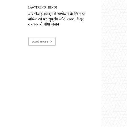
LAW TREND -HINDI
आरटीआई कानून में संशोधन के खिलाफ
याचिकाओं पर सुप्रीम कोर्ट सख्त, केंद्र
सरकार से मांगा जवाब
Load more