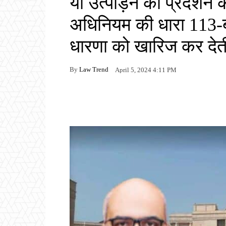
या उत्पीड़न का प्रदर्शन 
अधिनियम की धारा 113-ब
धारणा को खारिज कर देती 
By
Law Trend
April 5, 2024 4:11 PM