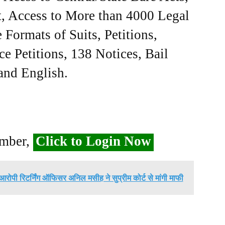
, Access to More than 4000 Legal
Formats of Suits, Petitions,
ce Petitions, 138 Notices, Bail
 and English.
ember,
Click to Login Now
आरोपी रिटर्निंग ऑफिसर अनिल मसीह ने सुप्रीम कोर्ट से मांगी माफी