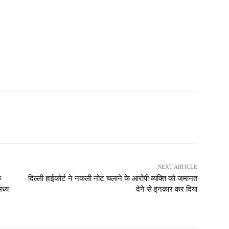
NEXT ARTICLE
क
दिल्ली हाईकोर्ट ने नकली नोट चलाने के आरोपी व्यक्ति को जमानत
मध्य
देने से इनकार कर दिया