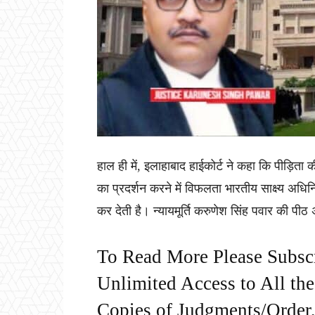
हाल ही में, इलाहाबाद हाईकोर्ट ने कहा कि पीड़िता क
का प्रदर्शन करने में विफलता भारतीय साक्ष्य अध
कर देती है। न्यायमूर्ति करुणेश सिंह पवार की पीठ 
To Read More Please Subsc
Unlimited Access to All th
Copies of Judgments/Order, 