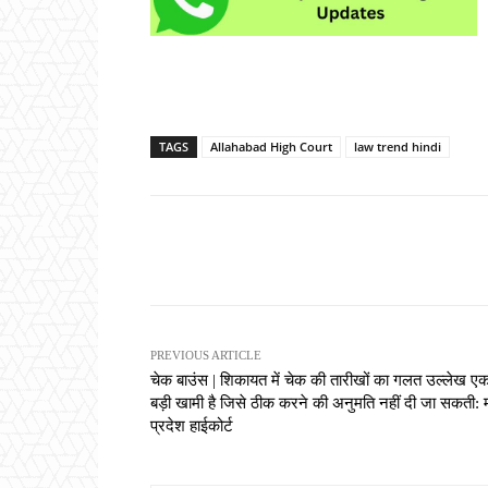
TAGS
Allahabad High Court
law trend hindi
Share
PREVIOUS ARTICLE
चेक बाउंस | शिकायत में चेक की तारीखों का गलत उल्लेख ए
बड़ी खामी है जिसे ठीक करने की अनुमति नहीं दी जा सकती: 
प्रदेश हाईकोर्ट