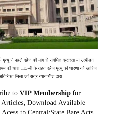
ी मृत्यु से पहले दहेज की मांग से संबंधित क्रूरता या उत्पीड़न
िनियम की धारा 113-बी के तहत दहेज मृत्यु की धारणा को खारिज
अतिरिक्त जिला एवं सत्र न्यायाधीश द्वारा
ribe to
VIP Membership
for
e Articles, Download Available
Acess to Central/State Bare Acts,