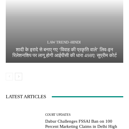
LAW TREND -HINDI
शादी के इरादे से बनाए गए ‘विवाह की प्रकृति वाले’ लिव-इन
रिलेशनशिप पर लागू होगी आईपीसी की धारा 498ए: सुप्रीम कोर्ट
LATEST ARTICLES
COURT UPDATES
Dabur Challenges FSSAI Ban on 100
Percent Marketing Claims in Delhi High