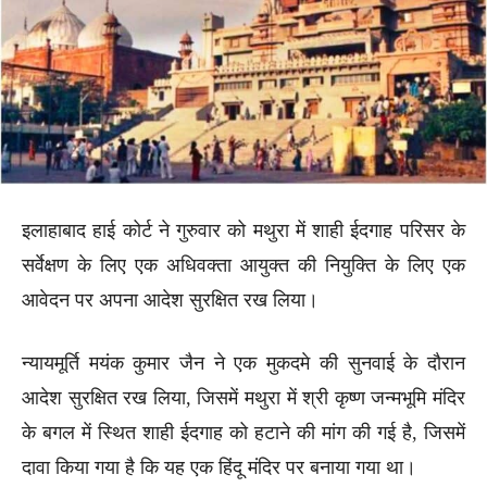
इलाहाबाद हाई कोर्ट ने गुरुवार को मथुरा में शाही ईदगाह परिसर के
सर्वेक्षण के लिए एक अधिवक्ता आयुक्त की नियुक्ति के लिए एक
आवेदन पर अपना आदेश सुरक्षित रख लिया।
न्यायमूर्ति मयंक कुमार जैन ने एक मुकदमे की सुनवाई के दौरान
आदेश सुरक्षित रख लिया, जिसमें मथुरा में श्री कृष्ण जन्मभूमि मंदिर
के बगल में स्थित शाही ईदगाह को हटाने की मांग की गई है, जिसमें
दावा किया गया है कि यह एक हिंदू मंदिर पर बनाया गया था।