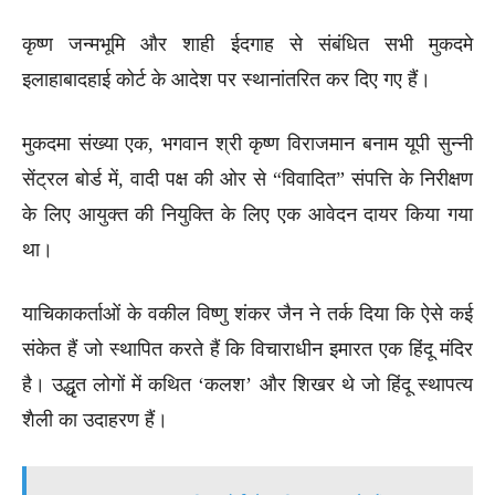
कृष्ण जन्मभूमि और शाही ईदगाह से संबंधित सभी मुकदमे
इलाहाबादहाई कोर्ट के आदेश पर स्थानांतरित कर दिए गए हैं।
मुकदमा संख्या एक, भगवान श्री कृष्ण विराजमान बनाम यूपी सुन्नी
सेंट्रल बोर्ड में, वादी पक्ष की ओर से “विवादित” संपत्ति के निरीक्षण
के लिए आयुक्त की नियुक्ति के लिए एक आवेदन दायर किया गया
था।
याचिकाकर्ताओं के वकील विष्णु शंकर जैन ने तर्क दिया कि ऐसे कई
संकेत हैं जो स्थापित करते हैं कि विचाराधीन इमारत एक हिंदू मंदिर
है। उद्धृत लोगों में कथित ‘कलश’ और शिखर थे जो हिंदू स्थापत्य
शैली का उदाहरण हैं।