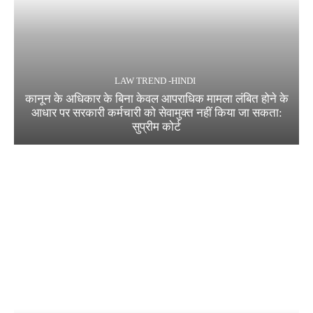
LAW TREND -HINDI
कानून के अधिकार के बिना केवल आपराधिक मामला लंबित होने के
आधार पर सरकारी कर्मचारी को सेवामुक्त नहीं किया जा सकता:
सुप्रीम कोर्ट