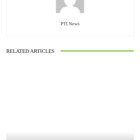
PTI News
RELATED ARTICLES