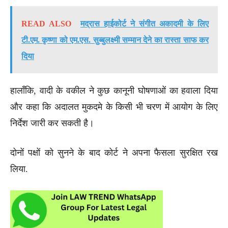
READ ALSO
मद्रास हाईकोर्ट ने संगीत अकादमी के लिए
टी.एम. कृष्णा को एम.एस. सुब्बुलक्ष्मी सम्मान देने का रास्ता साफ कर
दिया
हालाँकि, वादी के वकील ने कुछ कानूनी घोषणाओं का हवाला दिया
और कहा कि अदालत मुकदमे के किसी भी चरण में आयोग के लिए
निर्देश जारी कर सकती है।
दोनों पक्षों को सुनने के बाद कोर्ट ने अपना फैसला सुरक्षित रख
लिया.