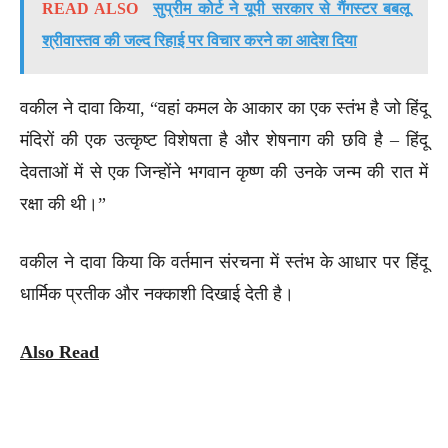
READ ALSO
सुप्रीम कोर्ट ने यूपी सरकार से गैंगस्टर बबलू
श्रीवास्तव की जल्द रिहाई पर विचार करने का आदेश दिया
वकील ने दावा किया, “वहां कमल के आकार का एक स्तंभ है जो हिंदू
मंदिरों की एक उत्कृष्ट विशेषता है और शेषनाग की छवि है – हिंदू
देवताओं में से एक जिन्होंने भगवान कृष्ण की उनके जन्म की रात में
रक्षा की थी।”
वकील ने दावा किया कि वर्तमान संरचना में स्तंभ के आधार पर हिंदू
धार्मिक प्रतीक और नक्काशी दिखाई देती है।
Also Read