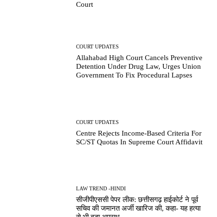
Court
COURT UPDATES
Allahabad High Court Cancels Preventive
Detention Under Drug Law, Urges Union
Government To Fix Procedural Lapses
COURT UPDATES
Centre Rejects Income-Based Criteria For
SC/ST Quotas In Supreme Court Affidavit
LAW TREND -HINDI
सीजीपीएससी पेपर लीक: छत्तीसगढ़ हाईकोर्ट ने पूर्व
सचिव की जमानत अर्जी खारिज की, कहा- यह हत्या
से भी बड़ा अपराध