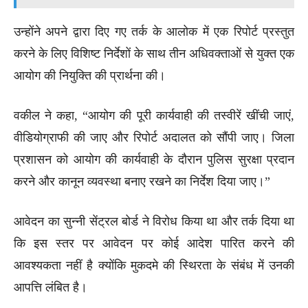
उन्होंने अपने द्वारा दिए गए तर्क के आलोक में एक रिपोर्ट प्रस्तुत
करने के लिए विशिष्ट निर्देशों के साथ तीन अधिवक्ताओं से युक्त एक
आयोग की नियुक्ति की प्रार्थना की।
वकील ने कहा, “आयोग की पूरी कार्यवाही की तस्वीरें खींची जाएं,
वीडियोग्राफी की जाए और रिपोर्ट अदालत को सौंपी जाए। जिला
प्रशासन को आयोग की कार्यवाही के दौरान पुलिस सुरक्षा प्रदान
करने और कानून व्यवस्था बनाए रखने का निर्देश दिया जाए।”
आवेदन का सुन्नी सेंट्रल बोर्ड ने विरोध किया था और तर्क दिया था
कि इस स्तर पर आवेदन पर कोई आदेश पारित करने की
आवश्यकता नहीं है क्योंकि मुकदमे की स्थिरता के संबंध में उनकी
आपत्ति लंबित है।