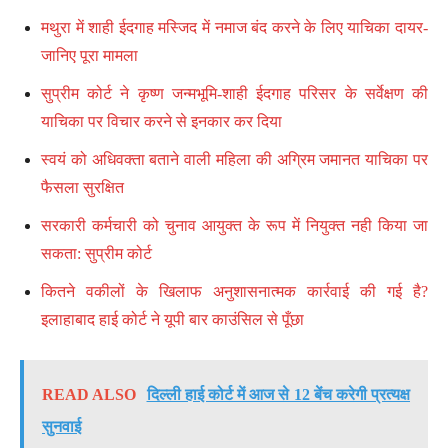
मथुरा में शाही ईदगाह मस्जिद में नमाज बंद करने के लिए याचिका दायर-
जानिए पूरा मामला
सुप्रीम कोर्ट ने कृष्ण जन्मभूमि-शाही ईदगाह परिसर के सर्वेक्षण की
याचिका पर विचार करने से इनकार कर दिया
स्वयं को अधिवक्ता बताने वाली महिला की अग्रिम जमानत याचिका पर
फैसला सुरक्षित
सरकारी कर्मचारी को चुनाव आयुक्त के रूप में नियुक्त नही किया जा
सकता: सुप्रीम कोर्ट
कितने वकीलों के खिलाफ अनुशासनात्मक कार्रवाई की गई है?
इलाहाबाद हाई कोर्ट ने यूपी बार काउंसिल से पूँछा
READ ALSO
दिल्ली हाई कोर्ट में आज से 12 बेंच करेगी प्रत्यक्ष
सुनवाई