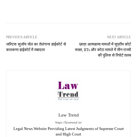
PREVIOUS ARTICLE
NEXT ARTICLE
जस्टिस सुजॉय पॉल का तेलंगाना हाईकोर्ट से
छात्र आत्महत्या मामलों में सुप्रीम कोर्ट
कलकत्ता हाईकोर्ट में तबादला
सख्त, IITs और कोटा मामले में तीन राज्यों
की पुलिस से रिपोर्ट तलब
Law Trend
https://lawtrend.in/
Legal News Website Providing Latest Judgments of Supreme Court
and High Court