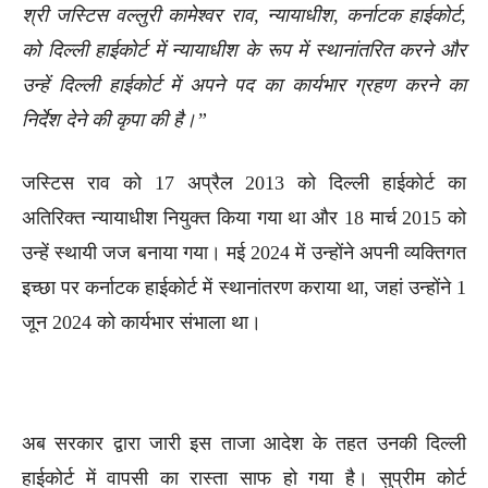
श्री जस्टिस वल्लुरी कामेश्वर राव, न्यायाधीश, कर्नाटक हाईकोर्ट,
को दिल्ली हाईकोर्ट में न्यायाधीश के रूप में स्थानांतरित करने और
उन्हें दिल्ली हाईकोर्ट में अपने पद का कार्यभार ग्रहण करने का
निर्देश देने की कृपा की है।”
जस्टिस राव को 17 अप्रैल 2013 को दिल्ली हाईकोर्ट का
अतिरिक्त न्यायाधीश नियुक्त किया गया था और 18 मार्च 2015 को
उन्हें स्थायी जज बनाया गया। मई 2024 में उन्होंने अपनी व्यक्तिगत
इच्छा पर कर्नाटक हाईकोर्ट में स्थानांतरण कराया था, जहां उन्होंने 1
जून 2024 को कार्यभार संभाला था।
अब सरकार द्वारा जारी इस ताजा आदेश के तहत उनकी दिल्ली
हाईकोर्ट में वापसी का रास्ता साफ हो गया है। सुप्रीम कोर्ट