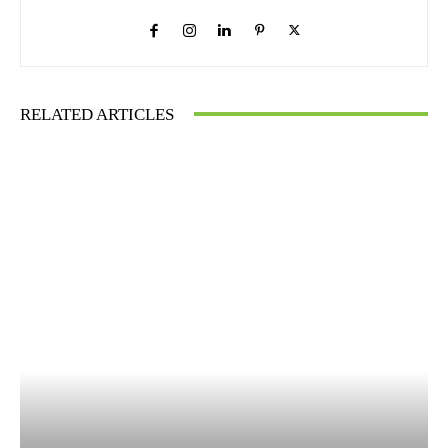
RELATED ARTICLES