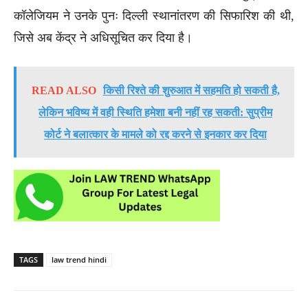
कॉलेजियम ने उनके पुनः दिल्ली स्थानांतरण की सिफारिश की थी,
जिसे अब केंद्र ने अधिसूचित कर दिया है।
READ ALSO
किसी रिश्ते की शुरुआत में सहमति हो सकती है,
लेकिन भविष्य में वही स्थिति हमेशा बनी नहीं रह सकती: सुप्रीम
कोर्ट ने बलात्कार के मामले को रद्द करने से इनकार कर दिया
TAGS
law trend hindi