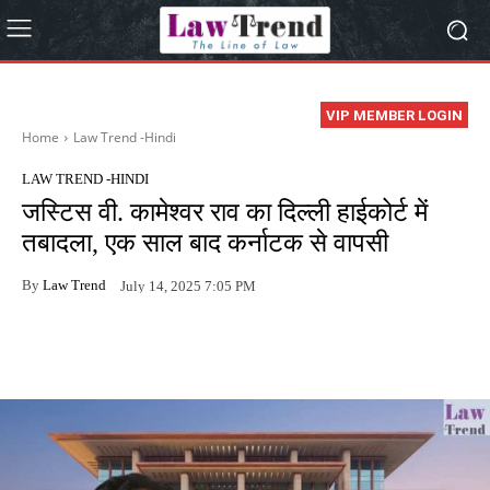
VIP MEMBER LOGIN
Home
Law Trend -Hindi
LAW TREND -HINDI
जस्टिस वी. कामेश्वर राव का दिल्ली हाईकोर्ट में
तबादला, एक साल बाद कर्नाटक से वापसी
By
Law Trend
July 14, 2025 7:05 PM