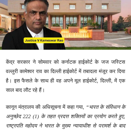
केंद्र सरकार ने सोमवार को कर्नाटक हाईकोर्ट के जज जस्टिस
वल्लुरी कामेश्वर राव का दिल्ली हाईकोर्ट में तबादला मंजूर कर दिया
है। इस फैसले के साथ ही वह अपने मूल हाईकोर्ट, दिल्ली, में एक
साल बाद लौट रहे हैं।
कानून मंत्रालय की अधिसूचना में कहा गया,
“भारत के संविधान के
अनुच्छेद 222 (1) के तहत प्रदत्त शक्तियों का प्रयोग करते हुए,
राष्ट्रपति महोदय ने भारत के मुख्य न्यायाधीश से परामर्श के बाद