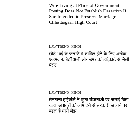
Wife Living at Place of Government
Posting Does Not Establish Desertion If
She Intended to Preserve Marriage:
Chhattisgarh High Court
LAW TREND -HINDI
छोटे भाई के जनाजे में शामिल होने के लिए अतीक
अहमद के बेटों अली और उमर को हाईकोर्ट से मिली
पैरोल
LAW TREND -HINDI
तेलंगाना हाईकोर्ट ने मुफ्त योजनाओं पर जताई चिंता,
कहा- अपात्रों को लाभ देने से सरकारी खजाने पर
बढ़ता है भारी बोझ