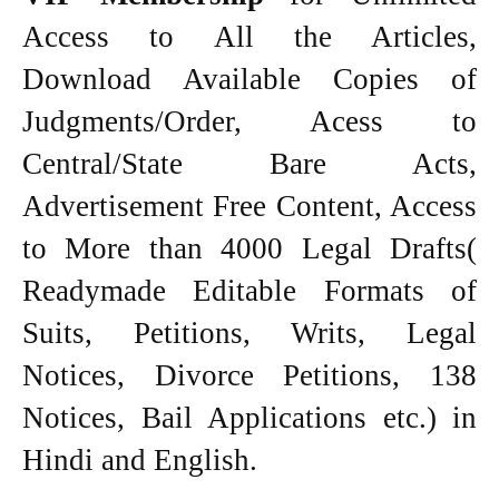
Access to All the Articles,
Download Available Copies of
Judgments/Order, Acess to
Central/State Bare Acts,
Advertisement Free Content, Access
to More than 4000 Legal Drafts(
Readymade Editable Formats of
Suits, Petitions, Writs, Legal
Notices, Divorce Petitions, 138
Notices, Bail Applications etc.) in
Hindi and English.