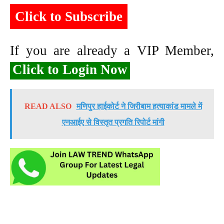
Click to Subscribe
If you are already a VIP Member,
Click to Login Now
READ ALSO
मणिपुर हाईकोर्ट ने जिरीबाम हत्याकांड मामले में
एनआईए से विस्तृत प्रगति रिपोर्ट मांगी