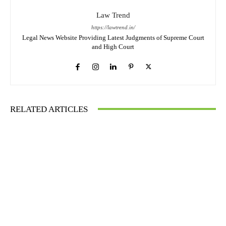
Law Trend
https://lawtrend.in/
Legal News Website Providing Latest Judgments of Supreme Court
and High Court
RELATED ARTICLES