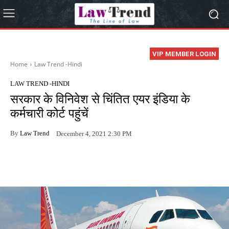
VIP MEMBER LOGIN
Home
Law Trend -Hindi
LAW TREND -HINDI
सरकार के विनिवेश से चिंतित एयर इंडिया के
कर्मचारी कोर्ट पहुंचें
By
Law Trend
December 4, 2021 2:30 PM