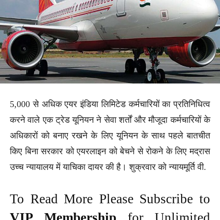
5,000 से अधिक एयर इंडिया लिमिटेड कर्मचारियों का प्रतिनिधित्व
करने वाले एक ट्रेड यूनियन ने सेवा शर्तों और मौजूदा कर्मचारियों के
अधिकारों को बनाए रखने के लिए यूनियन के साथ पहले बातचीत
किए बिना सरकार को एयरलाइन को बेचने से रोकने के लिए मद्रास
उच्च न्यायालय में याचिका दायर की है। शुक्रवार को न्यायमूर्ति वी.
To Read More Please Subscribe to
VIP Membership
for Unlimited