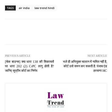
TAGS
air india
law trend hindi
PREVIOUS ARTICLE
NEXT ARTICLE
[चेक बाउन्स] क्या धारा 138 की शिकायतों
भले ही अभियुक्त चालान में नामित नहीं है,
पर धारा 202 (2) CrPC लागू होती है?
कोर्ट उसे समन कर सकती है: पंजाब एंड
जानिए सुप्रीम कोर्ट का निर्णय
हरयाणा HC