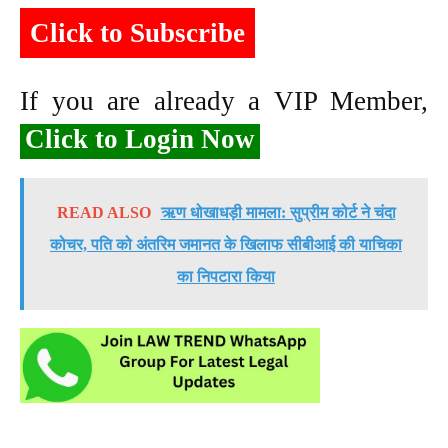
Click to Subscribe
If you are already a VIP Member,
Click to Login Now
READ ALSO
ऋण धोखाधड़ी मामला: सुप्रीम कोर्ट ने चंदा
कोचर, पति को अंतरिम जमानत के खिलाफ सीबीआई की याचिका
का निपटारा किया