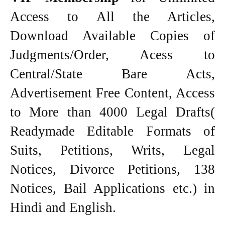
Access to All the Articles,
Download Available Copies of
Judgments/Order, Acess to
Central/State Bare Acts,
Advertisement Free Content, Access
to More than 4000 Legal Drafts(
Readymade Editable Formats of
Suits, Petitions, Writs, Legal
Notices, Divorce Petitions, 138
Notices, Bail Applications etc.) in
Hindi and English.