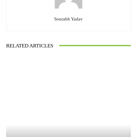
Sourabh Yadav
RELATED ARTICLES