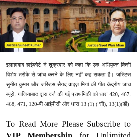
इलाहाबाद हाईकोर्ट ने शुक्रवार को कहा कि एक अभियुक्त किसी
विशेष तरीके से जांच करने के लिए नहीं कह सकता है। जस्टिस
सुनीत कुमार और जस्टिस सैयद वाइज़ मियां की पीठ केंद्रीय जांच
ब्यूरो, गाजियाबाद द्वारा दर्ज की गई प्राथमिकी को धारा 420, 467,
468, 471, 120-बी आईपीसी और धारा 13 (1) ( सी), 13(1)(डी)
To Read More Please Subscribe to
VIP Membership
for Unlimited