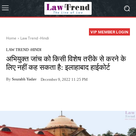
VIP MEMBER LOGIN
Home
Law Trend -Hindi
LAW TREND -HINDI
अभियुक्त जांच को किसी विशेष तरीके से करने के
लिए नहीं कह सकता है: इलाहाबाद हाईकोर्ट
By
Sourabh Yadav
December 9, 2022 11:25 PM