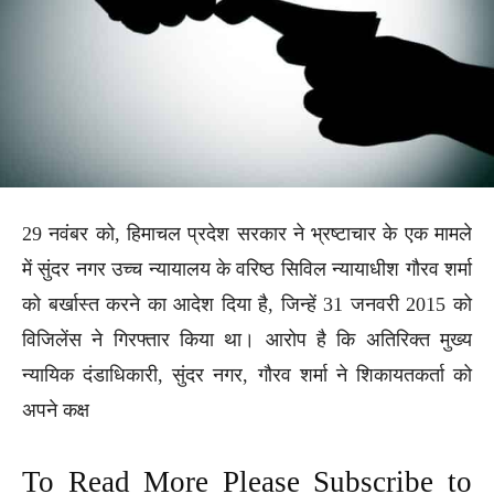
29 नवंबर को, हिमाचल प्रदेश सरकार ने भ्रष्टाचार के एक मामले
में सुंदर नगर उच्च न्यायालय के वरिष्ठ सिविल न्यायाधीश गौरव शर्मा
को बर्खास्त करने का आदेश दिया है, जिन्हें 31 जनवरी 2015 को
विजिलेंस ने गिरफ्तार किया था। आरोप है कि अतिरिक्त मुख्य
न्यायिक दंडाधिकारी, सुंदर नगर, गौरव शर्मा ने शिकायतकर्ता को
अपने कक्ष
To Read More Please Subscribe to