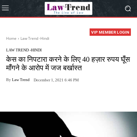
VIP MEMBER LOGIN
Home
Law Trend -Hindi
LAW TREND -HINDI
केस का निपटारा करने के लिए 40 हज़ार रुपय घूँस
माँगने के आरोप में जज बर्खास्त
By
Law Trend
December 1, 2021 6:46 PM