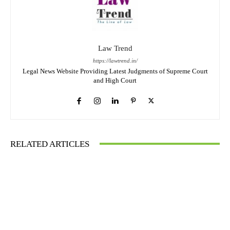
Law Trend
https://lawtrend.in/
Legal News Website Providing Latest Judgments of Supreme Court
and High Court
RELATED ARTICLES