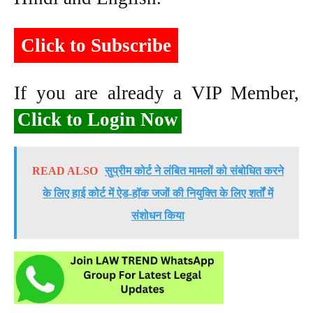
Click to Subscribe
If you are already a VIP Member,
Click to Login Now
READ ALSO
सुप्रीम कोर्ट ने लंबित मामलों को संबोधित करने
के लिए हाई कोर्ट में ऐड-हॉक जजों की नियुक्ति के लिए शर्तों में
संशोधन किया