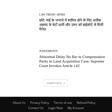
LAW TREND -HINDI
छोटे भाई के जनाजे में शामिल होने के लिए अतीक
अहमद के बेटों अली और उमर को हाईकोर्ट से मिली
पैरोल
JUDGEMENTS
Abnormal Delay No Bar to Compensation
Parity in Land Acquisition Case; Supreme
Court Invokes Article 142
Load more
About Us
Privacy Policy
Terms of use
Refund Policy
Contact Us
Login Now
My Account