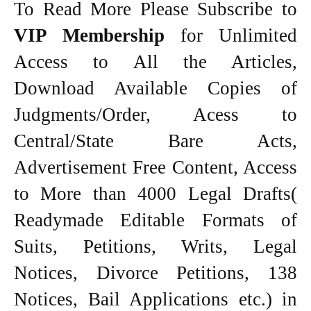
To Read More Please Subscribe to
VIP Membership
for Unlimited
Access to All the Articles,
Download Available Copies of
Judgments/Order, Acess to
Central/State Bare Acts,
Advertisement Free Content, Access
to More than 4000 Legal Drafts(
Readymade Editable Formats of
Suits, Petitions, Writs, Legal
Notices, Divorce Petitions, 138
Notices, Bail Applications etc.) in