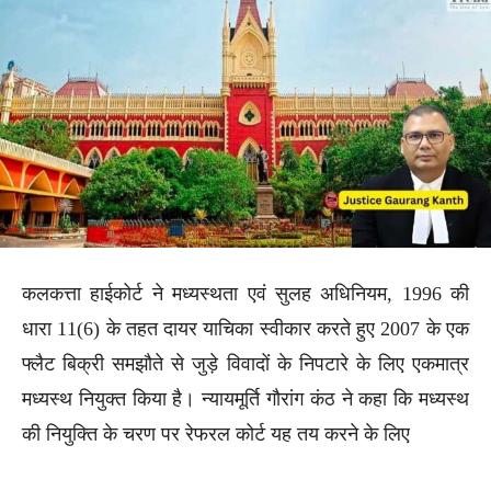
कलकत्ता हाईकोर्ट ने मध्यस्थता एवं सुलह अधिनियम, 1996 की
धारा 11(6) के तहत दायर याचिका स्वीकार करते हुए 2007 के एक
फ्लैट बिक्री समझौते से जुड़े विवादों के निपटारे के लिए एकमात्र
मध्यस्थ नियुक्त किया है। न्यायमूर्ति गौरांग कंठ ने कहा कि मध्यस्थ
की नियुक्ति के चरण पर रेफरल कोर्ट यह तय करने के लिए