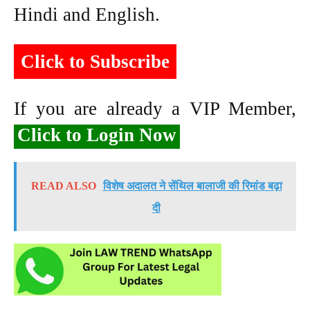
Hindi and English.
Click to Subscribe
If you are already a VIP Member,
Click to Login Now
READ ALSO
विशेष अदालत ने सेंथिल बालाजी की रिमांड बढ़ा
दी