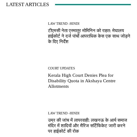
LATEST ARTICLES
LAW TREND -HINDI
टीएमसी नेता एस्मातुर मोमिनिन को राहत: मेघालय
हाईकोर्ट ने दर्ज पांचों आपराधिक केस एक साथ जोड़ने
के दिए निर्देश
COURT UPDATES
Kerala High Court Denies Plea for
Disability Quota in Akshaya Centre
Allotments
LAW TREND -HINDI
उम्र की जांच में लापरवाही: लखनऊ के आर्य समाज
मंदिर में शादियों और मैरिज सर्टिफिकेट जारी करने
पर हाईकोर्ट की रोक