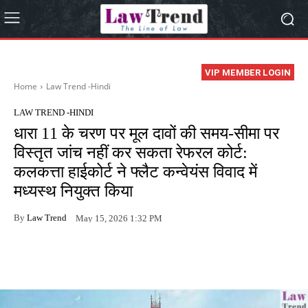
VIP MEMBER LOGIN
Home
Law Trend -Hindi
LAW TREND -HINDI
धारा 11 के चरण पर मूल दावों की समय-सीमा पर
विस्तृत जांच नहीं कर सकता रेफरल कोर्ट:
कलकत्ता हाईकोर्ट ने फ्लैट कन्वेयंस विवाद में
मध्यस्थ नियुक्त किया
By
Law Trend
May 15, 2026 1:32 PM