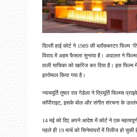
दिल्ली हाई कोर्ट ने 1989 की ब्लॉकबस्टर फिल्म ‘त्र
विवाद में अहम फैसला सुनाया है। अदालत ने फिल्म
वाली याचिका को खारिज कर दिया है। इस फिल्म में 
इस्तेमाल किया गया है।
न्यायमूर्ति तुषार राव गेडेला ने त्रिमूर्ति फिल्म्स 
कॉपीराइट, इसके बोल और संगीत संरचना के उल्ल
14 मई को दिए अपने आदेश में कोर्ट ने एक महत्वपूर
पहले ही 19 मार्च को सिनेमाघरों में रिलीज हो चुकी 