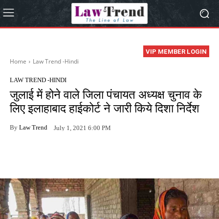
VIP MEMBER LOGIN
Home
Law Trend -Hindi
LAW TREND -HINDI
जुलाई में होने वाले जिला पंचायत अध्यक्ष चुनाव के
लिए इलाहाबाद हाईकोर्ट ने जारी किये दिशा निर्देश
By
Law Trend
July 1, 2021 6:00 PM