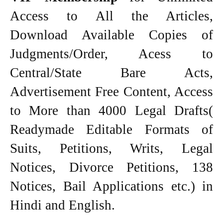
Access to All the Articles,
Download Available Copies of
Judgments/Order, Acess to
Central/State Bare Acts,
Advertisement Free Content, Access
to More than 4000 Legal Drafts(
Readymade Editable Formats of
Suits, Petitions, Writs, Legal
Notices, Divorce Petitions, 138
Notices, Bail Applications etc.) in
Hindi and English.