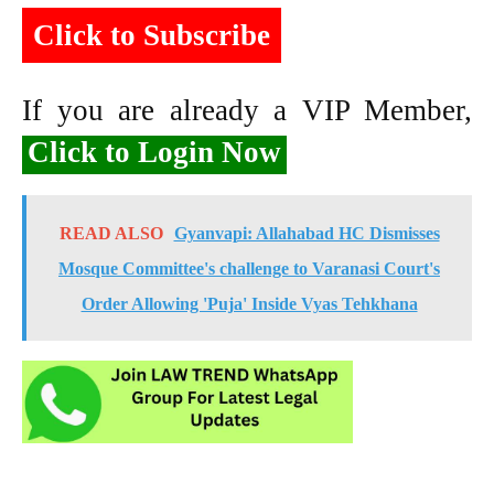
Click to Subscribe
If you are already a VIP Member,
Click to Login Now
READ ALSO
Gyanvapi: Allahabad HC Dismisses
Mosque Committee's challenge to Varanasi Court's
Order Allowing 'Puja' Inside Vyas Tehkhana