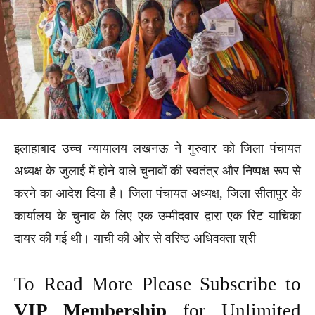
इलाहाबाद उच्च न्यायालय लखनऊ ने गुरुवार को जिला पंचायत
अध्यक्ष के जुलाई में होने वाले चुनावों की स्वतंत्र और निष्पक्ष रूप से
करने का आदेश दिया है। जिला पंचायत अध्यक्ष, जिला सीतापुर के
कार्यालय के चुनाव के लिए एक उम्मीदवार द्वारा एक रिट याचिका
दायर की गई थी। याची की ओर से वरिष्ठ अधिवक्ता श्री
To Read More Please Subscribe to
VIP Membership
for Unlimited