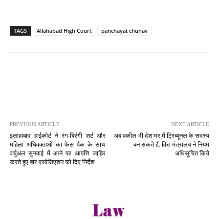
TAGS
Allahabad High Court
panchayat chunav
PREVIOUS ARTICLE
NEXT ARTICLE
इलाहाबाद हाईकोर्ट ने रंग-बिरंगी शर्ट और
अब वकील भी देश भर में ट्रिब्यूनल के सदस्य
महिला अधिवक्ताओं का फेस पैक के साथ
बन सकते हैं; वित्त मंत्रालय ने नियम
वर्चुअल सुनवाई में आने पर आपत्ति जाहिर
अधिसूचित किये
करते हुए बार एसोसिएशन को दिए निर्देश