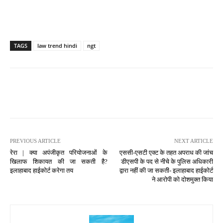
TAGS
law trend hindi
ngt
PREVIOUS ARTICLE
NEXT ARTICLE
रेरा | क्या अपंजीकृत परियोजनाओं के
एससी-एसटी एक्ट के तहत अपराध की जांच
खिलाफ शिकायत की जा सकती है?
डीएसपी के पद से नीचे के पुलिस अधिकारी
इलाहाबाद हाईकोर्ट करेगा तय
द्वारा नहीं की जा सकती- इलाहाबाद हाईकोर्ट
ने आरोपी को दोशमुक्त किया