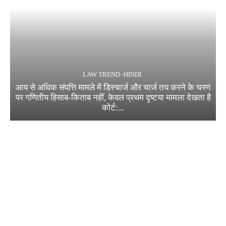
LAW TREND -HINDI
आय से अधिक संपत्ति मामले में डिस्चार्ज और चार्ज तय करने के चरण
पर गणितीय हिसाब-किताब नहीं, केवल प्रथम दृष्टया मामला देखता है
कोर्ट:...