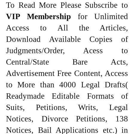
To Read More Please Subscribe to
VIP Membership
for Unlimited
Access to All the Articles,
Download Available Copies of
Judgments/Order, Acess to
Central/State Bare Acts,
Advertisement Free Content, Access
to More than 4000 Legal Drafts(
Readymade Editable Formats of
Suits, Petitions, Writs, Legal
Notices, Divorce Petitions, 138
Notices, Bail Applications etc.) in