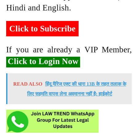
Hindi and English.
Click to Subscribe
If you are already a VIP Member,
Click to Login Now
READ ALSO
हिंदू मैरिज एक्ट की धारा 13B के तहत तलाक के
लिए सहमति वापस लेना अवमानना नहीं है: हाईकोर्ट