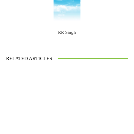
RR Singh
RELATED ARTICLES