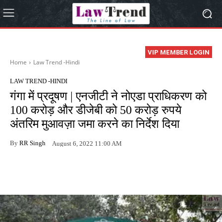
VIP MEMBER LOGIN
Home
Law Trend -Hindi
LAW TREND -HINDI
गंगा में प्रदूषण | एनजीटी ने नोएडा प्राधिकरण को
100 करोड़ और डीजेबी को 50 करोड़ रुपये
अंतरिम मुआवज़ा जमा करने का निर्देश दिया
By
RR Singh
August 6, 2022 11:00 AM