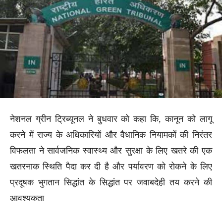
नेशनल ग्रीन ट्रिब्यूनल ने बुधवार को कहा कि, कानून को लागू
करने में राज्य के अधिकारियों और वैधानिक नियामकों की निरंतर
विफलता ने सार्वजनिक स्वास्थ्य और सुरक्षा के लिए खतरे की एक
खतरनाक स्थिति पैदा कर दी है और पर्यावरण को रोकने के लिए
प्रदूषक भुगतान सिद्धांत के सिद्धांत पर जवाबदेही तय करने की
आवश्यकता