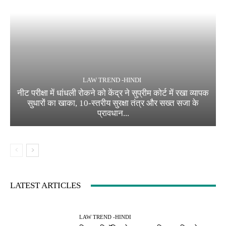
LAW TREND -HINDI
नीट परीक्षा में धांधली रोकने को केंद्र ने सुप्रीम कोर्ट में रखा व्यापक
सुधारों का खाका, 10-स्तरीय सुरक्षा तंत्र और सख्त सजा के
प्रावधान...
LATEST ARTICLES
LAW TREND -HINDI