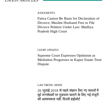
LATEST ARTICLES
JUDGEMENTS
Fatwa Cannot Be Basis for Declaration of
Divorce; Muslim Husband Free to File
Divorce Petition Under Law: Madhya
Pradesh High Court
COURT UPDATES
Supreme Court Expresses Optimism as
Mediation Progresses in Kapur Estate Trust
Dispute
LAW TREND -HINDI
26 जुलाई 2018 से पहले संज्ञान लिए गए मामलों में
पूर्व जनसेवकों पर मुकदमा चलाने के लिए नई मंजूरी
की आवश्यकता नहीं: दिल्ली हाईकोर्ट