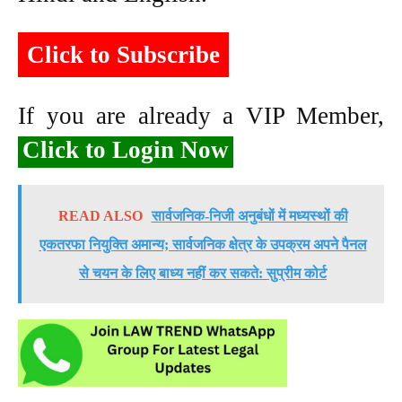
Click to Subscribe
If you are already a VIP Member,
Click to Login Now
READ ALSO
सार्वजनिक-निजी अनुबंधों में मध्यस्थों की
एकतरफा नियुक्ति अमान्य; सार्वजनिक क्षेत्र के उपक्रम अपने पैनल
से चयन के लिए बाध्य नहीं कर सकते: सुप्रीम कोर्ट