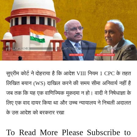
सुप्रीम कोर्ट ने दोहराया है कि आदेश VIII नियम 1 CPC के तहत
लिखित बयान (WS) दाखिल करने की समय सीमा अनिवार्य नहीं है
जब तक कि यह एक वाणिज्यिक मुकदमा न हो। वादी ने निषेधाज्ञा के
लिए एक वाद दायर किया था और उच्च न्यायालय ने निचली अदालत
के उस आदेश को बरकरार रखा
To Read More Please Subscribe to