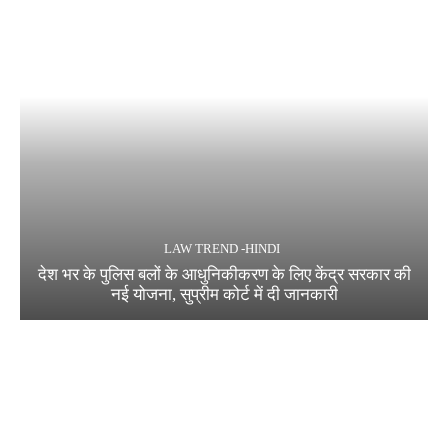
LAW TREND -HINDI
देश भर के पुलिस बलों के आधुनिकीकरण के लिए केंद्र सरकार की
नई योजना, सुप्रीम कोर्ट में दी जानकारी