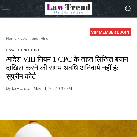
VIP MEMBER LOGIN
Home
Law Trend -Hindi
LAW TREND -HINDI
आदेश VIII नियम 1 CPC के तहत लिखित बयान
दाखिल करने की समय अवधि अनिवार्य नहीं है:
सुप्रीम कोर्ट
By
Law Trend
May 11, 2022 9:37 PM