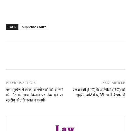
TAGS
Supreme Court
PREVIOUS ARTICLE
NEXT ARTICLE
मध्य प्रदेश में लोक अभियोजकों को दोषियों
एलआईसी (LIC) के आईपीओ (IPO) को
को मौत की सजा दिलाने पर अंक देने पर
सुप्रीम कोर्ट में चुनौती- जानें विस्तार से
सुप्रीम कोर्ट ने जताई नाराजगी