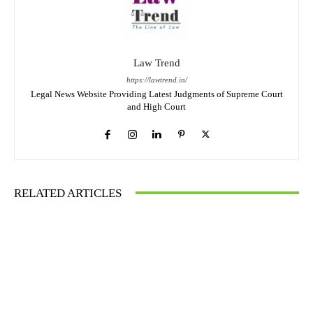
Law Trend
https://lawtrend.in/
Legal News Website Providing Latest Judgments of Supreme Court
and High Court
RELATED ARTICLES