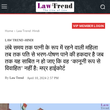
VIP MEMBER LOGIN
Home
Law Trend -Hindi
LAW TREND -HINDI
लंबे समय तक पत्नी के रूप में रहने वाली महिला
तब तक पति से भरण-पोषण पाने की हकदार है जब
तक यह साबित न हो जाए कि वह ‘कानूनी रूप से
विवाहित’ नहीं है: मप्र हाईकोर्ट
By
Law Trend
April 10, 2024 2:57 PM