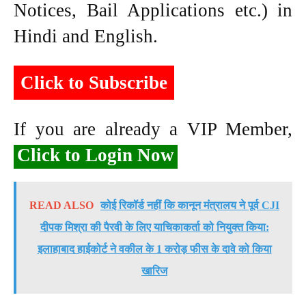
Notices, Bail Applications etc.) in
Hindi and English.
Click to Subscribe
If you are already a VIP Member,
Click to Login Now
READ ALSO
कोई रिकॉर्ड नहीं कि कानून मंत्रालय ने पूर्व CJI
दीपक मिश्रा की पैरवी के लिए याचिकाकर्ता को नियुक्त किया:
इलाहाबाद हाईकोर्ट ने वकील के 1 करोड़ फीस के दावे को किया
खारिज