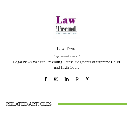
Law Trend
https://lawtrend.in/
Legal News Website Providing Latest Judgments of Supreme Court
and High Court
RELATED ARTICLES