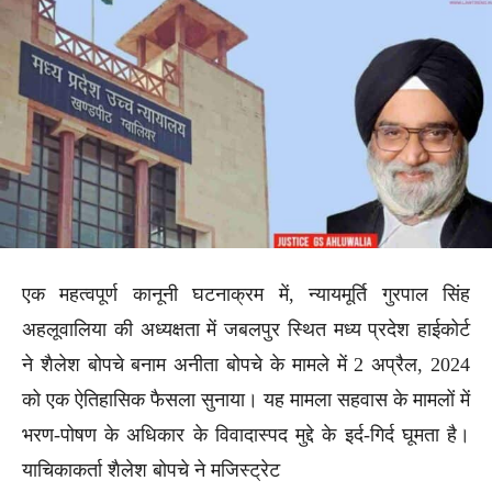
एक महत्वपूर्ण कानूनी घटनाक्रम में, न्यायमूर्ति गुरपाल सिंह
अहलूवालिया की अध्यक्षता में जबलपुर स्थित मध्य प्रदेश हाईकोर्ट
ने शैलेश बोपचे बनाम अनीता बोपचे के मामले में 2 अप्रैल, 2024
को एक ऐतिहासिक फैसला सुनाया। यह मामला सहवास के मामलों में
भरण-पोषण के अधिकार के विवादास्पद मुद्दे के इर्द-गिर्द घूमता है।
याचिकाकर्ता शैलेश बोपचे ने मजिस्ट्रेट