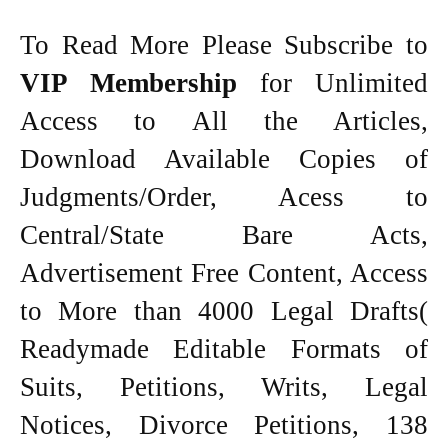
To Read More Please Subscribe to
VIP Membership
for Unlimited
Access to All the Articles,
Download Available Copies of
Judgments/Order, Acess to
Central/State Bare Acts,
Advertisement Free Content, Access
to More than 4000 Legal Drafts(
Readymade Editable Formats of
Suits, Petitions, Writs, Legal
Notices, Divorce Petitions, 138