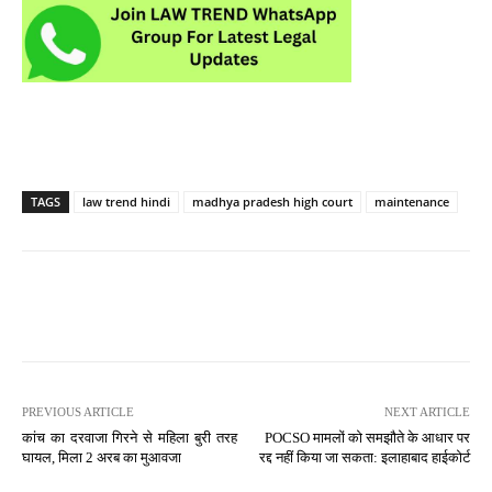
TAGS
law trend hindi
madhya pradesh high court
maintenance
PREVIOUS ARTICLE
NEXT ARTICLE
कांच का दरवाजा गिरने से महिला बुरी तरह
POCSO मामलों को समझौते के आधार पर
घायल, मिला 2 अरब का मुआवजा
रद्द नहीं किया जा सकता: इलाहाबाद हाईकोर्ट