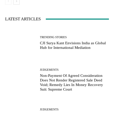
LATEST ARTICLES
TRENDING STORIES
CJI Surya Kant Envisions India as Global
Hub for International Mediation
JUDGEMENTS
Non-Payment Of Agreed Consideration
Does Not Render Registered Sale Deed
Void; Remedy Lies In Money Recovery
Suit: Supreme Court
JUDGEMENTS