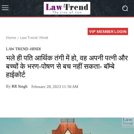
VIP MEMBER LOGIN
Home
Law Trend -Hindi
LAW TREND -HINDI
भले ही पति आर्थिक तंगी में हो, वह अपनी पत्नी और
बच्चों के भरण-पोषण से बच नहीं सकता- बॉम्बे
हाईकोर्ट
By
RR Singh
February 28, 2023 11:56 AM