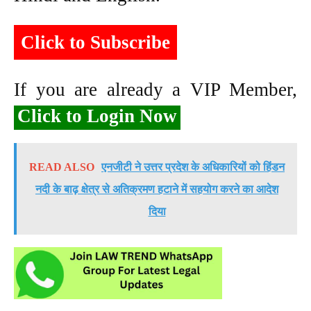
Click to Subscribe
If you are already a VIP Member,
Click to Login Now
READ ALSO
एनजीटी ने उत्तर प्रदेश के अधिकारियों को हिंडन
नदी के बाढ़ क्षेत्र से अतिक्रमण हटाने में सहयोग करने का आदेश
दिया