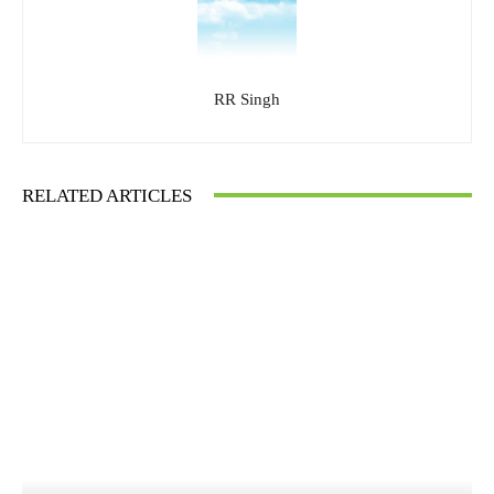
RR Singh
RELATED ARTICLES