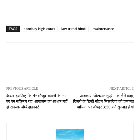
TAGS
bombay high court
law trend hindi
maintenance
PREVIOUS ARTICLE
NEXT ARTICLE
केवल इसलिए कि गैर-मौजूद कंपनी के नाम
आबकारी घोटाला: सुप्रीम कोर्ट ने कहा,
पर पैन सक्रिय रहा, आकलन का आधार नहीं
दिल्ली के डिप्टी सीएम सिसोदिया की जमानत
हो सकता- बॉम्बे हाईकोर्ट
याचिका पर दोपहर 3:50 बजे सुनवाई होगी