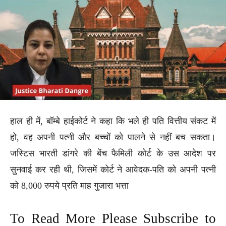
हाल ही में, बॉम्बे हाईकोर्ट ने कहा कि भले ही पति वित्तीय संकट में
हो, वह अपनी पत्नी और बच्चों को पालने से नहीं बच सकता।
जस्टिस भारती डांगरे की बेंच फैमिली कोर्ट के उस आदेश पर
सुनवाई कर रही थी, जिसमें कोर्ट ने आवेदक-पति को अपनी पत्नी
को 8,000 रुपये प्रति माह गुजारा भत्ता
To Read More Please Subscribe to