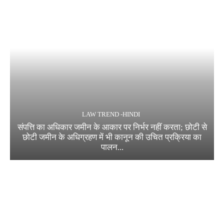
LAW TREND -HINDI
संपत्ति का अधिकार जमीन के आकार पर निर्भर नहीं करता; छोटी से
छोटी जमीन के अधिग्रहण में भी कानून की उचित प्रक्रिया का
पालन...