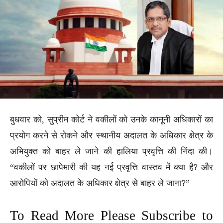
बुधवार को, सुप्रीम कोर्ट ने वकीलों को उनके कानूनी अधिकारों का
प्रयोग करने से रोकने और स्थानीय अदालत के अधिकार क्षेत्र के
अभियुक्त को बाहर ले जाने की हालिया प्रवृत्ति की निंदा की।
“वकीलों पर छापेमारी की यह नई प्रवृत्ति वास्तव में क्या है? और
आरोपियों को अदालत के अधिकार क्षेत्र से बाहर ले जाना?”
To Read More Please Subscribe to