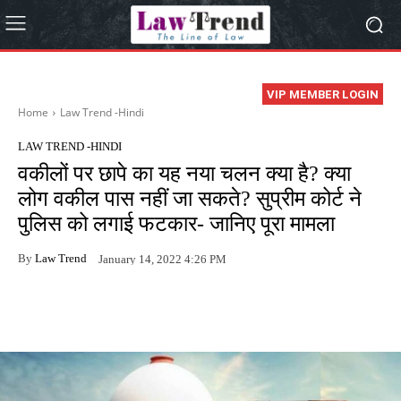
VIP MEMBER LOGIN
Home
Law Trend -Hindi
LAW TREND -HINDI
वकीलों पर छापे का यह नया चलन क्या है? क्या
लोग वकील पास नहीं जा सकते? सुप्रीम कोर्ट ने
पुलिस को लगाई फटकार- जानिए पूरा मामला
By
Law Trend
January 14, 2022 4:26 PM