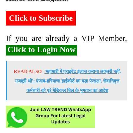
Click to Subscribe
If you are already a VIP Member,
Click to Login Now
READ ALSO
'महामारी में प्राइवेट इलाज कराना लक्ज़री नहीं,
मजबूरी थी': पंजाब-हरियाणा हाईकोर्ट का बड़ा फैसला, सेवानिवृत्त
कर्मचारी को पूरे मेडिकल बिल के भुगतान का आदेश