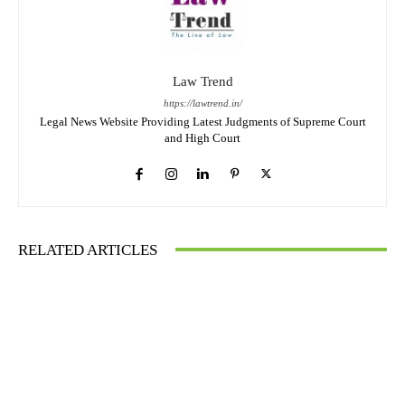
Law Trend
https://lawtrend.in/
Legal News Website Providing Latest Judgments of Supreme Court
and High Court
RELATED ARTICLES