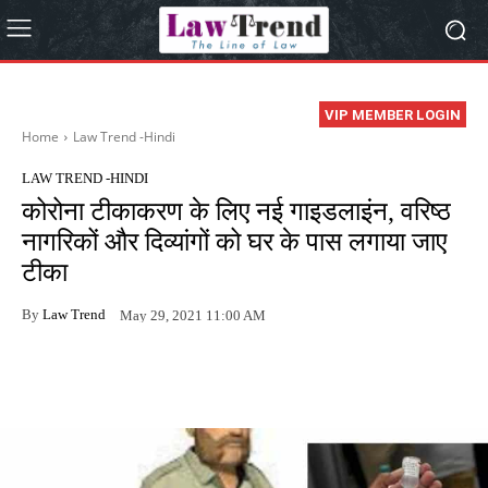
VIP MEMBER LOGIN
Home
Law Trend -Hindi
LAW TREND -HINDI
कोरोना टीकाकरण के लिए नई गाइडलाइंन, वरिष्ठ
नागरिकों और दिव्यांगों को घर के पास लगाया जाए
टीका
By
Law Trend
May 29, 2021 11:00 AM