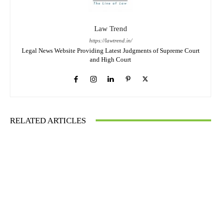
Law Trend
https://lawtrend.in/
Legal News Website Providing Latest Judgments of Supreme Court
and High Court
RELATED ARTICLES