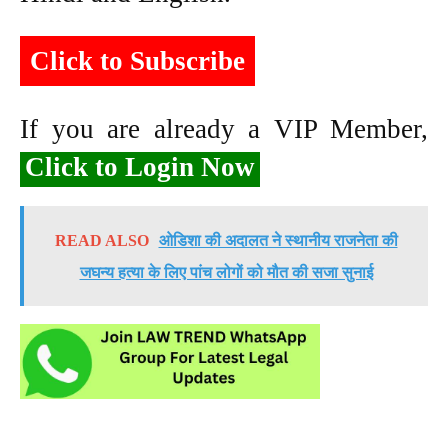
Click to Subscribe
If you are already a VIP Member,
Click to Login Now
READ ALSO
ओडिशा की अदालत ने स्थानीय राजनेता की
जघन्य हत्या के लिए पांच लोगों को मौत की सजा सुनाई