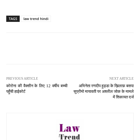
TAGS
law trend hindi
PREVIOUS ARTICLE
NEXT ARTICLE
कोरोना की वैक्सीन के लिए 12 वर्षीय बच्ची
अभिनेता रणदीप हुड्डा के ख़िलाफ़ बसपा
पहुँची हाईकोर्ट
सुप्रीमो मायावती पर अश्लील जोक के मामले
में शिकायत दर्ज