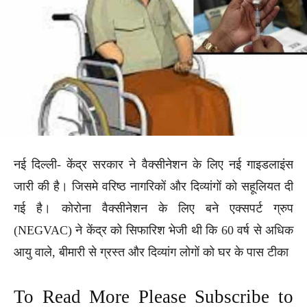
नई दिल्ली- केंद्र सरकार ने वैक्सीनेशन के लिए नई गाइडलाइंस
जारी की है। जिसमे वरिष्ठ नागरिकों और दिव्यांगों को सहूलियत दी
गई है। कोरोना वैक्सीनेशन के लिए बने एक्सपर्ट ग्रुप
(NEGVAC) ने केंद्र को सिफारिश भेजी थी कि 60 वर्ष से अधिक
आयु वाले, बीमारी से ग्रस्त और दिव्यांग लोगों को घर के पास टीका
To Read More Please Subscribe to