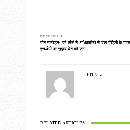
Share
PREVIOUS ARTICLE
यौन उत्पीड़न: हाई कोर्ट ने अधिकारियों से बाल पीड़ितों के मामलो
एसओपी पर सुझाव देने को कहा
PTI News
RELATED ARTICLES