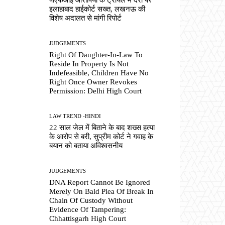
इलाहाबाद हाईकोर्ट सख्त, लखनऊ की
विशेष अदालत से मांगी रिपोर्ट
JUDGEMENTS
Right Of Daughter-In-Law To
Reside In Property Is Not
Indefeasible, Children Have No
Right Once Owner Revokes
Permission: Delhi High Court
LAW TREND -HINDI
22 साल जेल में बिताने के बाद शख्स हत्या
के आरोप से बरी, सुप्रीम कोर्ट ने गवाह के
बयान को बताया अविश्वसनीय
JUDGEMENTS
DNA Report Cannot Be Ignored
Merely On Bald Plea Of Break In
Chain Of Custody Without
Evidence Of Tampering:
Chhattisgarh High Court