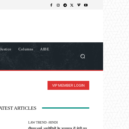
Justice
Columns
AIBE
VIP MEMBER LOGIN
ATEST ARTICLES
LAW TREND -HINDI
पीएफआई आरोपियों के ट्रायल में देरी पर