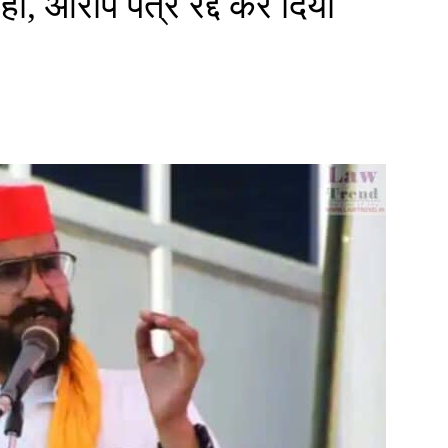
ही, आरोप पत्र रद्द कर दिया