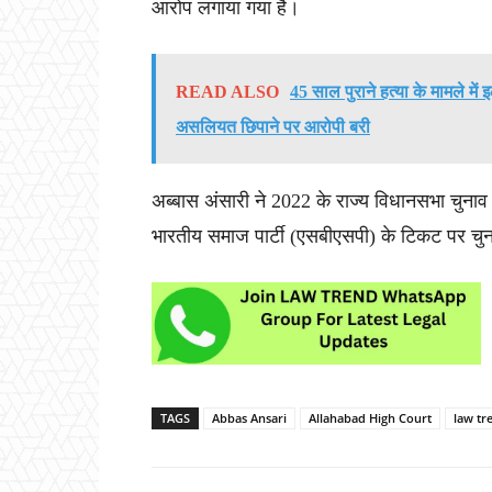
आरोप लगाया गया है।
READ ALSO
45 साल पुराने हत्या के मामले मे
असलियत छिपाने पर आरोपी बरी
अब्बास अंसारी ने 2022 के राज्य विधानसभा चुनाव 
भारतीय समाज पार्टी (एसबीएसपी) के टिकट पर च
TAGS
Abbas Ansari
Allahabad High Court
law tr