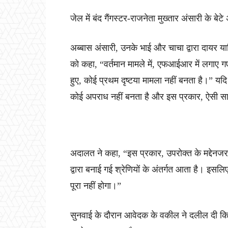
जेल में बंद गैंगस्टर-राजनेता मुख्तार अंसारी के बेटे
अब्बास अंसारी, उनके भाई और चाचा द्वारा दायर याच
को कहा, “वर्तमान मामले में, एफआईआर में लगाए ग
हुए, कोई प्रथम दृष्टया मामला नहीं बनता है।” यद
कोई अपराध नहीं बनता है और इस प्रकार, ऐसी साम
अदालत ने कहा, “इस प्रकार, उपरोक्त के मद्देनजर,
द्वारा बनाई गई श्रेणियों के अंतर्गत आता है। इसलि
पूरा नहीं होगा।”
सुनवाई के दौरान आवेदक के वकील ने दलील दी कि 