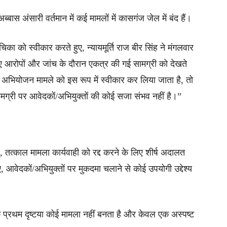
 अब्बास अंसारी वर्तमान में कई मामलों में कासगंज जेल में बंद हैं।
िका को स्वीकार करते हुए, न्यायमूर्ति राज बीर सिंह ने मंगलवार
ए आरोपों और जांच के दौरान एकत्र की गई सामग्री को देखते
ि अभियोजन मामले को इस रूप में स्वीकार कर लिया जाता है, तो
ग्री पर आवेदकों/अभियुक्तों की कोई सजा संभव नहीं है।”
 तत्काल मामला कार्यवाही को रद्द करने के लिए शीर्ष अदालत
ए, आवेदकों/अभियुक्तों पर मुकदमा चलाने से कोई उपयोगी उद्देश्य
प्रथम दृष्टया कोई मामला नहीं बनता है और केवल एक अस्पष्ट