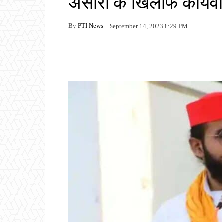
अंसारी के खिलाफ कार्यवा
By
PTI News
September 14, 2023 8:29 PM