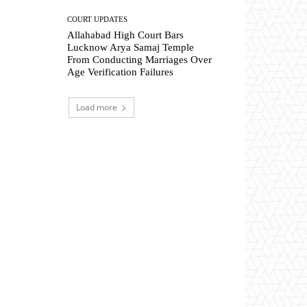
COURT UPDATES
Allahabad High Court Bars
Lucknow Arya Samaj Temple
From Conducting Marriages Over
Age Verification Failures
Load more