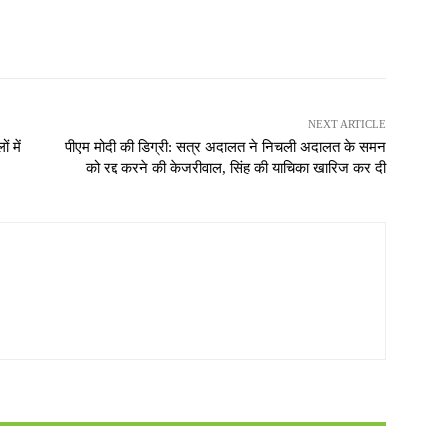
NEXT ARTICLE
ं में
पीएम मोदी की डिग्री: सत्र अदालत ने निचली अदालत के समन
को रद्द करने की केजरीवाल, सिंह की याचिका खारिज कर दी