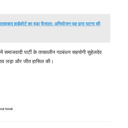
ं इलाहाबाद हाईकोर्ट का बड़ा फैसला: अभियोजन पक्ष द्वारा घटना की
में समाजवादी पार्टी के तत्कालीन गठबंधन सहयोगी सुहेलदेव
ुनाव लड़ा और जीत हासिल की।
end hindi