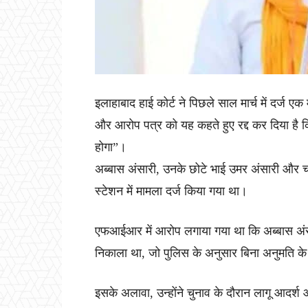
इलाहाबाद हाई कोर्ट ने पिछले साल मार्च में दर्ज ए
और आरोप पत्र को यह कहते हुए रद्द कर दिया है कि
होगा”।
अब्बास अंसारी, उनके छोटे भाई उमर अंसारी और 
स्टेशन में मामला दर्ज किया गया था।
एफआईआर में आरोप लगाया गया था कि अब्बास अंसा
निकाला था, जो पुलिस के अनुसार बिना अनुमति 
इसके अलावा, उन्होंने चुनाव के दौरान लागू आदर