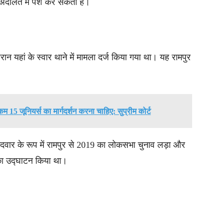
र अदालत में पेश कर सकती है।
ान यहां के स्वार थाने में मामला दर्ज किया गया था। यह रामपुर
म 15 जूनियर्स का मार्गदर्शन करना चाहिए: सुप्रीम कोर्ट
मीदवार के रूप में रामपुर से 2019 का लोकसभा चुनाव लड़ा और
का उद्घाटन किया था।