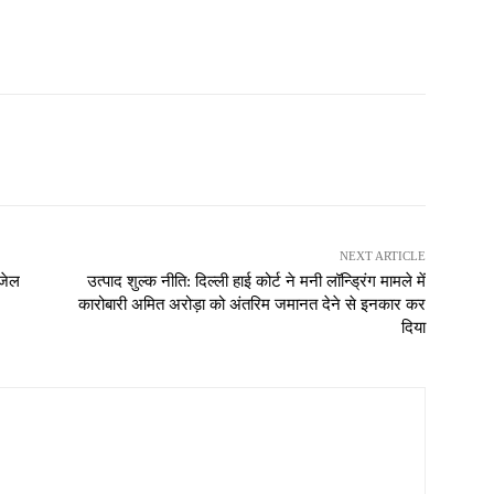
NEXT ARTICLE
 जेल
उत्पाद शुल्क नीति: दिल्ली हाई कोर्ट ने मनी लॉन्ड्रिंग मामले में
कारोबारी अमित अरोड़ा को अंतरिम जमानत देने से इनकार कर
दिया