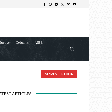
Justice
Columns
AIBE
VIP MEMBER LOGIN
ATEST ARTICLES