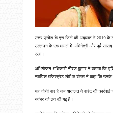
उत्तर प्रदेश के इस जिले की अदालत ने 2019 के 
उल्लंघन के एक मामले में अभिनेत्री और पूर्व सां
रखा।
अभियोजन अधिकारी नीरज कुमार ने बताया कि चूंकि 
न्यायिक मजिस्ट्रेट शोभित बंसल ने कहा कि उनके
यह चौथी बार है जब अदालत ने वारंट की कार्रवाई
नवंबर को तय की गई है।