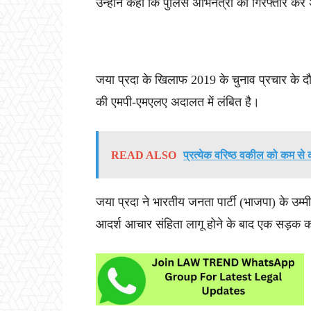
उन्होंने कहा कि पुलिस अभिनेत्री को गिरफ्तार क
जया प्रदा के खिलाफ 2019 के चुनाव प्रचार के दौर
की एमपी-एमएलए अदालत में लंबित है।
READ ALSO
प्रत्येक वरिष्ठ वकील को कम से क
जया प्रदा ने भारतीय जनता पार्टी (भाजपा) के उम्
आदर्श आचार संहिता लागू होने के बाद एक सड़क 