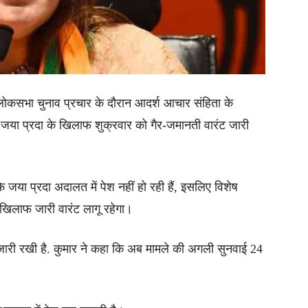
लोकसभा चुनाव प्रचार के दौरान आदर्श आचार संहिता के
सद जया प्रदा के खिलाफ शुक्रवार को गैर-जमानती वारंट जारी
जया प्रदा अदालत में पेश नहीं हो रही हैं, इसलिए विशेष
 खिलाफ जारी वारंट लागू रहेगा।
 जारी रखी है. कुमार ने कहा कि अब मामले की अगली सुनवाई 24