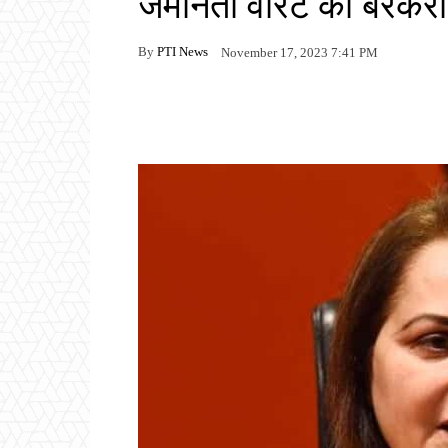
जमानती वारंट को बरकरा
By
PTI News
November 17, 2023 7:41 PM