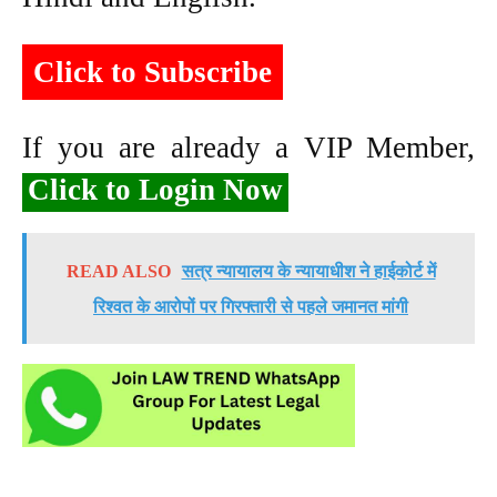
Click to Subscribe
If you are already a VIP Member,
Click to Login Now
READ ALSO
सत्र न्यायालय के न्यायाधीश ने हाईकोर्ट में
रिश्वत के आरोपों पर गिरफ्तारी से पहले जमानत मांगी