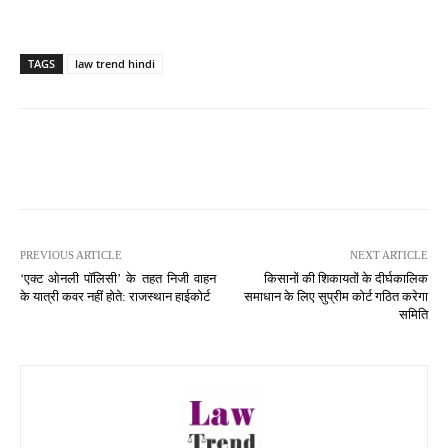
TAGS
law trend hindi
PREVIOUS ARTICLE
NEXT ARTICLE
‘एक्ट ओनली पॉलिसी’ के तहत निजी वाहन
किसानों की शिकायतों के दीर्घकालिक
के यात्री कवर नहीं होते: राजस्थान हाईकोर्ट
समाधान के लिए सुप्रीम कोर्ट गठित करेगा
समिति