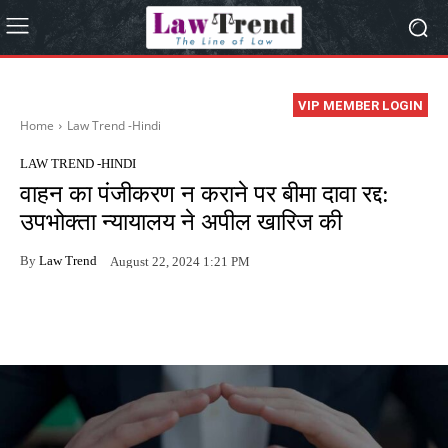
VIP MEMBER LOGIN
Home
Law Trend -Hindi
LAW TREND -HINDI
वाहन का पंजीकरण न कराने पर बीमा दावा रद्द:
उपभोक्ता न्यायालय ने अपील खारिज की
By
Law Trend
August 22, 2024 1:21 PM