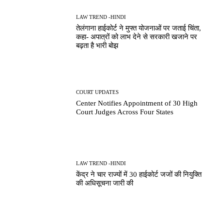
LAW TREND -HINDI
तेलंगाना हाईकोर्ट ने मुफ्त योजनाओं पर जताई चिंता,
कहा- अपात्रों को लाभ देने से सरकारी खजाने पर
बढ़ता है भारी बोझ
COURT UPDATES
Center Notifies Appointment of 30 High
Court Judges Across Four States
LAW TREND -HINDI
केंद्र ने चार राज्यों में 30 हाईकोर्ट जजों की नियुक्ति
की अधिसूचना जारी की