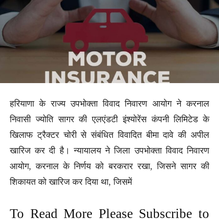
हरियाणा के राज्य उपभोक्ता विवाद निवारण आयोग ने करनाल
निवासी ज्योति सागर की एलएंडटी इंश्योरेंस कंपनी लिमिटेड के
खिलाफ ट्रैक्टर चोरी से संबंधित विवादित बीमा दावे की अपील
खारिज कर दी है। न्यायालय ने जिला उपभोक्ता विवाद निवारण
आयोग, करनाल के निर्णय को बरकरार रखा, जिसने सागर की
शिकायत को खारिज कर दिया था, जिसमें
To Read More Please Subscribe to