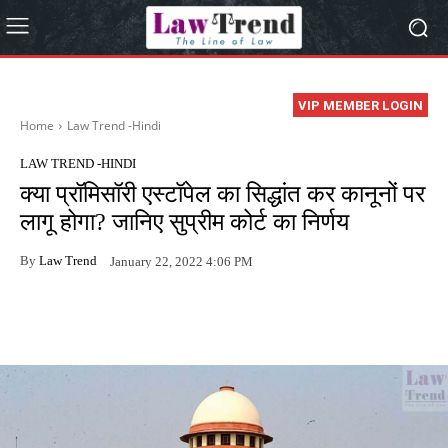
VIP MEMBER LOGIN
Home
Law Trend -Hindi
LAW TREND -HINDI
क्या प्रॉमिसॉरी एस्टॉपेल का सिद्धांत कर कानूनों पर
लागू होगा? जानिए सुप्रीम कोर्ट का निर्णय
By
Law Trend
January 22, 2022 4:06 PM