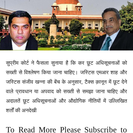
सुप्रीम कोर्ट ने फैसला सुनाया है कि कर छूट अधिसूचनाओं को
सख्ती से विश्लेषण किया जाना चाहिए। जस्टिस एमआर शाह और
जस्टिस संजीव खन्ना की बेंच के अनुसार, टैक्स क़ानून में छूट देने
वाले प्रावधान या अपवाद को सख्ती से समझा जाना चाहिए और
अदालतें छूट अधिसूचनाओं और औद्योगिक नीतियों में उल्लिखित
शर्तों की अनदेखी
To Read More Please Subscribe to