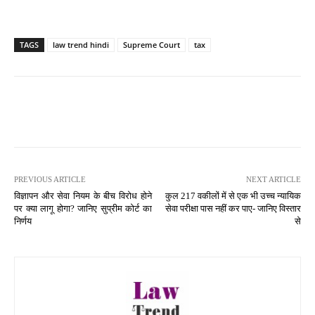
TAGS
law trend hindi
Supreme Court
tax
PREVIOUS ARTICLE
NEXT ARTICLE
विज्ञापन और सेवा नियम के बीच विरोध होने
कुल 217 वकीलों में से एक भी उच्च न्यायिक
पर क्या लागू होगा? जानिए सुप्रीम कोर्ट का
सेवा परीक्षा पास नहीं कर पाए- जानिए विस्तार
निर्णय
से