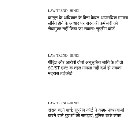
LAW TREND -HINDI
कानून के अधिकार के बिना केवल आपराधिक मामला
लंबित होने के आधार पर सरकारी कर्मचारी को
सेवामुक्त नहीं किया जा सकता: सुप्रीम कोर्ट
LAW TREND -HINDI
पीड़ित और आरोपी दोनों अनुसूचित जाति के हों तो
SC/ST एक्ट के तहत मामला नहीं दर्ज हो सकता:
मद्रास हाईकोर्ट
LAW TREND -HINDI
संसद चलो मार्च: सुप्रीम कोर्ट ने कहा- पत्थरबाजी
करने वाले युवाओं को समझाएं, पुलिस बरते संयम