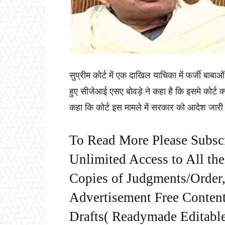
सुप्रीम कोर्ट में एक दाखिल याचिका में फर्जी बाब
हुए सीजेआई एसए बोवड़े ने कहा है कि इसमे कोर्ट क्
कहा कि कोर्ट इस मामले में सरकार को आदेश जार
To Read More Please Subsc
Unlimited Access to All th
Copies of Judgments/Order, 
Advertisement Free Content
Drafts( Readymade Editable 