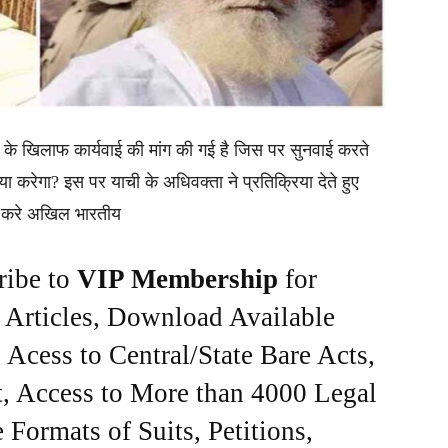
ाओं के खिलाफ कार्यवाई की मांग की गई है जिस पर सुनवाई करते
या करेगा? इस पर याची के अधिवक्ता ने प्रतिक्रिया देते हुए
ी करे अखिल भारतीय
ribe to
VIP Membership
for
e Articles, Download Available
Acess to Central/State Bare Acts,
, Access to More than 4000 Legal
Formats of Suits, Petitions,