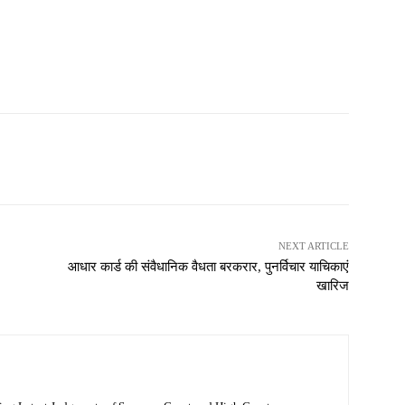
NEXT ARTICLE
आधार कार्ड की संवैधानिक वैधता बरकरार, पुनर्विचार याचिकाएं
खारिज