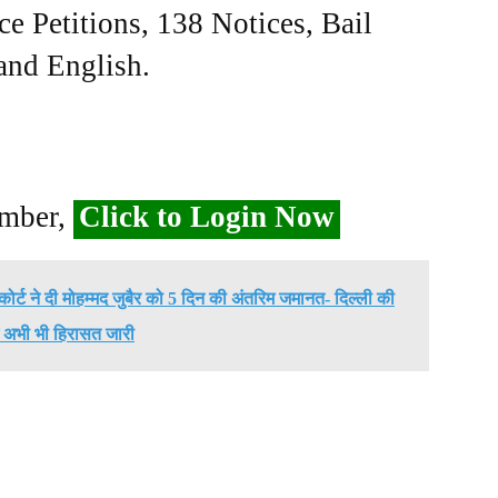
ce Petitions, 138 Notices, Bail
 and English.
ember,
Click to Login Now
 कोर्ट ने दी मोहम्मद जुबैर को 5 दिन की अंतरिम जमानत- दिल्ली की
ं अभी भी हिरासत जारी