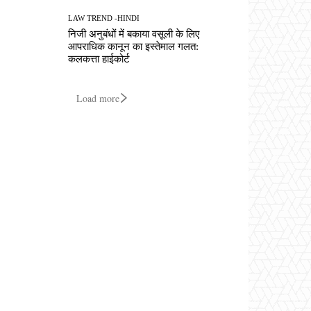
LAW TREND -HINDI
निजी अनुबंधों में बकाया वसूली के लिए
आपराधिक कानून का इस्तेमाल गलत:
कलकत्ता हाईकोर्ट
Load more