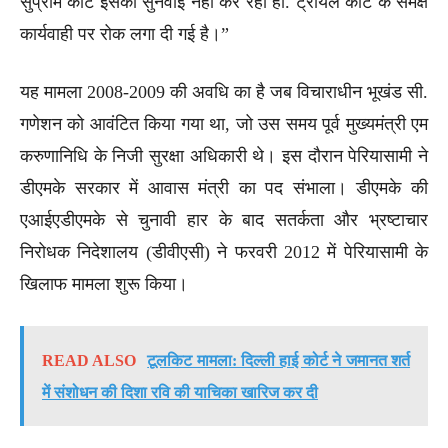
सुप्रीम कोर्ट इसकी सुनवाई नहीं कर रहा हो. ट्रायल कोर्ट के समक्ष
कार्यवाही पर रोक लगा दी गई है।”
यह मामला 2008-2009 की अवधि का है जब विचाराधीन भूखंड सी.
गणेशन को आवंटित किया गया था, जो उस समय पूर्व मुख्यमंत्री एम
करुणानिधि के निजी सुरक्षा अधिकारी थे। इस दौरान पेरियासामी ने
डीएमके सरकार में आवास मंत्री का पद संभाला। डीएमके की
एआईएडीएमके से चुनावी हार के बाद सतर्कता और भ्रष्टाचार
निरोधक निदेशालय (डीवीएसी) ने फरवरी 2012 में पेरियासामी के
खिलाफ मामला शुरू किया।
READ ALSO
टूलकिट मामला: दिल्ली हाई कोर्ट ने जमानत शर्त
में संशोधन की दिशा रवि की याचिका खारिज कर दी