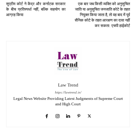
सुप्रीम कोर्ट ने केंद्र और कर्नाटक सरकार
एक बार जब किसी व्यक्ति को अनुसूचित
के बीच प्रतिस्पर्धा नहीं, बल्कि सहयोग का
जाति या अनुसूचित जनजाति कोटे के तहत
आग्रह किया
नियुक्त किया जाता है, तो वह बाद में पूर्व
सैनिक कोटे के तहत आरक्षण का दावा नहीं
कर सकता: एचपी हाईकोर्ट
Law Trend
https://lawtrend.in/
Legal News Website Providing Latest Judgments of Supreme Court
and High Court