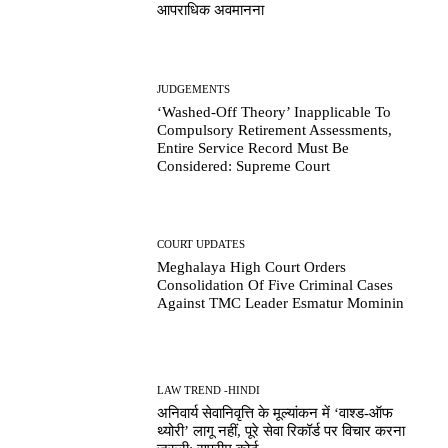
आपराधिक अवमानना
JUDGEMENTS
‘Washed-Off Theory’ Inapplicable To
Compulsory Retirement Assessments,
Entire Service Record Must Be
Considered: Supreme Court
COURT UPDATES
Meghalaya High Court Orders
Consolidation Of Five Criminal Cases
Against TMC Leader Esmatur Mominin
LAW TREND -HINDI
अनिवार्य सेवानिवृत्ति के मूल्यांकन में ‘वाश्ड-ऑफ
थ्योरी’ लागू नहीं, पूरे सेवा रिकॉर्ड पर विचार करना