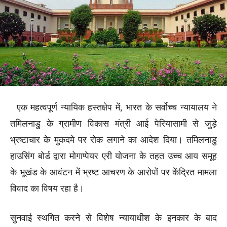
एक महत्वपूर्ण न्यायिक हस्तक्षेप में, भारत के सर्वोच्च न्यायालय ने
तमिलनाडु के ग्रामीण विकास मंत्री आई पेरियासामी से जुड़े
भ्रष्टाचार के मुकदमे पर रोक लगाने का आदेश दिया। तमिलनाडु
हाउसिंग बोर्ड द्वारा मोगाप्पेयर एरी योजना के तहत उच्च आय समूह
के भूखंड के आवंटन में भ्रष्ट आचरण के आरोपों पर केंद्रित मामला
विवाद का विषय रहा है।
सुनवाई स्थगित करने से विशेष न्यायाधीश के इनकार के बाद