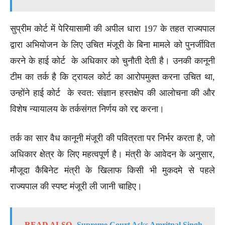
सुप्रीम कोर्ट में पेरियासामी की अपील धारा 197 के तहत राज्यपाल
द्वारा अभियोजन के लिए उचित मंजूरी के बिना मामले को पुनर्जीवित
करने के हाई कोर्ट के अधिकार को चुनौती देती है। उनकी कानूनी
टीम का तर्क है कि ट्रायल कोर्ट का आरोपमुक्त करना उचित था,
उन्होंने हाई कोर्ट के स्वत: संज्ञान हस्तक्षेप की आलोचना की और
विशेष न्यायालय के तर्कसंगत निर्णय को रद्द करना।
तर्क का सार वैध कानूनी मंजूरी की पवित्रता पर निर्भर करता है, जो
अधिकार क्षेत्र के लिए महत्वपूर्ण है। मंत्री के आवेदन के अनुसार,
मौजूदा कैबिनेट मंत्री के खिलाफ किसी भी मुकदमे से पहले
राज्यपाल की स्पष्ट मंजूरी ली जानी चाहिए।
READ ALSO
Supreme Court Asks Amritpal Singh