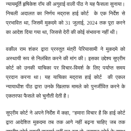
न्यायमूर्ति हृषिकेश रॉय की अगुवाई वाली पीठ ने यह फैसला सुनाया।
निचली अदालत का निर्णय मद्रास हाई कोर्ट के एक निर्देश से
प्रभावित था, जिसमें मुकदमे को 31 जुलाई, 2024 तक पूरा करने
का आदेश दिया गया था, जिससे देरी की कोई संभावना नहीं थी।
वकील राम शंकर द्वारा प्रस्तुत मंत्री पेरियासामी ने मुकदमे को
अस्थायी रूप से निलंबित करने की मांग की। इसका उद्देश्य सुप्रीम
कोर्ट को उनकी याचिका पर विचार-विमर्श के लिए पर्याप्त समय
प्रदान करना था। यह याचिका मद्रास हाई कोर्ट की एकल
न्यायाधीश पीठ द्वारा उनके खिलाफ मामले को पुनर्जीवित करने के
एकतरफा फैसले को चुनौती देती है।
सुप्रीम कोर्ट ने अपने निर्देश में कहा, ”हमारा विचार है कि हाई कोर्ट
द्वारा आदेशित मुकदमा तब तक आगे नहीं बढ़ना चाहिए जब तक