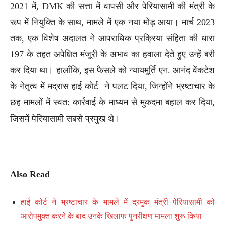
2021 में, DMK की सत्ता में वापसी और पेरियासामी की मंत्री के
रूप में नियुक्ति के साथ, मामले में एक नया मोड़ आया। मार्च 2023
तक, एक विशेष अदालत ने आपराधिक प्रक्रिया संहिता की धारा
197 के तहत अपेक्षित मंजूरी के अभाव का हवाला देते हुए उन्हें बरी
कर दिया था। हालाँकि, इस फैसले को न्यायमूर्ति एन. आनंद वेंकटेश
के नेतृत्व में मद्रास हाई कोर्ट ने पलट दिया, जिन्होंने भ्रष्टाचार के
छह मामलों में स्वत: कार्रवाई के माध्यम से मुकदमा बहाल कर दिया,
जिसमें पेरियासामी सबसे प्रमुख थे।
Also Read
हाई कोर्ट ने भ्रष्टाचार के मामले में द्रमुक मंत्री पेरियासामी को
आरोपमुक्त करने के बाद उनके खिलाफ पुनरीक्षण मामला शुरू किया