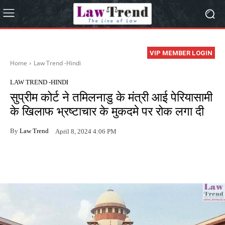
VIP MEMBER LOGIN
Home
Law Trend -Hindi
LAW TREND -HINDI
सुप्रीम कोर्ट ने तमिलनाडु के मंत्री आई पेरियासामी
के खिलाफ भ्रष्टाचार के मुकदमे पर रोक लगा दी
By
Law Trend
April 8, 2024 4:06 PM