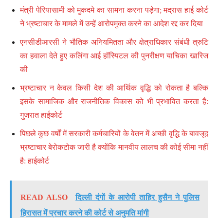
मंत्री पेरियासामी को मुकदमे का सामना करना पड़ेगा; मद्रास हाई कोर्ट
ने भ्रष्टाचार के मामले में उन्हें आरोपमुक्त करने का आदेश रद्द कर दिया
एनसीडीआरसी ने भौतिक अनियमितता और क्षेत्राधिकार संबंधी त्रुटि
का हवाला देते हुए कलिंगा आई हॉस्पिटल की पुनरीक्षण याचिका खारिज
की
भ्रष्टाचार न केवल किसी देश की आर्थिक वृद्धि को रोकता है बल्कि
इसके सामाजिक और राजनीतिक विकास को भी प्रभावित करता है:
गुजरात हाईकोर्ट
पिछले कुछ वर्षों में सरकारी कर्मचारियों के वेतन में अच्छी वृद्धि के बावजूद
भ्रष्टाचार बेरोकटोक जारी है क्योंकि मानवीय लालच की कोई सीमा नहीं
है: हाईकोर्ट
READ ALSO
दिल्ली दंगों के आरोपी ताहिर हुसैन ने पुलिस
हिरासत में प्रचार करने की कोर्ट से अनुमति मांगी