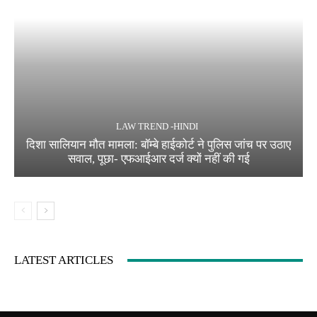
LAW TREND -HINDI
दिशा सालियान मौत मामला: बॉम्बे हाईकोर्ट ने पुलिस जांच पर उठाए
सवाल, पूछा- एफआईआर दर्ज क्यों नहीं की गई
LATEST ARTICLES