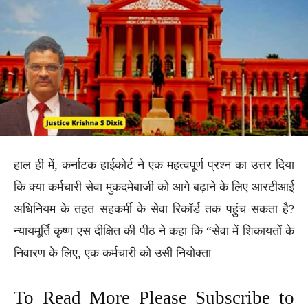
हाल ही में, कर्नाटक हाईकोर्ट ने एक महत्वपूर्ण प्रश्न का उत्तर दिया
कि क्या कर्मचारी सेवा मुकदमेबाजी को आगे बढ़ाने के लिए आरटीआई
अधिनियम के तहत सहकर्मी के सेवा रिकॉर्ड तक पहुंच सकता है?
न्यायमूर्ति कृष्ण एस दीक्षित की पीठ ने कहा कि “सेवा में शिकायतों के
निवारण के लिए, एक कर्मचारी को उसी नियोक्ता
To Read More Please Subscribe to