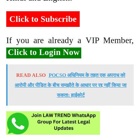
Click to Subscribe
If you are already a VIP Member,
Click to Login Now
READ ALSO
POCSO अधिनियम के तहत एक अपराध को
आरोपी और पीड़ित के बीच समझौते के आधार पर रद्द नहीं किया जा
सकता: हाईकोर्ट