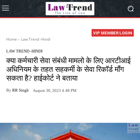
VIP MEMBER LOGIN
Home
Law Trend -Hindi
LAW TREND -HINDI
क्या कर्मचारी सेवा संबंधी मामलो के लिए आरटीआई
अधिनियम के तहत सहकर्मी के सेवा रिकॉर्ड माँग
सकता है? हाईकोर्ट ने बताया
By
RR Singh
August 30, 2023 4:48 PM