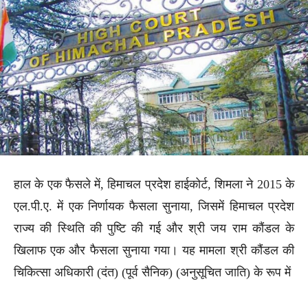
हाल के एक फैसले में, हिमाचल प्रदेश हाईकोर्ट, शिमला ने 2015 के
एल.पी.ए. में एक निर्णायक फैसला सुनाया, जिसमें हिमाचल प्रदेश
राज्य की स्थिति की पुष्टि की गई और श्री जय राम कौंडल के
खिलाफ एक और फैसला सुनाया गया। यह मामला श्री कौंडल की
चिकित्सा अधिकारी (दंत) (पूर्व सैनिक) (अनुसूचित जाति) के रूप में