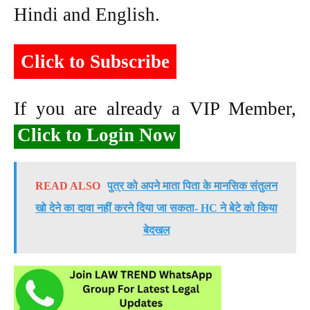
Hindi and English.
Click to Subscribe
If you are already a VIP Member,
Click to Login Now
READ ALSO
पुत्र को अपने माता पिता के मानसिक संतुलन
खो देने का दावा नहीं करने दिया जा सकता- HC ने बेटे को किया
बेदखल