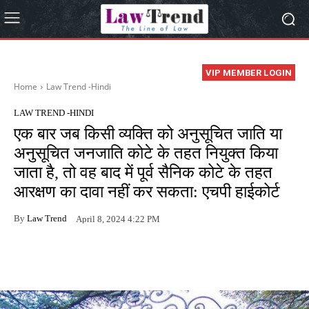
VIP MEMBER LOGIN
Home
Law Trend -Hindi
LAW TREND -HINDI
एक बार जब किसी व्यक्ति को अनुसूचित जाति या
अनुसूचित जनजाति कोटे के तहत नियुक्त किया
जाता है, तो वह बाद में पूर्व सैनिक कोटे के तहत
आरक्षण का दावा नहीं कर सकता: एचपी हाईकोर्ट
By
Law Trend
April 8, 2024 4:22 PM