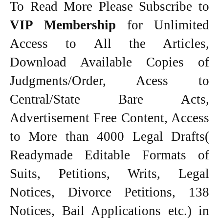
To Read More Please Subscribe to
VIP Membership
for Unlimited
Access to All the Articles,
Download Available Copies of
Judgments/Order, Acess to
Central/State Bare Acts,
Advertisement Free Content, Access
to More than 4000 Legal Drafts(
Readymade Editable Formats of
Suits, Petitions, Writs, Legal
Notices, Divorce Petitions, 138
Notices, Bail Applications etc.) in