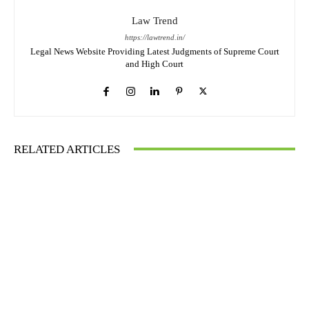
Law Trend
https://lawtrend.in/
Legal News Website Providing Latest Judgments of Supreme Court
and High Court
RELATED ARTICLES