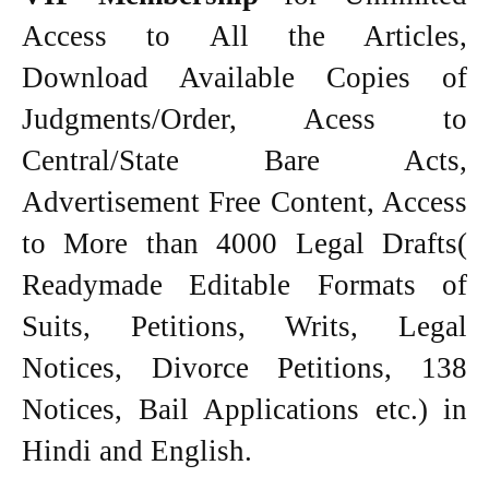
Access to All the Articles,
Download Available Copies of
Judgments/Order, Acess to
Central/State Bare Acts,
Advertisement Free Content, Access
to More than 4000 Legal Drafts(
Readymade Editable Formats of
Suits, Petitions, Writs, Legal
Notices, Divorce Petitions, 138
Notices, Bail Applications etc.) in
Hindi and English.