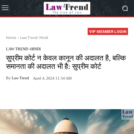
VIP MEMBER LOGIN
Home
Law Trend -Hindi
LAW TREND -HINDI
सुप्रीम कोर्ट न केवल कानून की अदालत है, बल्कि
समानता की अदालत भी है: सुप्रीम कोर्ट
By
Law Trend
April 4, 2024 11:54 AM