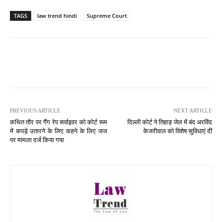
TAGS
law trend hindi
Supreme Court
PREVIOUS ARTICLE
NEXT ARTICLE
कथित तौर पर गैंग रेप सर्वाइवर को कोर्ट रूम
दिल्ली कोर्ट ने तिहाड़ जेल में बंद अरविंद
में कपड़े उतारने के लिए कहने के लिए जज
केजरीवाल को विशेष सुविधाएं दीं
पर मामला दर्ज किया गया