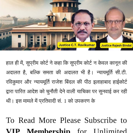
हाल ही में, सुप्रीम कोर्ट ने कहा कि सुप्रीम कोर्ट न केवल कानून की
अदालत है, बल्कि समता की अदालत भी है। न्यायमूर्ति सी.टी.
रविकुमार और न्यायमूर्ति राजेश बिंदल की पीठ इलाहाबाद हाईकोर्ट
द्वारा पारित आदेश को चुनौती देने वाली याचिका पर सुनवाई कर रही
थी। इस मामले में प्रतिवादी सं. 1 को उपकरण के
To Read More Please Subscribe to
VIP Membership
for Unlimited