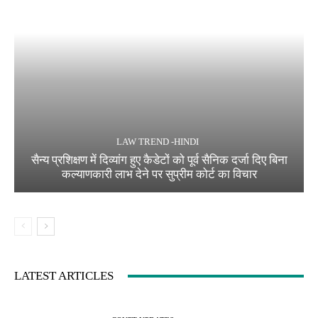
LAW TREND -HINDI
सैन्य प्रशिक्षण में दिव्यांग हुए कैडेटों को पूर्व सैनिक दर्जा दिए बिना
कल्याणकारी लाभ देने पर सुप्रीम कोर्ट का विचार
LATEST ARTICLES