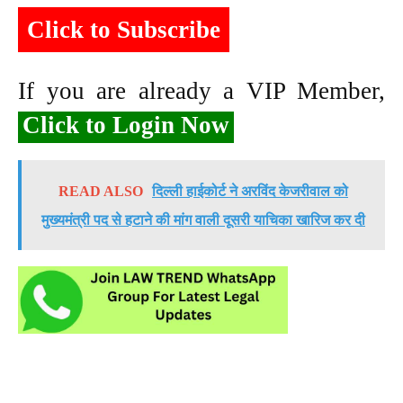
Click to Subscribe
If you are already a VIP Member,
Click to Login Now
READ ALSO
दिल्ली हाईकोर्ट ने अरविंद केजरीवाल को
मुख्यमंत्री पद से हटाने की मांग वाली दूसरी याचिका खारिज कर दी