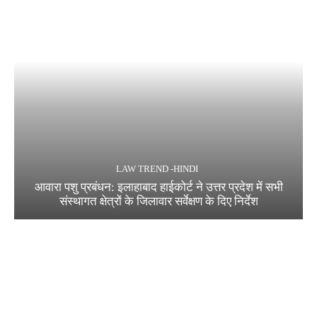
LAW TREND -HINDI
आवारा पशु प्रबंधन: इलाहाबाद हाईकोर्ट ने उत्तर प्रदेश में सभी
संस्थागत क्षेत्रों के जिलावार सर्वेक्षण के दिए निर्देश