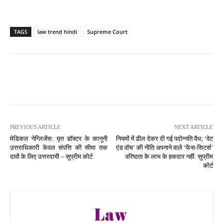
TAGS
law trend hindi
Supreme Court
PREVIOUS ARTICLE
NEXT ARTICLE
मेडिकल नेग्लिजेंस: मृत डॉक्टर के कानूनी
नियमों में ढील देकर दी गई पदोन्नति वैध; ‘वेट
उत्तराधिकारी केवल संपत्ति की सीमा तक
एंड वॉच’ की नीति अपनाने वाले ‘फेंस-सिटर्स’
दावों के लिए उत्तरदायी – सुप्रीम कोर्ट
वरिष्ठता के लाभ के हकदार नहीं: सुप्रीम
कोर्ट