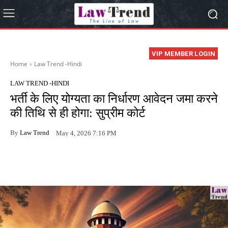
VIP MEMBER LOGIN
Home
Law Trend -Hindi
LAW TREND -HINDI
भर्ती के लिए योग्यता का निर्धारण आवेदन जमा करने
की तिथि से ही होगा: सुप्रीम कोर्ट
By
Law Trend
May 4, 2026 7:16 PM