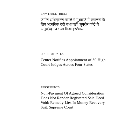
LAW TREND -HINDI
जमीन अधिग्रहण मामले में मुआवजे में समानता के
लिए अत्यधिक देरी बाधा नहीं; सुप्रीम कोर्ट ने
अनुच्छेद 142 का किया इस्तेमाल
COURT UPDATES
Center Notifies Appointment of 30 High
Court Judges Across Four States
JUDGEMENTS
Non-Payment Of Agreed Consideration
Does Not Render Registered Sale Deed
Void; Remedy Lies In Money Recovery
Suit: Supreme Court