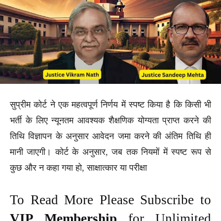
सुप्रीम कोर्ट ने एक महत्वपूर्ण निर्णय में स्पष्ट किया है कि किसी भी
भर्ती के लिए न्यूनतम आवश्यक शैक्षणिक योग्यता प्राप्त करने की
तिथि विज्ञापन के अनुसार आवेदन जमा करने की अंतिम तिथि ही
मानी जाएगी। कोर्ट के अनुसार, जब तक नियमों में स्पष्ट रूप से
कुछ और न कहा गया हो, साक्षात्कार या परीक्षा
To Read More Please Subscribe to
VIP Membership
for Unlimited