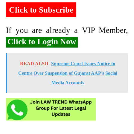
Click to Subscribe
If you are already a VIP Member,
Click to Login Now
READ ALSO
Supreme Court Issues Notice to
Centre Over Suspension of Gujarat AAP’s Social
Media Accounts