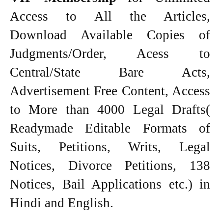
Access to All the Articles,
Download Available Copies of
Judgments/Order, Acess to
Central/State Bare Acts,
Advertisement Free Content, Access
to More than 4000 Legal Drafts(
Readymade Editable Formats of
Suits, Petitions, Writs, Legal
Notices, Divorce Petitions, 138
Notices, Bail Applications etc.) in
Hindi and English.