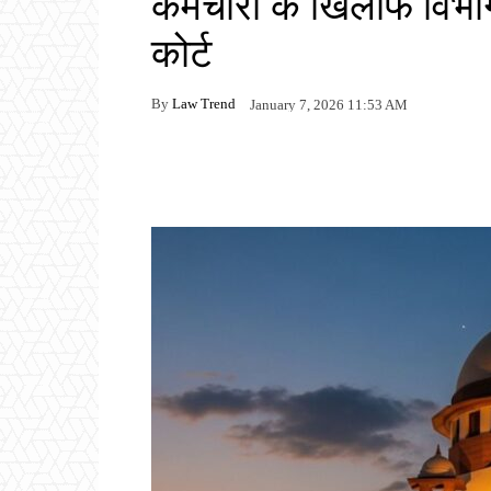
कर्मचारी के खिलाफ विभाग
कोर्ट
By
Law Trend
January 7, 2026 11:53 AM