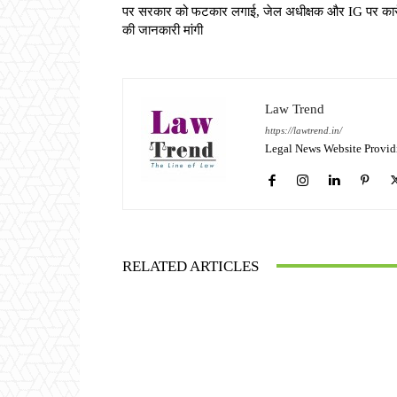
पर सरकार को फटकार लगाई, जेल अधीक्षक और IG पर कार्
की जानकारी मांगी
Law Trend
https://lawtrend.in/
Legal News Website Provid
RELATED ARTICLES