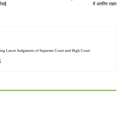
रवाई
में अंतरिम राहत
ing Latest Judgments of Supreme Court and High Court