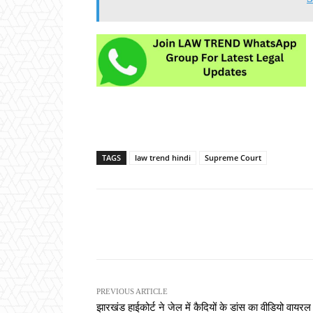
TAGS
law trend hindi
Supreme Court
Share
PREVIOUS ARTICLE
झारखंड हाईकोर्ट ने जेल में कैदियों के डांस का वीडियो वायरल 