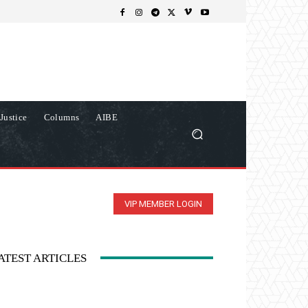
Justice
Columns
AIBE
VIP MEMBER LOGIN
ATEST ARTICLES