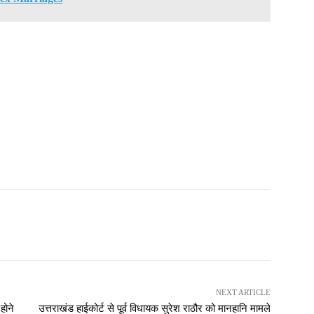
NEXT ARTICLE
होने
उत्तराखंड हाईकोर्ट से पूर्व विधायक सुरेश राठौर को मानहानि मामले