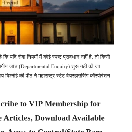
 है कि यदि सेवा नियमों में कोई स्पष्ट प्रावधान नहीं है, तो किसी
भागीय जांच (Departmental Enquiry) शुरू नहीं की जा
बिश्नोई की पीठ ने महाराष्ट्र स्टेट वेयरहाउसिंग कॉरपोरेशन
cribe to
VIP Membership
for
e Articles, Download Available
, Acess to Central/State Bare