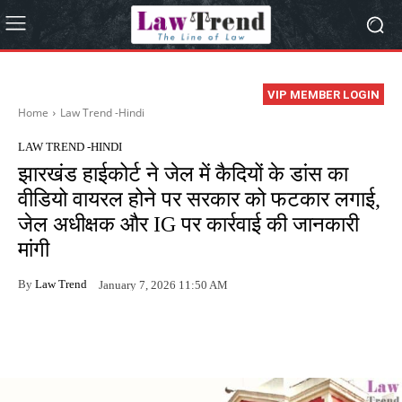
VIP MEMBER LOGIN
Home
Law Trend -Hindi
LAW TREND -HINDI
झारखंड हाईकोर्ट ने जेल में कैदियों के डांस का
वीडियो वायरल होने पर सरकार को फटकार लगाई,
जेल अधीक्षक और IG पर कार्रवाई की जानकारी
मांगी
By
Law Trend
January 7, 2026 11:50 AM