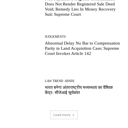
Does Not Render Registered Sale Deed
Void; Remedy Lies In Money Recovery
Suit: Supreme Court
JUDGEMENTS
Abnormal Delay No Bar to Compensation
Parity in Land Acquisition Case; Supreme
Court Invokes Article 142
LAW TREND -HINDI
भारत बनेगा अंतरराष्ट्रीय मध्यस्थता का वैश्विक
केंद्र: सीजेआई सूर्यकांत
Load more