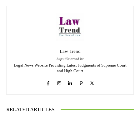
Law Trend
https://lawtrend.in/
Legal News Website Providing Latest Judgments of Supreme Court
and High Court
RELATED ARTICLES