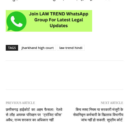
TAGS
jharkhand high court
law trend hindi
PREVIOUS ARTICLE
NEXT ARTICLE
छत्तीसगढ़ हाईकोर्ट का अहम फैसला: रेलवे
बिना स्पष्ट नियम या सरकारी मंजूरी के
से लौह अयस्क परिवहन पर ‘ट्रांजिट फीस’
सेवानिवृत्त कर्मचारी के खिलाफ विभागीय
अवैध; राज्य सरकार का अधिकार नहीं
जांच नहीं हो सकती: सुप्रीम कोर्ट