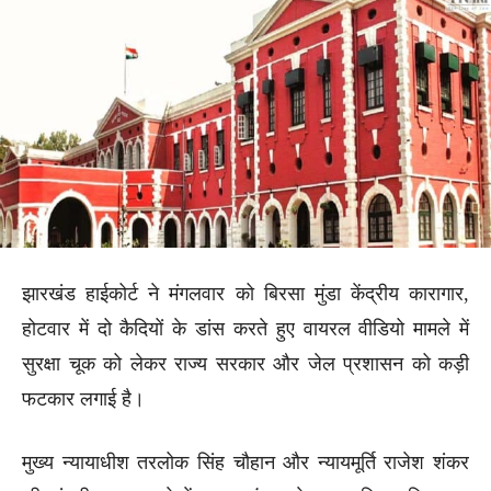
झारखंड हाईकोर्ट ने मंगलवार को बिरसा मुंडा केंद्रीय कारागार,
होटवार में दो कैदियों के डांस करते हुए वायरल वीडियो मामले में
सुरक्षा चूक को लेकर राज्य सरकार और जेल प्रशासन को कड़ी
फटकार लगाई है।
मुख्य न्यायाधीश तरलोक सिंह चौहान और न्यायमूर्ति राजेश शंकर