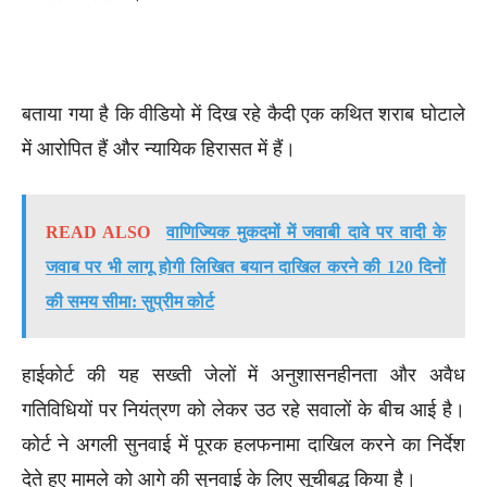
बताया गया है कि वीडियो में दिख रहे कैदी एक कथित शराब घोटाले
में आरोपित हैं और न्यायिक हिरासत में हैं।
READ ALSO
वाणिज्यिक मुकदमों में जवाबी दावे पर वादी के
जवाब पर भी लागू होगी लिखित बयान दाखिल करने की 120 दिनों
की समय सीमा: सुप्रीम कोर्ट
हाईकोर्ट की यह सख्ती जेलों में अनुशासनहीनता और अवैध
गतिविधियों पर नियंत्रण को लेकर उठ रहे सवालों के बीच आई है।
कोर्ट ने अगली सुनवाई में पूरक हलफनामा दाखिल करने का निर्देश
देते हुए मामले को आगे की सुनवाई के लिए सूचीबद्ध किया है।