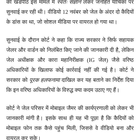
की खंडपीठ इस मामले में
स्वतः संज्ञान
लेकर जनहित याचिका पर
सुनवाई कर रही थी। वीडियो 12 नवंबर को जेल के अंदर दो कैदियों
के डांस का था, जो सोशल मीडिया पर वायरल हो गया था।
सुनवाई के दौरान कोर्ट ने कहा कि राज्य सरकार ने सिर्फ सहायक
जेलर और वार्डन को निलंबित किए जाने की जानकारी दी है, लेकिन
जेल अधीक्षक और कारा महानिरीक्षक (IG जेल) जैसे वरिष्ठ
अधिकारियों के खिलाफ कोई कार्रवाई नहीं की गई है। कोर्ट ने
सरकार को
पूरक हलफनामा
दाखिल कर यह बताने का निर्देश दिया
कि इन वरिष्ठ अधिकारियों के विरुद्ध क्या कदम उठाए गए हैं।
कोर्ट ने जेल परिसर में मोबाइल जैमर की कार्यप्रणाली को लेकर भी
जानकारी मांगी है। इसके साथ ही यह भी पूछा है कि कैदियों को
मोबाइल फोन तक कैसे पहुंच मिली, जिससे वे वीडियो बना और
वायरल कर सके।