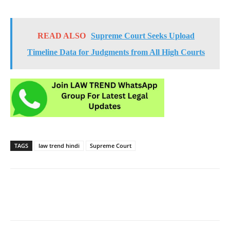
READ ALSO
Supreme Court Seeks Upload
Timeline Data for Judgments from All High Courts
TAGS
law trend hindi
Supreme Court