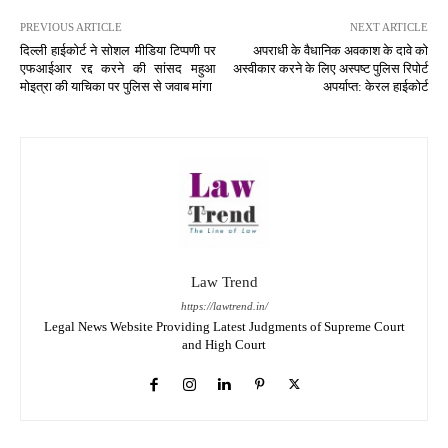
PREVIOUS ARTICLE
NEXT ARTICLE
दिल्ली हाईकोर्ट ने सोशल मीडिया टिप्पणी पर
अपराधी के वैधानिक अवकाश के दावे को
एफआईआर रद्द करने की सांसद महुआ
अस्वीकार करने के लिए अस्पष्ट पुलिस रिपोर्ट
मोइत्रा की याचिका पर पुलिस से जवाब मांगा
अपर्याप्त: केरल हाईकोर्ट
Law Trend
https://lawtrend.in/
Legal News Website Providing Latest Judgments of Supreme Court
and High Court