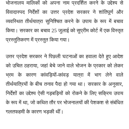
भोजनालय मालिकों को अपना नाम प्रदर्शित करने के उद्देश्य से
विवादास्पद निर्देशों का उत्तर प्रदेश सरकार ने शांतिपूर्ण और
व्यवस्थित तीर्थयात्रा सुनिश्चित करने के उपाय के रूप में बचाव
किया। सरकार का बचाव 25 जुलाई को सुप्रीम कोर्ट में एक विस्तृत
प्रस्तुतिकरण में प्रस्तुत किया गया।
उत्तर प्रदेश सरकार ने पिछली घटनाओं का हवाला देते हुए आदेश
को उचित ठहराया, जहां बेचे जाने वाले भोजन के प्रकार को लेकर
भ्रम के कारण कांवड़ियों-कांवड़ यात्रा में भाग लेने वाले
तीर्थयात्रियों के बीच तनाव पैदा हो गया था। सरकार के अनुसार,
निर्देशों का उद्देश्य ऐसी गड़बड़ियों को रोकने के लिए सक्रिय उपाय
के रूप में था, जो कथित तौर पर भोजनालयों की पेशकश से संबंधित
गलतफहमी के कारण भड़की थीं।