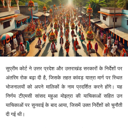
सुप्रीम कोर्ट ने उत्तर प्रदेश और उत्तराखंड सरकारों के निर्देशों पर
अंतरिम रोक बढ़ा दी है, जिसके तहत कांवड़ यात्रा मार्ग पर स्थित
भोजनालयों को अपने मालिकों के नाम प्रदर्शित करने होंगे। यह
निर्णय टीएमसी सांसद महुआ मोइत्रा की याचिकाओं सहित उन
याचिकाओं पर सुनवाई के बाद आया, जिसमें उक्त निर्देशों को चुनौती
दी गई थी।