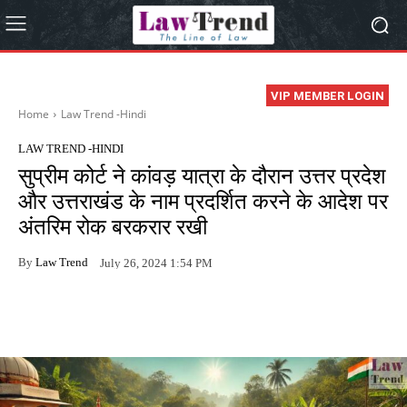
VIP MEMBER LOGIN
Home
Law Trend -Hindi
LAW TREND -HINDI
सुप्रीम कोर्ट ने कांवड़ यात्रा के दौरान उत्तर प्रदेश
और उत्तराखंड के नाम प्रदर्शित करने के आदेश पर
अंतरिम रोक बरकरार रखी
By
Law Trend
July 26, 2024 1:54 PM