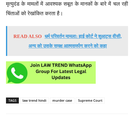
मृत्युदंड के मामलों में आवश्यक सबूत के मानकों के बारे में चल रही
चिंताओं को रेखांकित करता है।
READ ALSO
धर्म परिवर्तन मामला: हाई कोर्ट ने शुआट्स वीसी,
अन्य को उसके समक्ष आत्मसमर्पण करने को कहा
TAGS
law trend hindi
murder case
Supreme Court