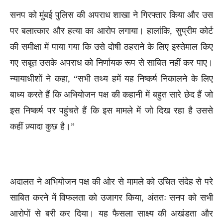
सनप को मुंबई पुलिस की अपराध शाखा ने गिरफ्तार किया और उस
पर बलात्कार और हत्या का आरोप लगाया। हालांकि, सुप्रीम कोर्ट
की समीक्षा में पाया गया कि उसे दोषी ठहराने के लिए इस्तेमाल किए
गए सबूत उसके अपराध को निर्णायक रूप से साबित नहीं कर पाए।
न्यायाधीशों ने कहा, “सभी तथ्य हमें यह निष्कर्ष निकालने के लिए
बाध्य करते हैं कि अभियोजन पक्ष की कहानी में बहुत सारे छेद हैं जो
इस निष्कर्ष पर पहुंचते हैं कि इस मामले में जो दिख रहा है उससे
कहीं ज़्यादा कुछ है।”
अदालत ने अभियोजन पक्ष की ओर से मामले को उचित संदेह से परे
साबित करने में विफलता को उजागर किया, अंततः सनप को सभी
आरोपों से बरी कर दिया। यह फैसला साक्ष्य की अखंडता और