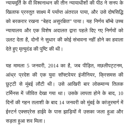
न्यायमूर्ति के वी विश्वनाथन की तीन न्यायाधीशों की पीठ ने सनप के
खिलाफ प्रस्तुत साक्ष्य में पर्याप्त अंतराल पाया, और उसे दोषसिद्धि
को बरकरार रखना “बेहद असुरक्षित” पाया। यह निर्णय बॉम्बे उच्च
न्यायालय और एक विशेष अदालत द्वारा पहले दिए गए निर्णयों को
उलट देता है, दोनों ने सुधार की कोई संभावना नहीं होने का हवाला
देते हुए मृत्युदंड की पुष्टि की थी।
यह मामला 5 जनवरी, 2014 का है, जब पीड़ित, मछलीपट्टनम,
आंध्र प्रदेश की एक युवा सॉफ्टवेयर इंजीनियर, क्रिसमस की
छुट्टी से मुंबई लौटी थी। उसे आखिरी बार लोकमान्य तिलक
टर्मिनस में जीवित देखा गया था। उसके लापता होने के बाद, 10
दिनों की गहन तलाशी के बाद 14 जनवरी को मुंबई के कांजुरमार्ग में
ईस्टर्न एक्सप्रेस हाईवे के पास झाड़ियों में उसका जला हुआ और
सड़ता हुआ शव मिला।