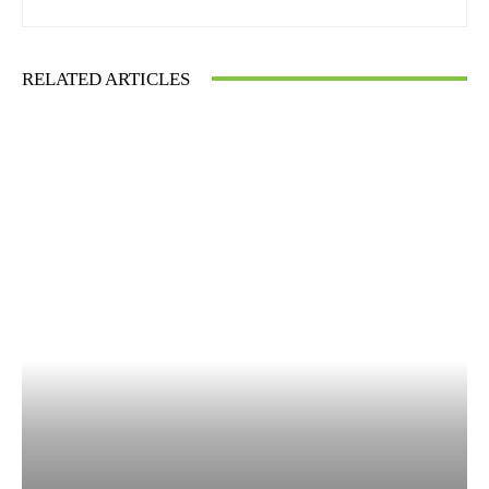
RELATED ARTICLES