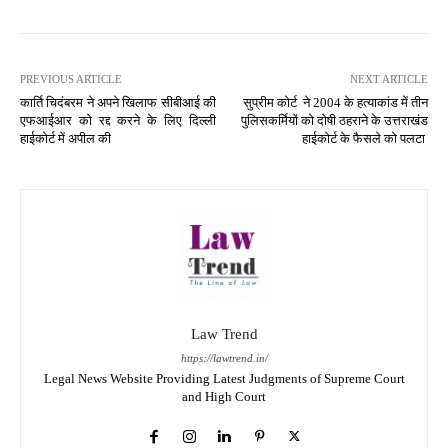
PREVIOUS ARTICLE
NEXT ARTICLE
कार्ति चिदंबरम ने अपने खिलाफ सीबीआई की
सुप्रीम कोर्ट ने 2004 के हत्याकांड में तीन
एफआईआर को रद्द करने के लिए दिल्ली
पुलिसकर्मियों को दोषी ठहराने के उत्तराखंड
हाईकोर्ट में अपील की
हाईकोर्ट के फैसले को पलटा
Law Trend
https://lawtrend.in/
Legal News Website Providing Latest Judgments of Supreme Court
and High Court