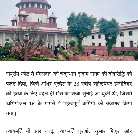
सुप्रीम कोर्ट ने मंगलवार को चंद्रभान सुदाम सनप की दोषसिद्धि को
पलट दिया, जिसे आंध्र प्रदेश के 23 वर्षीय सॉफ्टवेयर इंजीनियर
की हत्या के लिए पहले ही मौत की सजा सुनाई जा चुकी थी, जिसमें
अभियोजन पक्ष के मामले में महत्वपूर्ण कमियों को उजागर किया
गया।
न्यायमूर्ति बी आर गवई, न्यायमूर्ति प्रशांत कुमार मिश्रा और