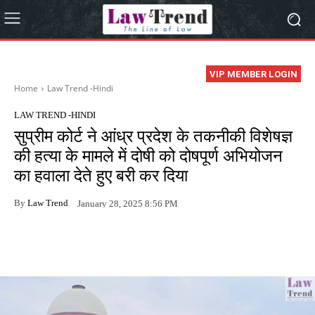
VIP MEMBER LOGIN
Home
Law Trend -Hindi
LAW TREND -HINDI
सुप्रीम कोर्ट ने आंध्र प्रदेश के तकनीकी विशेषज्ञ
की हत्या के मामले में दोषी को दोषपूर्ण अभियोजन
का हवाला देते हुए बरी कर दिया
By
Law Trend
January 28, 2025 8:56 PM