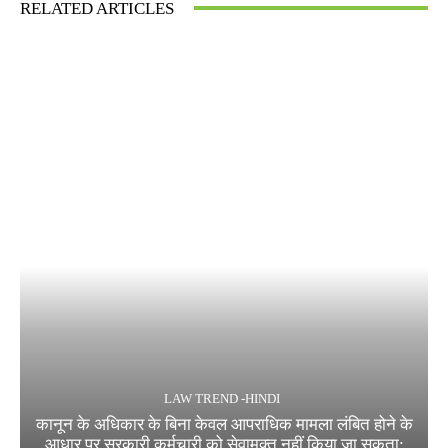
RELATED ARTICLES
LAW TREND -HINDI
कानून के अधिकार के बिना केवल आपराधिक मामला लंबित होने के
आधार पर सरकारी कर्मचारी को सेवामुक्त नहीं किया जा सकता: