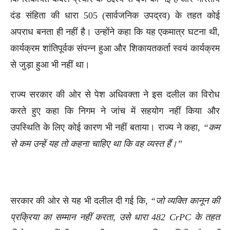
दंड संहिता की धारा 505 (सार्वजनिक उपद्रव) के तहत कोई
अपराध बनता ही नहीं है। उन्होंने कहा कि यह एकमात्र घटना थी,
कार्यक्रम शांतिपूर्वक संपन्न हुआ और शिकायतकर्ता स्वयं कार्यक्रम
से जुड़ा हुआ भी नहीं था।
राज्य सरकार की ओर से पेश अधिवक्ता ने इस दलील का विरोध
करते हुए कहा कि निगम ने जांच में सहयोग नहीं किया और
उपस्थिति के लिए कोई कारण भी नहीं बताया। राज्य ने कहा,
“कम
से कम उन्हें यह तो कहना चाहिए था कि वह व्यस्त हैं।”
सरकार की ओर से यह भी दलील दी गई कि,
“जो व्यक्ति कानून की
प्रक्रिया का सम्मान नहीं करता, उसे धारा 482 CrPC के तहत