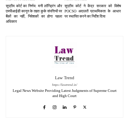
सुप्रीम कोर्ट का निर्णय: मनी लॉन्ड्रिंग और
सुप्रीम कोर्ट ने केंद्र सरकार को विशेष
एमपीआईडी कानून के तहत कुर्क संपत्तियों पर
POCSO अदालतें प्राथमिकता के आधार
बैंकों का नहीं, निवेशकों का होगा पहला
पर स्थापित करने का निर्देश दिया
अधिकार
Law Trend
https://lawtrend.in/
Legal News Website Providing Latest Judgments of Supreme Court
and High Court