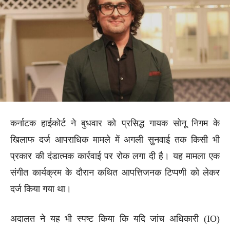
कर्नाटक हाईकोर्ट ने बुधवार को प्रसिद्ध गायक सोनू निगम के
खिलाफ दर्ज आपराधिक मामले में अगली सुनवाई तक किसी भी
प्रकार की दंडात्मक कार्रवाई पर रोक लगा दी है। यह मामला एक
संगीत कार्यक्रम के दौरान कथित आपत्तिजनक टिप्पणी को लेकर
दर्ज किया गया था।
अदालत ने यह भी स्पष्ट किया कि यदि जांच अधिकारी (IO)