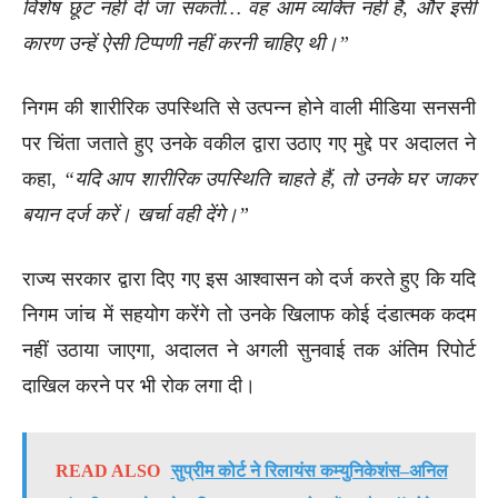
विशेष छूट नहीं दी जा सकती… वह आम व्यक्ति नहीं हैं, और इसी
कारण उन्हें ऐसी टिप्पणी नहीं करनी चाहिए थी।”
निगम की शारीरिक उपस्थिति से उत्पन्न होने वाली मीडिया सनसनी
पर चिंता जताते हुए उनके वकील द्वारा उठाए गए मुद्दे पर अदालत ने
कहा,
“यदि आप शारीरिक उपस्थिति चाहते हैं, तो उनके घर जाकर
बयान दर्ज करें। खर्चा वही देंगे।”
राज्य सरकार द्वारा दिए गए इस आश्वासन को दर्ज करते हुए कि यदि
निगम जांच में सहयोग करेंगे तो उनके खिलाफ कोई दंडात्मक कदम
नहीं उठाया जाएगा, अदालत ने अगली सुनवाई तक अंतिम रिपोर्ट
दाखिल करने पर भी रोक लगा दी।
READ ALSO
सुप्रीम कोर्ट ने रिलायंस कम्युनिकेशंस–अनिल