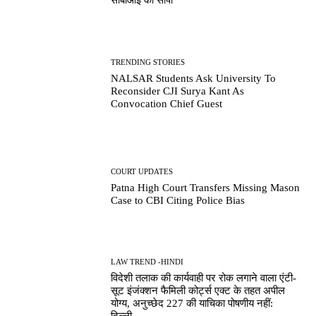
सीबीआई को सौंपी
TRENDING STORIES
NALSAR Students Ask University To
Reconsider CJI Surya Kant As
Convocation Chief Guest
COURT UPDATES
Patna High Court Transfers Missing Mason
Case to CBI Citing Police Bias
LAW TREND -HINDI
विदेशी तलाक की कार्यवाही पर रोक लगाने वाला एंटी-
सूट इंजंक्शन फैमिली कोर्ट्स एक्ट के तहत अपील
योग्य, अनुच्छेद 227 की याचिका पोषणीय नहीं: