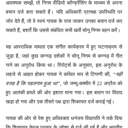
आवश्यक समझें, तो निगम वीडियो कॉन्फ्रेंसिंग के माध्यम से अपना
बयान दर्ज करा सकते हैं। यदि अधिकारी प्रत्यक्ष उपस्थिति पर
जोर देते हैं, तो वे स्वयं गायक के पास जाकर उनका बयान दर्ज कर
सकते हैं, बशर्ते कि उससे संबंधित सभी खर्चे सोनू निगम वहन करें।
यह आपराधिक मामला एक संगीत कार्यक्रम में हुए घटनाक्रम से
जुड़ा है, जहां कुछ कन्नड़ दर्शकों ने सोनू निगम से कन्नड़ में गीत
गाने का अनुरोध किया था। रिपोर्ट्स के अनुसार, इस अनुरोध के
लहजे से आहत होकर गायक ने कथित रूप से टिप्पणी की,
“यही
वजह है कि पहलगाम हुआ था”
, जो जम्मू-कश्मीर में 22 अप्रैल को
हुए आतंकी हमले की ओर इशारा माना गया। इस बयान पर विवाद
खड़ा हो गया और एक तीसरे पक्ष द्वारा शिकायत दर्ज कराई गई।
गायक की ओर से पेश हुए अधिवक्ता धनंजय विद्यापति ने तर्क दिया
कि शिकायत केवल प्रचार के उद्देश्य से दर्ज की गई है और भारतीय