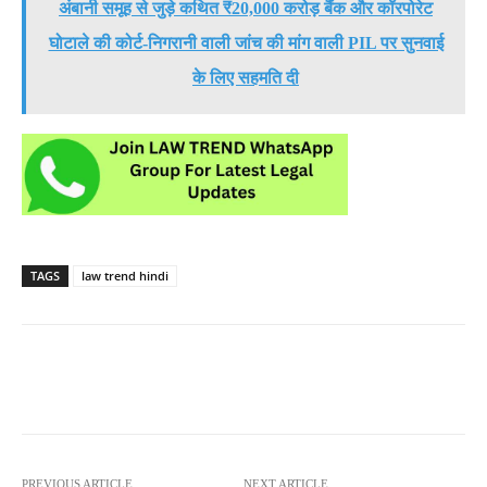
अंबानी समूह से जुड़े कथित ₹20,000 करोड़ बैंक और कॉरपोरेट
घोटाले की कोर्ट-निगरानी वाली जांच की मांग वाली PIL पर सुनवाई
के लिए सहमति दी
TAGS
law trend hindi
PREVIOUS ARTICLE
NEXT ARTICLE