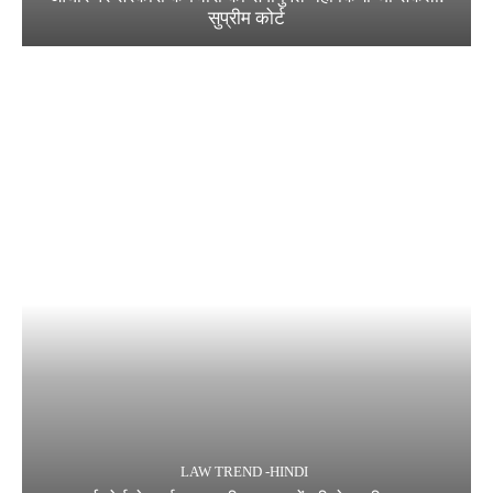
सुप्रीम कोर्ट
LAW TREND -HINDI