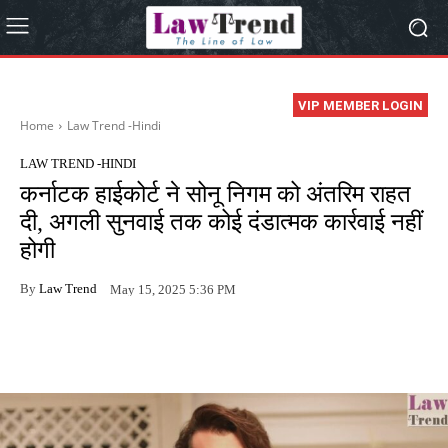
VIP MEMBER LOGIN
Home
Law Trend -Hindi
LAW TREND -HINDI
कर्नाटक हाईकोर्ट ने सोनू निगम को अंतरिम राहत
दी, अगली सुनवाई तक कोई दंडात्मक कार्रवाई नहीं
होगी
By
Law Trend
May 15, 2025 5:36 PM