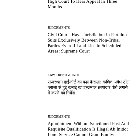
High Court To Hear Appeal In Three
Months
JUDGEMENTS
Civil Courts Have Jurisdiction In Partition
Suits Exclusively Between Non-Tribal
Parties Even If Land Lies In Scheduled
Areas: Supreme Court
LAW TREND -HINDI
राजस्थान हाईकोर्ट का बड़ा फैसला: कथित अवैध टोल
प्लाजा से हुई कमाई का इस्तेमाल छायादार पौधे लगाने
में करने का निर्देश
JUDGEMENTS
Appointment Without Sanctioned Post And
Requisite Qualification Is Illegal Ab Initio;
Long Service Cannot Grant Equity: