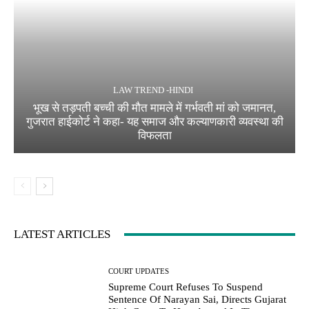
LAW TREND -HINDI
भूख से तड़पती बच्ची की मौत मामले में गर्भवती मां को जमानत,
गुजरात हाईकोर्ट ने कहा- यह समाज और कल्याणकारी व्यवस्था की
विफलता
LATEST ARTICLES
COURT UPDATES
Supreme Court Refuses To Suspend
Sentence Of Narayan Sai, Directs Gujarat