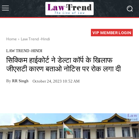
VIP MEMBER LOGIN
Home
Law Trend -Hindi
LAW TREND -HINDI
सिक्किम हाईकोर्ट ने डेल्टा कॉर्प के खिलाफ
जीएसटी कारण बताओ नोटिस पर रोक लगा दी
By
RR Singh
October 24, 2023 10:52 AM