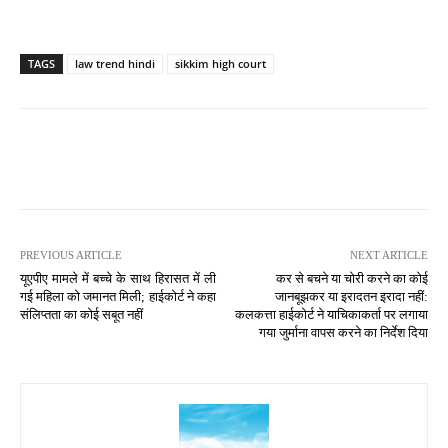
TAGS
law trend hindi
sikkim high court
PREVIOUS ARTICLE
NEXT ARTICLE
यूएपीए मामले में बच्चे के साथ हिरासत में ली
कर से बचने या चोरी करने का कोई
गई महिला को जमानत मिली; हाईकोर्ट ने कहा
जानबूझकर या इरादतन इरादा नहीं:
संलिप्तता का कोई सबूत नहीं
कलकत्ता हाईकोर्ट ने याचिकाकर्ता पर लगाया
गया जुर्माना वापस करने का निर्देश दिया