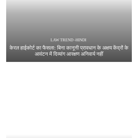
LAW TREND -HINDI
केरल हाईकोर्ट का फैसला: बिना कानूनी प्रावधान के अक्षय केंद्रों के
आवंटन में दिव्यांग आरक्षण अनिवार्य नहीं