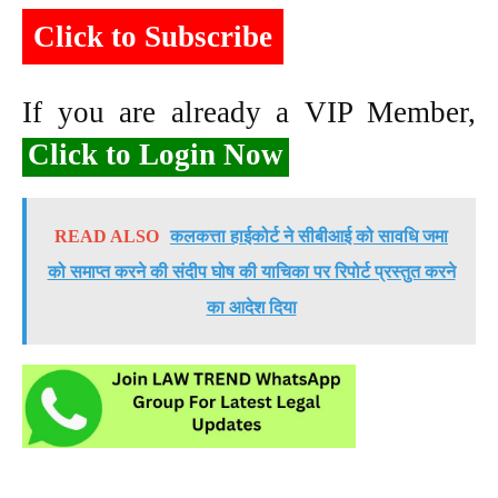
Click to Subscribe
If you are already a VIP Member,
Click to Login Now
READ ALSO
कलकत्ता हाईकोर्ट ने सीबीआई को सावधि जमा
को समाप्त करने की संदीप घोष की याचिका पर रिपोर्ट प्रस्तुत करने
का आदेश दिया