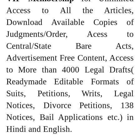
Access to All the Articles,
Download Available Copies of
Judgments/Order, Acess to
Central/State Bare Acts,
Advertisement Free Content, Access
to More than 4000 Legal Drafts(
Readymade Editable Formats of
Suits, Petitions, Writs, Legal
Notices, Divorce Petitions, 138
Notices, Bail Applications etc.) in
Hindi and English.