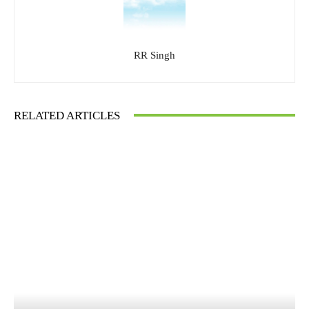
RR Singh
RELATED ARTICLES