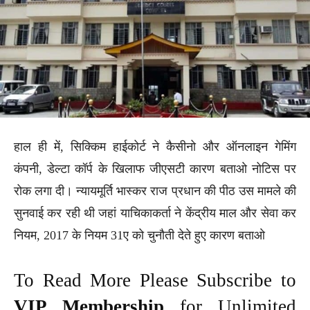
हाल ही में, सिक्किम हाईकोर्ट ने कैसीनो और ऑनलाइन गेमिंग
कंपनी, डेल्टा कॉर्प के खिलाफ जीएसटी कारण बताओ नोटिस पर
रोक लगा दी। न्यायमूर्ति भास्कर राज प्रधान की पीठ उस मामले की
सुनवाई कर रही थी जहां याचिकाकर्ता ने केंद्रीय माल और सेवा कर
नियम, 2017 के नियम 31ए को चुनौती देते हुए कारण बताओ
To Read More Please Subscribe to
VIP Membership
for Unlimited