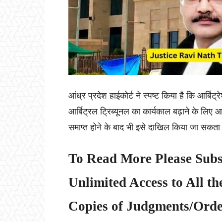
आंध्र प्रदेश हाईकोर्ट ने स्पष्ट किया है कि आर्
आर्बिट्रल ट्रिब्यूनल का कार्यकाल बढ़ाने के लिए
समाप्त होने के बाद भी इसे दाखिल किया जा सकत
To Read More Please Subs
Unlimited Access to All th
Copies of Judgments/Order