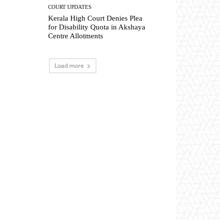
COURT UPDATES
Kerala High Court Denies Plea
for Disability Quota in Akshaya
Centre Allotments
Load more