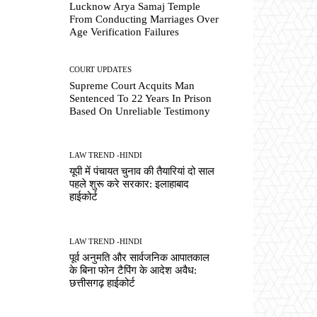
Lucknow Arya Samaj Temple
From Conducting Marriages Over
Age Verification Failures
COURT UPDATES
Supreme Court Acquits Man
Sentenced To 22 Years In Prison
Based On Unreliable Testimony
LAW TREND -HINDI
यूपी में पंचायत चुनाव की तैयारियां दो साल
पहले शुरू करे सरकार: इलाहाबाद
हाईकोर्ट
LAW TREND -HINDI
पूर्व अनुमति और सार्वजनिक आपातकाल
के बिना फोन टैपिंग के आदेश अवैध:
छत्तीसगढ़ हाईकोर्ट