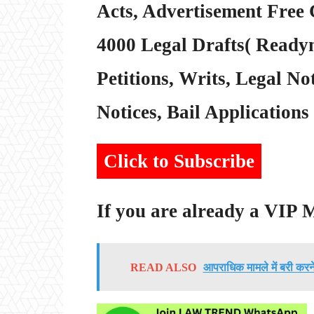
Acts, Advertisement Free 
4000 Legal Drafts( Readym
Petitions, Writs, Legal Not
Notices, Bail Applications 
Click to Subscribe
If you are already a VIP
READ ALSO
आपराधिक मामले में बरी करने