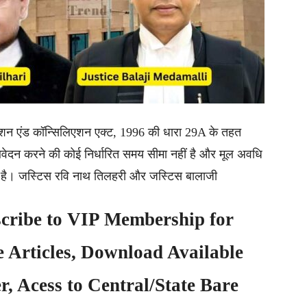
बिट्रेशन एंड कॉन्सिलिएशन एक्ट, 1996 की धारा 29A के तहत
 आवेदन करने की कोई निर्धारित समय सीमा नहीं है और मूल अवधि
ा है। जस्टिस रवि नाथ तिलहरी और जस्टिस बालाजी
cribe to
VIP Membership
for
e Articles, Download Available
, Acess to Central/State Bare