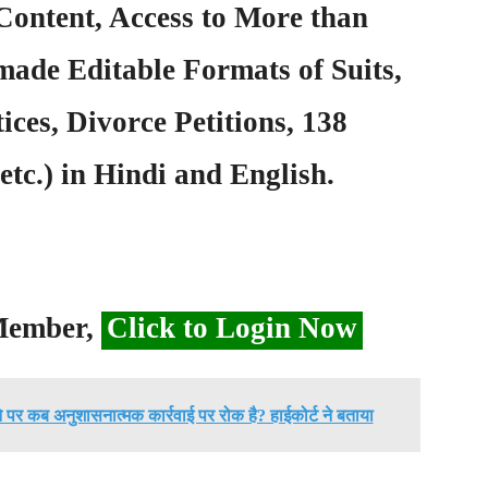
Content, Access to More than
ade Editable Formats of Suits,
ices, Divorce Petitions, 138
etc.) in Hindi and English.
 Member,
Click to Login Now
 पर कब अनुशासनात्मक कार्रवाई पर रोक है? हाईकोर्ट ने बताया