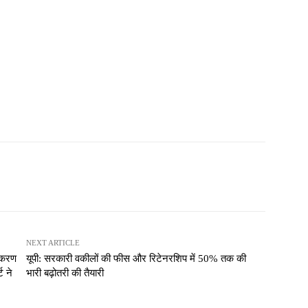
NEXT ARTICLE
जीकरण
यूपी: सरकारी वकीलों की फीस और रिटेनरशिप में 50% तक की
ट ने
भारी बढ़ोतरी की तैयारी