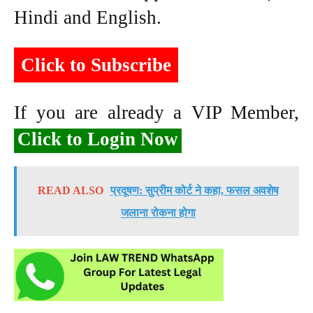
Hindi and English.
Click to Subscribe
If you are already a VIP Member,
Click to Login Now
READ ALSO
प्रदूषण: सुप्रीम कोर्ट ने कहा, फसल अवशेष
जलाना रोकना होगा