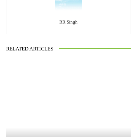
RR Singh
RELATED ARTICLES