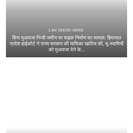
LAW TREND -HINDI
बिना मुआवजा निजी जमीन पर सड़क निर्माण का मामला: हिमाचल
प्रदेश हाईकोर्ट ने राज्य सरकार की याचिका खारिज की, भू-स्वामियों
को मुआवजा देने के...