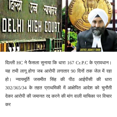
दिल्ली HC ने फैसला सुनाया कि धारा 167 Cr.P.C के प्रावधान।
यह तभी लागू होगा जब आरोपी लगातार 90 दिनों तक जेल में रहा
हो। न्यायमूर्ति जसमीत सिंह की पीठ आईपीसी की धारा
302/365/34 के तहत प्राथमिकी में आक्षेपित आदेश को चुनौती
देकर आरोपी की जमानत रद्द करने की मांग वाली याचिका पर विचार
कर