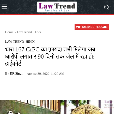
VIP MEMBER LOGIN
Home
Law Trend -Hindi
LAW TREND -HINDI
धारा 167 CrPC का फ़ायदा तभी मिलेगा जब
आरोपी लगातार 90 दिनों तक जेल में रहा हो:
हाईकोर्ट
By
RR Singh
August 29, 2022 11:29 AM