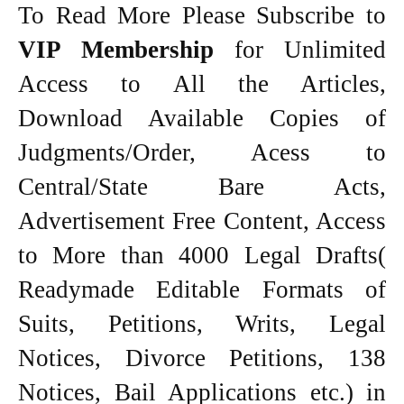
To Read More Please Subscribe to
VIP Membership
for Unlimited
Access to All the Articles,
Download Available Copies of
Judgments/Order, Acess to
Central/State Bare Acts,
Advertisement Free Content, Access
to More than 4000 Legal Drafts(
Readymade Editable Formats of
Suits, Petitions, Writs, Legal
Notices, Divorce Petitions, 138
Notices, Bail Applications etc.) in