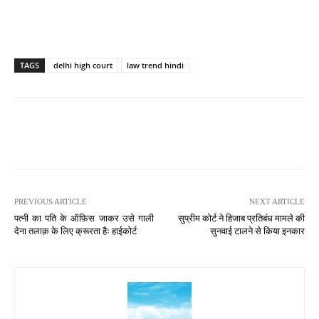
TAGS
delhi high court
law trend hindi
PREVIOUS ARTICLE
NEXT ARTICLE
पत्नी का पति के ऑफ़िस जाकर उसे गाली
सुप्रीम कोर्ट ने हिजाब प्रतिबंध मामले की
देना तलाक़ के लिए क्रूरता हैः हाईकोर्ट
सुनवाई टालने से किया इनकार