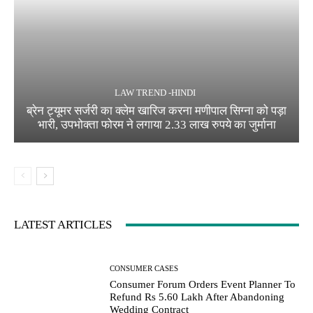
LAW TREND -HINDI
ब्रेन ट्यूमर सर्जरी का क्लेम खारिज करना मणीपाल सिग्ना को पड़ा
भारी, उपभोक्ता फोरम ने लगाया 2.33 लाख रुपये का जुर्माना
LATEST ARTICLES
CONSUMER CASES
Consumer Forum Orders Event Planner To
Refund Rs 5.60 Lakh After Abandoning
Wedding Contract