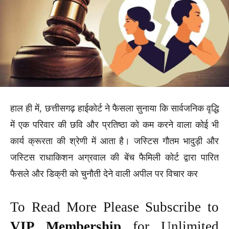
हाल ही में, छत्तीसगढ़ हाईकोर्ट ने फैसला सुनाया कि सार्वजनिक वृद्धि
में एक परिवार की छवि और प्रतिष्ठा को कम करने वाला कोई भी
कार्य क्रूरता की श्रेणी में आता है। जस्टिस गौतम भादुड़ी और
जस्टिस राधाकिशन अग्रवाल की बेंच फैमिली कोर्ट द्वारा पारित
फैसले और डिक्री को चुनौती देने वाली अपील पर विचार कर
To Read More Please Subscribe to
VIP Membership
for Unlimited