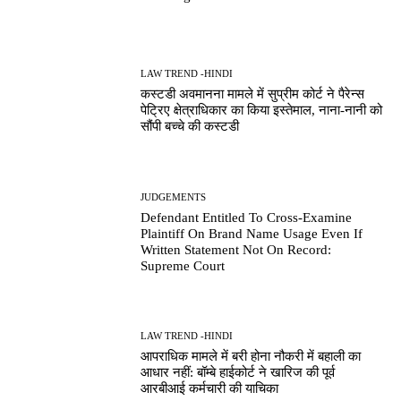
LAW TREND -HINDI
कस्टडी अवमानना मामले में सुप्रीम कोर्ट ने पैरेन्स
पेट्रिए क्षेत्राधिकार का किया इस्तेमाल, नाना-नानी को
सौंपी बच्चे की कस्टडी
JUDGEMENTS
Defendant Entitled To Cross-Examine
Plaintiff On Brand Name Usage Even If
Written Statement Not On Record:
Supreme Court
LAW TREND -HINDI
आपराधिक मामले में बरी होना नौकरी में बहाली का
आधार नहीं: बॉम्बे हाईकोर्ट ने खारिज की पूर्व
आरबीआई कर्मचारी की याचिका