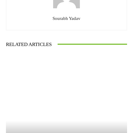
Sourabh Yadav
RELATED ARTICLES