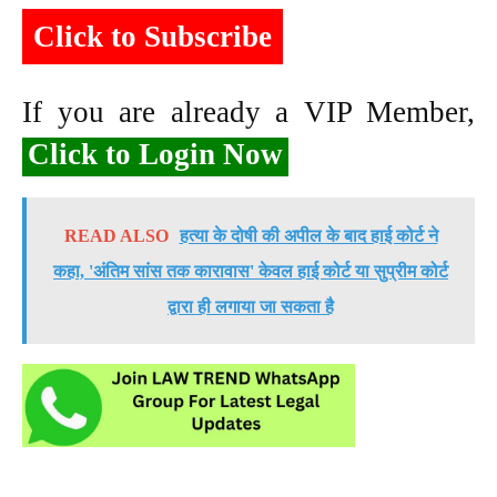
Click to Subscribe
If you are already a VIP Member,
Click to Login Now
READ ALSO
हत्या के दोषी की अपील के बाद हाई कोर्ट ने
कहा, 'अंतिम सांस तक कारावास' केवल हाई कोर्ट या सुप्रीम कोर्ट
द्वारा ही लगाया जा सकता है