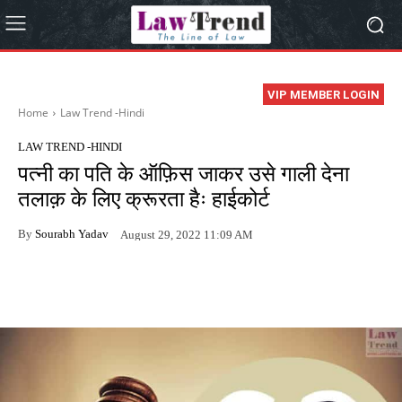
VIP MEMBER LOGIN
Home
Law Trend -Hindi
LAW TREND -HINDI
पत्नी का पति के ऑफ़िस जाकर उसे गाली देना
तलाक़ के लिए क्रूरता हैः हाईकोर्ट
By
Sourabh Yadav
August 29, 2022 11:09 AM