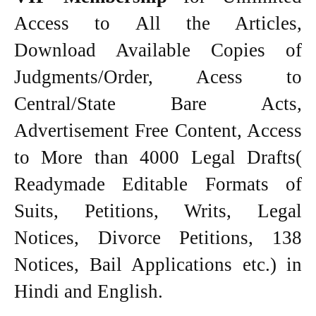
Access to All the Articles,
Download Available Copies of
Judgments/Order, Acess to
Central/State Bare Acts,
Advertisement Free Content, Access
to More than 4000 Legal Drafts(
Readymade Editable Formats of
Suits, Petitions, Writs, Legal
Notices, Divorce Petitions, 138
Notices, Bail Applications etc.) in
Hindi and English.