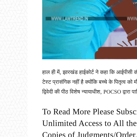
हाल ही में, झारखंड हाईकोर्ट ने कहा कि आईपीसी
टेस्ट प्रासंगिक नहीं है क्योंकि बच्चे के पितृत्व 
द्विवेदी की पीठ विशेष न्यायाधीश, POCSO द्वारा प
To Read More Please Subsc
Unlimited Access to All th
Copies of Judgments/Order, 