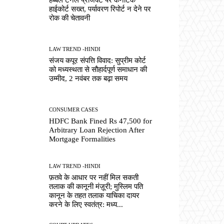
हाईकोर्ट सख्त, पर्यावरण रिपोर्ट न देने पर
रोक की चेतावनी
LAW TREND -HINDI
संजय कपूर संपत्ति विवाद: सुप्रीम कोर्ट
को मध्यस्थता से सौहार्दपूर्ण समाधान की
उम्मीद, 2 नवंबर तक बढ़ा समय
CONSUMER CASES
HDFC Bank Fined Rs 47,500 for
Arbitrary Loan Rejection After
Mortgage Formalities
LAW TREND -HINDI
फ़तवे के आधार पर नहीं मिल सकती
तलाक की कानूनी मंज़ूरी; मुस्लिम पति
कानून के तहत तलाक याचिका दायर
करने के लिए स्वतंत्र: मध्य...