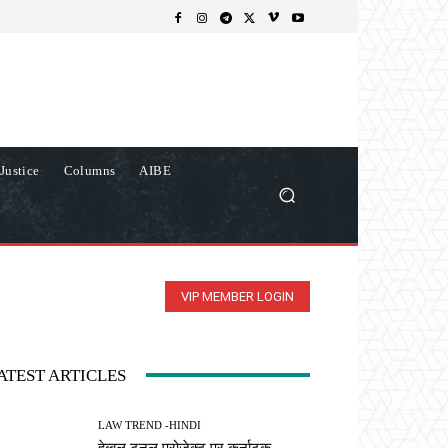
Justice
Columns
AIBE
VIP MEMBER LOGIN
ATEST ARTICLES
LAW TREND -HINDI
हेब्बल टनल प्रोजेक्ट पर कर्नाटक