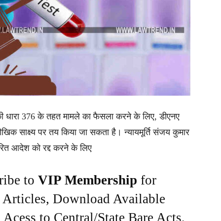
 की धारा 376 के तहत मामले का फैसला करने के लिए, डीएनए
को मौखिक साक्ष्य पर तय किया जा सकता है। न्यायमूर्ति संजय कुमार
ारित आदेश को रद्द करने के लिए
ribe to
VIP Membership
for
e Articles, Download Available
Acess to Central/State Bare Acts,