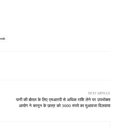
indi
NEXT ARTICLE
पानी की बोतल के लिए एमआरपी से अधिक राशि लेने पर उपभोक्ता
आयोग ने कानून के छात्र को 3000 रुपये का मुआवजा दिलवाया