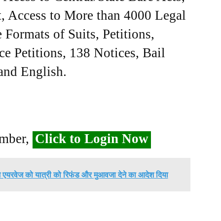
, Access to More than 4000 Legal
Formats of Suits, Petitions,
ce Petitions, 138 Notices, Bail
 and English.
ember,
Click to Login Now
श एयरवेज को यात्री को रिफंड और मुआवजा देने का आदेश दिया