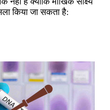
क नहीं है क्योंकि मौखिक साक्ष्य
फैसला किया जा सकता है: