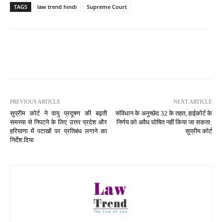
TAGS
law trend hindi
Supreme Court
PREVIOUS ARTICLE
NEXT ARTICLE
सुप्रीम कोर्ट ने वायु प्रदूषण की बढ़ती
संविधान के अनुच्छेद 32 के तहत, हाईकोर्ट के
समस्या से निपटने के लिए उत्तर प्रदेश और
निर्णय को अवैध घोषित नहीं किया जा सकता:
हरियाणा में पटाखों पर प्रतिबंध लगाने का
सुप्रीम कोर्ट
निर्देश दिया