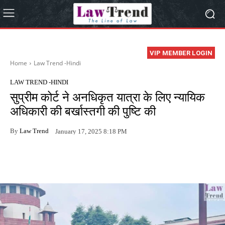
VIP MEMBER LOGIN
Home
Law Trend -Hindi
LAW TREND -HINDI
सुप्रीम कोर्ट ने अनधिकृत यात्रा के लिए न्यायिक
अधिकारी की बर्खास्तगी की पुष्टि की
By
Law Trend
January 17, 2025 8:18 PM