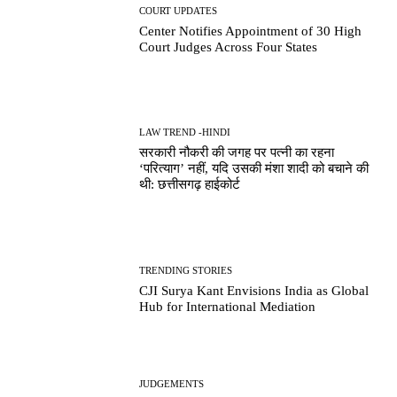
COURT UPDATES
Center Notifies Appointment of 30 High
Court Judges Across Four States
LAW TREND -HINDI
सरकारी नौकरी की जगह पर पत्नी का रहना
‘परित्याग’ नहीं, यदि उसकी मंशा शादी को बचाने की
थी: छत्तीसगढ़ हाईकोर्ट
TRENDING STORIES
CJI Surya Kant Envisions India as Global
Hub for International Mediation
JUDGEMENTS