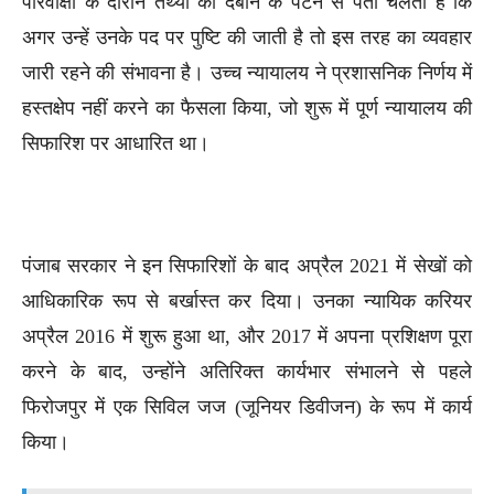
परिवीक्षा के दौरान तथ्यों को दबाने के पैटर्न से पता चलता है कि
अगर उन्हें उनके पद पर पुष्टि की जाती है तो इस तरह का व्यवहार
जारी रहने की संभावना है। उच्च न्यायालय ने प्रशासनिक निर्णय में
हस्तक्षेप नहीं करने का फैसला किया, जो शुरू में पूर्ण न्यायालय की
सिफारिश पर आधारित था।
पंजाब सरकार ने इन सिफारिशों के बाद अप्रैल 2021 में सेखों को
आधिकारिक रूप से बर्खास्त कर दिया। उनका न्यायिक करियर
अप्रैल 2016 में शुरू हुआ था, और 2017 में अपना प्रशिक्षण पूरा
करने के बाद, उन्होंने अतिरिक्त कार्यभार संभालने से पहले
फिरोजपुर में एक सिविल जज (जूनियर डिवीजन) के रूप में कार्य
किया।