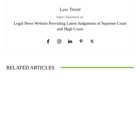
Law Trend
https://lawtrend.in/
Legal News Website Providing Latest Judgments of Supreme Court
and High Court
RELATED ARTICLES