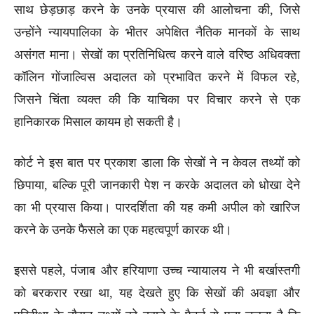
साथ छेड़छाड़ करने के उनके प्रयास की आलोचना की, जिसे
उन्होंने न्यायपालिका के भीतर अपेक्षित नैतिक मानकों के साथ
असंगत माना। सेखों का प्रतिनिधित्व करने वाले वरिष्ठ अधिवक्ता
कॉलिन गोंजाल्विस अदालत को प्रभावित करने में विफल रहे,
जिसने चिंता व्यक्त की कि याचिका पर विचार करने से एक
हानिकारक मिसाल कायम हो सकती है।
कोर्ट ने इस बात पर प्रकाश डाला कि सेखों ने न केवल तथ्यों को
छिपाया, बल्कि पूरी जानकारी पेश न करके अदालत को धोखा देने
का भी प्रयास किया। पारदर्शिता की यह कमी अपील को खारिज
करने के उनके फैसले का एक महत्वपूर्ण कारक थी।
इससे पहले, पंजाब और हरियाणा उच्च न्यायालय ने भी बर्खास्तगी
को बरकरार रखा था, यह देखते हुए कि सेखों की अवज्ञा और