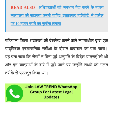
READ ALSO
अधिवक्ताओं को व्यवधान पैदा करने के बजाय
न्यायालय की सहायता करनी चाहिए: इलाहाबाद हाईकोर्ट ने वकील
पर 10 हजार रुपये का जुर्माना लगाया
पटियाला जिला अदालतों की देखरेख करने वाले न्यायाधीश द्वारा एक
यादृच्छिक प्रशासनिक समीक्षा के दौरान कदाचार का पता चला।
यह पता चला कि सेखों ने बिना पूर्व अनुमति के विदेश यात्राएँ की थीं
और इन यात्राओं के बारे में पूछे जाने पर उन्होंने तथ्यों को गलत
तरीके से प्रस्तुत किया था।