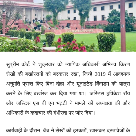
सुप्रीम कोर्ट ने शुक्रवार को न्यायिक अधिकारी अभिनव किरण
सेखों की बर्खास्तगी को बरकरार रखा, जिन्हें 2019 में आवश्यक
अनुमति प्राप्त किए बिना दोहा और यूनाइटेड किंगडम की यात्रा
करने के लिए बर्खास्त कर दिया गया था। जस्टिस हृषिकेश रॉय
और जस्टिस एस वी एन भट्टी ने मामले की अध्यक्षता की और
अधिकारी के कदाचार की गंभीरता पर जोर दिया।
कार्यवाही के दौरान, बेंच ने सेखों की हरकतों, खासकर दस्तावेजों के