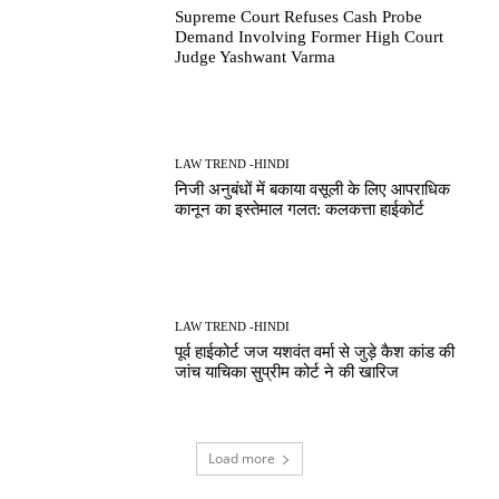
Supreme Court Refuses Cash Probe
Demand Involving Former High Court
Judge Yashwant Varma
LAW TREND -HINDI
निजी अनुबंधों में बकाया वसूली के लिए आपराधिक
कानून का इस्तेमाल गलत: कलकत्ता हाईकोर्ट
LAW TREND -HINDI
पूर्व हाईकोर्ट जज यशवंत वर्मा से जुड़े कैश कांड की
जांच याचिका सुप्रीम कोर्ट ने की खारिज
Load more