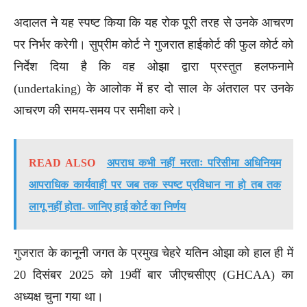
अदालत ने यह स्पष्ट किया कि यह रोक पूरी तरह से उनके आचरण
पर निर्भर करेगी। सुप्रीम कोर्ट ने गुजरात हाईकोर्ट की फुल कोर्ट को
निर्देश दिया है कि वह ओझा द्वारा प्रस्तुत हलफनामे
(undertaking) के आलोक में हर दो साल के अंतराल पर उनके
आचरण की समय-समय पर समीक्षा करे।
READ ALSO
अपराध कभी नहीं मरताः परिसीमा अधिनियम
आपराधिक कार्यवाही पर जब तक स्पष्ट प्रविधान ना हो तब तक
लागू नहीं होता- जानिए हाई कोर्ट का निर्णय
गुजरात के कानूनी जगत के प्रमुख चेहरे यतिन ओझा को हाल ही में
20 दिसंबर 2025 को 19वीं बार जीएचसीएए (GHCAA) का
अध्यक्ष चुना गया था।