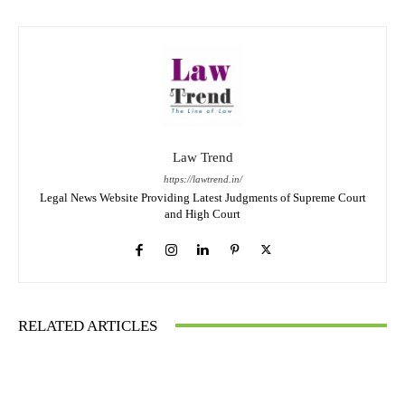
Law Trend
https://lawtrend.in/
Legal News Website Providing Latest Judgments of Supreme Court
and High Court
RELATED ARTICLES