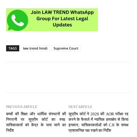
TAGS
law trend hindi
Supreme Court
PREVIOUS ARTICLE
NEXT ARTICLE
बच्चों की शिक्षा और धार्मिक संस्थानों की
सुप्रीम कोर्ट ने 2026 की AOR परीक्षा रद्द
निगरानी पर सुप्रीम कोर्ट का रुख:
करने के फैसले में न्यायिक हस्तक्षेप से किया
याचिकाकर्ता को केंद्र के पास जाने का
इनकार; याचिकाकर्ताओं को CJI के समक्ष
निर्देश
प्रशासनिक पक्ष रखने का निर्देश