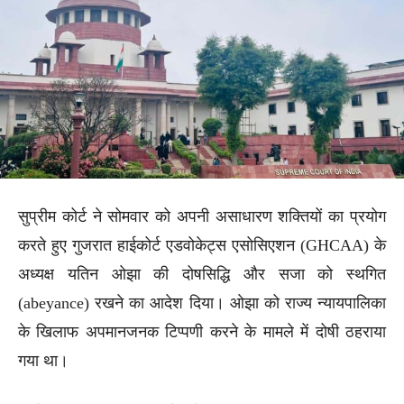
सुप्रीम कोर्ट ने सोमवार को अपनी असाधारण शक्तियों का प्रयोग
करते हुए गुजरात हाईकोर्ट एडवोकेट्स एसोसिएशन (GHCAA) के
अध्यक्ष यतिन ओझा की दोषसिद्धि और सजा को स्थगित
(abeyance) रखने का आदेश दिया। ओझा को राज्य न्यायपालिका
के खिलाफ अपमानजनक टिप्पणी करने के मामले में दोषी ठहराया
गया था।