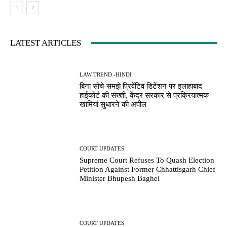
LATEST ARTICLES
LAW TREND -HINDI
बिना सोचे-समझे प्रिवेंटिव डिटेंशन पर इलाहाबाद
हाईकोर्ट की सख्ती, केंद्र सरकार से प्रक्रियात्मक
खामियां सुधारने की अपील
COURT UPDATES
Supreme Court Refuses To Quash Election
Petition Against Former Chhattisgarh Chief
Minister Bhupesh Baghel
COURT UPDATES