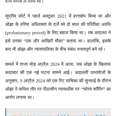
दर्जा वापस ले लिया था।
सुप्रीम कोर्ट ने पहले अक्टूबर 2021 में हस्तक्षेप किया था और
ओझा के वरिष्ठ अधिवक्ता के दर्जे को दो साल की परिवीक्षा अवधि
(probationary period) के लिए बहाल किया था। तब अदालत ने
इसे उनका “एक और आखिरी मौका” बताया था। हालांकि, इसके
बाद भी ओझा और न्यायपालिका के बीच संबंध तनावपूर्ण बने रहे।
मामले में ताजा मोड़ अप्रैल 2024 में आया, जब ओझा के खिलाफ
कदाचार की एक नई घटना सामने आई। अदालती दस्तावेजों के
अनुसार, 9 अप्रैल 2024 को एक रिट याचिका की सुनवाई के दौरान
ओझा ने कथित तौर पर पीठासीन न्यायाधीश पर “फोरम शॉपिंग” का
आरोप लगाया था।