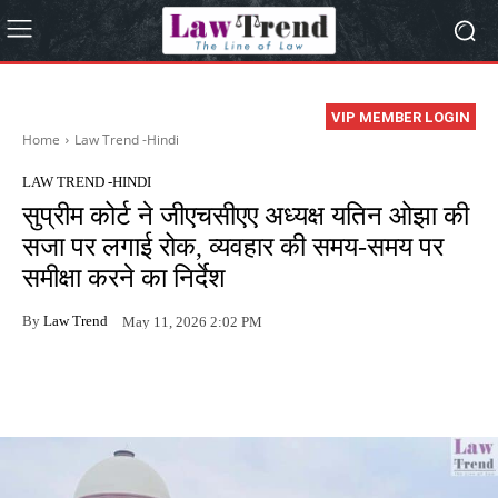
VIP MEMBER LOGIN
Home
Law Trend -Hindi
LAW TREND -HINDI
सुप्रीम कोर्ट ने जीएचसीएए अध्यक्ष यतिन ओझा की
सजा पर लगाई रोक, व्यवहार की समय-समय पर
समीक्षा करने का निर्देश
By
Law Trend
May 11, 2026 2:02 PM