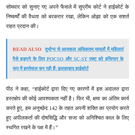
सोमवार को सुनाए गए अपने फैसले में सुप्रीम कोर्ट ने हाईकोर्ट के
निष्कर्षों की वैधता को बरकरार रखा, लेकिन ओझा को एक सशर्त
राहत प्रदान की।
READ ALSO
दुर्भाग्य से आजकल अधिकतम मामलों में महिलाएं
पैसे हड़पने के लिए POCSO और SC-ST एक्ट को हथियार के
रूप में इस्तेमाल कर रही हैं: इलाहाबाद हाईकोर्ट
पीठ ने कहा, “हाईकोर्ट द्वारा दिए गए कारणों में इस अदालत द्वारा
हस्तक्षेप की कोई आवश्यकता नहीं है। फिर भी, क्षमा का अंतिम कार्य
करते हुए, हम अनुच्छेद 142 के तहत अपनी शक्ति का प्रयोग करते
हुए अपीलकर्ता की दोषसिद्धि और सजा को अनिश्चित काल के लिए
स्थगित रखने के पक्ष में हैं।”