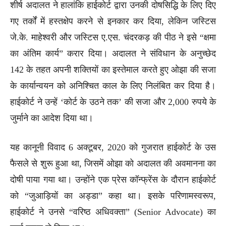
शीर्ष अदालत ने हालांकि हाईकोर्ट द्वारा उनकी दोषसिद्धि के लिए दिए
गए तर्कों में हस्तक्षेप करने से इनकार कर दिया, लेकिन जस्टिस
जे.के. माहेश्वरी और जस्टिस ए.एस. चंदरकड़ की पीठ ने इसे “क्षमा
का अंतिम कार्य” करार दिया। अदालत ने संविधान के अनुच्छेद
142 के तहत अपनी शक्तियों का इस्तेमाल करते हुए ओझा की सजा
के कार्यान्वयन को अनिश्चित काल के लिए निलंबित कर दिया है।
हाईकोर्ट ने उन्हें ‘कोर्ट के उठने तक’ की सजा और 2,000 रुपये के
जुर्माने का आदेश दिया था।
यह कानूनी विवाद 6 अक्टूबर, 2020 को गुजरात हाईकोर्ट के उस
फैसले से शुरू हुआ था, जिसमें ओझा को अदालत की अवमानना का
दोषी पाया गया था। उन्होंने एक प्रेस कॉन्फ्रेंस के दौरान हाईकोर्ट
को “जुआड़ियों का अड्डा” कहा था। इसके परिणामस्वरूप,
हाईकोर्ट ने उनसे “वरिष्ठ अधिवक्ता” (Senior Advocate) का