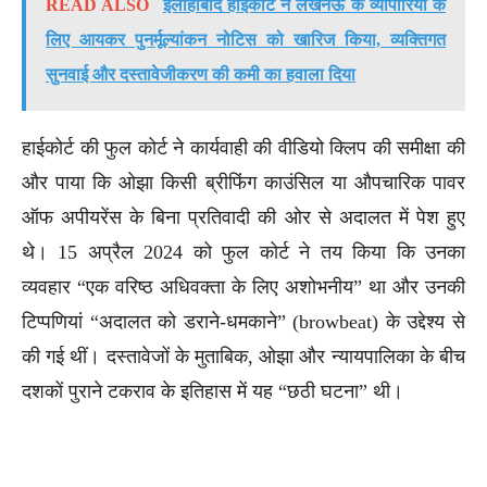
READ ALSO
इलाहाबाद हाईकोर्ट ने लखनऊ के व्यापारियों के
लिए आयकर पुनर्मूल्यांकन नोटिस को खारिज किया, व्यक्तिगत
सुनवाई और दस्तावेजीकरण की कमी का हवाला दिया
हाईकोर्ट की फुल कोर्ट ने कार्यवाही की वीडियो क्लिप की समीक्षा की
और पाया कि ओझा किसी ब्रीफिंग काउंसिल या औपचारिक पावर
ऑफ अपीयरेंस के बिना प्रतिवादी की ओर से अदालत में पेश हुए
थे। 15 अप्रैल 2024 को फुल कोर्ट ने तय किया कि उनका
व्यवहार “एक वरिष्ठ अधिवक्ता के लिए अशोभनीय” था और उनकी
टिप्पणियां “अदालत को डराने-धमकाने” (browbeat) के उद्देश्य से
की गई थीं। दस्तावेजों के मुताबिक, ओझा और न्यायपालिका के बीच
दशकों पुराने टकराव के इतिहास में यह “छठी घटना” थी।