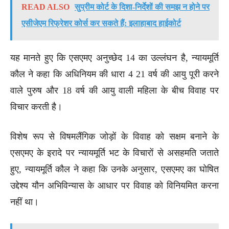
READ ALSO
सुप्रीम कोर्ट के दिशा-निर्देशों की समझ न होने पर
एसीजेएम रिफ्रेशर कोर्स कर सकते हैं: इलाहाबाद हाईकोर्ट
यह मानते हुए कि एसएमए अनुच्छेद 14 का उल्लंघन है, न्यायमूर्ति
कौल ने कहा कि अधिनियम की धारा 4 21 वर्ष की आयु पूरी करने
वाले पुरुष और 18 वर्ष की आयु वाली महिला के बीच विवाह पर
विचार करती है।
विशेष रूप से विषमलैंगिक जोड़ों के विवाह को सक्षम बनाने के
एसएमए के इरादे पर न्यायमूर्ति भट के विचारों से असहमति जताते
हुए, न्यायमूर्ति कौल ने कहा कि उनके अनुसार, एसएमए का घोषित
उद्देश्य यौन अभिविन्यास के आधार पर विवाह को विनियमित करना
नहीं था।