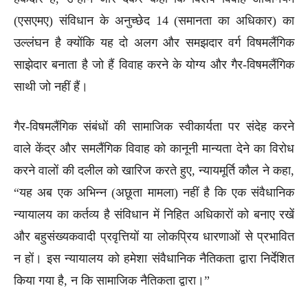
(एसएमए) संविधान के अनुच्छेद 14 (समानता का अधिकार) का
उल्लंघन है क्योंकि यह दो अलग और समझदार वर्ग विषमलैंगिक
साझेदार बनाता है जो हैं विवाह करने के योग्य और गैर-विषमलैंगिक
साथी जो नहीं हैं।
गैर-विषमलैंगिक संबंधों की सामाजिक स्वीकार्यता पर संदेह करने
वाले केंद्र और समलैंगिक विवाह को कानूनी मान्यता देने का विरोध
करने वालों की दलील को खारिज करते हुए, न्यायमूर्ति कौल ने कहा,
“यह अब एक अभिन्न (अछूता मामला) नहीं है कि एक संवैधानिक
न्यायालय का कर्तव्य है संविधान में निहित अधिकारों को बनाए रखें
और बहुसंख्यकवादी प्रवृत्तियों या लोकप्रिय धारणाओं से प्रभावित
न हों। इस न्यायालय को हमेशा संवैधानिक नैतिकता द्वारा निर्देशित
किया गया है, न कि सामाजिक नैतिकता द्वारा।”