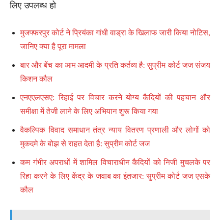
लिए उपलब्ध हो
मुजफ्फरपुर कोर्ट ने प्रियंका गांधी वाड्रा के खिलाफ जारी किया नोटिस,
जानिए क्या है पूरा मामला
बार और बेंच का आम आदमी के प्रति कर्तव्य है: सुप्रीम कोर्ट जज संजय
किशन कौल
एनएएलएसए: रिहाई पर विचार करने योग्य कैदियों की पहचान और
समीक्षा में तेजी लाने के लिए अभियान शुरू किया गया
वैकल्पिक विवाद समाधान तंत्र न्याय वितरण प्रणाली और लोगों को
मुकदमे के बोझ से राहत देता है: सुप्रीम कोर्ट जज
कम गंभीर अपराधों में शामिल विचाराधीन कैदियों को निजी मुचलके पर
रिहा करने के लिए केंद्र के जवाब का इंतजार: सुप्रीम कोर्ट जज एसके
कौल