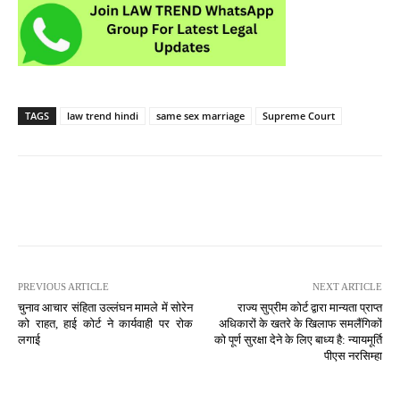
TAGS
law trend hindi
same sex marriage
Supreme Court
PREVIOUS ARTICLE
NEXT ARTICLE
चुनाव आचार संहिता उल्लंघन मामले में सोरेन
राज्य सुप्रीम कोर्ट द्वारा मान्यता प्राप्त
को राहत, हाई कोर्ट ने कार्यवाही पर रोक
अधिकारों के खतरे के खिलाफ समलैंगिकों
लगाई
को पूर्ण सुरक्षा देने के लिए बाध्य है: न्यायमूर्ति
पीएस नरसिम्हा