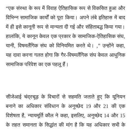
“एक संस्था के रूप में विवाह ऐतिहासिक रूप से विकसित हुआ और
विभिन्न सामाजिक कार्यों को पूरा किया। अपने लंबे इतिहास में बाद
में ही इसे कानूनी रूप से मान्यता दी गई और संहिताबद्ध किया गया।
हालांकि, ये कानून केवल एक प्रकार के सामाजिक-ऐतिहासिक संघ,
यानी, विषमलैंगिक संघ को विनियमित करते थे। ,” उन्होंने कहा,
यह दावा करना गलत होगा कि गैर-विषमलैंगिक संघ केवल आधुनिक
सामाजिक परिवेश का एक पहलू हैं।
सीजेआई चंद्रचूड़ के विचारों से सहमति जताते हुए कि यूनियन
बनाने का अधिकार संविधान के अनुच्छेद 19 और 21 की एक
विशेषता है, न्यायमूर्ति कौल ने कहा, इसलिए, अनुच्छेद 14 और 15
के तहत समानता के सिद्धांत की मांग है कि यह अधिकार सभी के