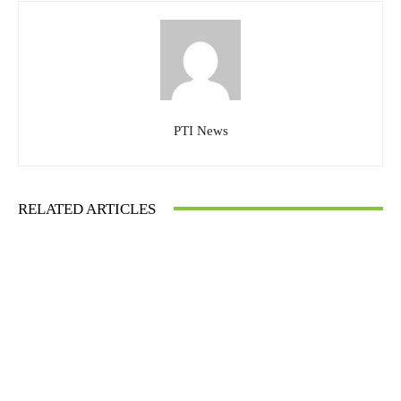
PTI News
RELATED ARTICLES