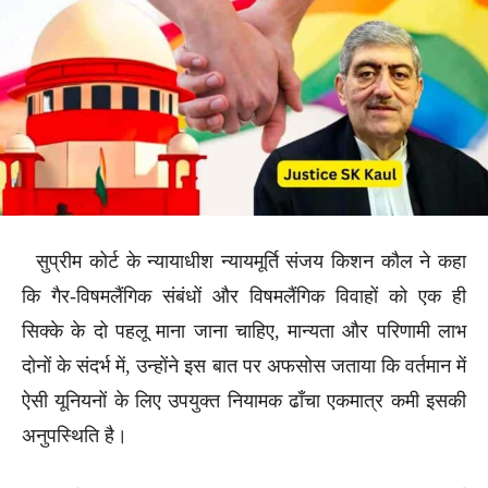
सुप्रीम कोर्ट के न्यायाधीश न्यायमूर्ति संजय किशन कौल ने कहा
कि गैर-विषमलैंगिक संबंधों और विषमलैंगिक विवाहों को एक ही
सिक्के के दो पहलू माना जाना चाहिए, मान्यता और परिणामी लाभ
दोनों के संदर्भ में, उन्होंने इस बात पर अफसोस जताया कि वर्तमान में
ऐसी यूनियनों के लिए उपयुक्त नियामक ढाँचा एकमात्र कमी इसकी
अनुपस्थिति है।