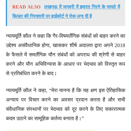
READ ALSO
लखनऊ में जनवरी में इमारत गिरने के मामले में
बिल्डर की गिरफ्तारी पर हाईकोर्ट ने रोक लगा दी है
न्यायमूर्ति कौल ने कहा कि गैर-विषमलैंगिक संबंधों को बाहर करने का
उद्देश्य असंवैधानिक होगा, खासकर शीर्ष अदालत द्वारा अपने 2018
के फैसले में समलैंगिक यौन संबंधों को अपराध की श्रेणी से बाहर
करने और यौन अभिविन्यास के आधार पर भेदभाव को विस्तृत रूप
से प्रतिबंधित करने के बाद।
न्यायमूर्ति कौल ने कहा, “मेरा मानना है कि यह क्षण इस ऐतिहासिक
अन्याय पर विचार करने का अवसर प्रदान करता है और सभी
संवैधानिक संस्थानों पर भेदभाव को दूर करने के लिए सकारात्मक
कदम उठाने का सामूहिक कर्तव्य बनाता है।”