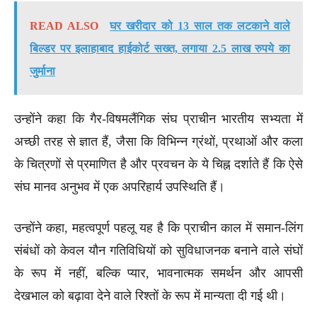
READ ALSO
घर खरीदार को 13 साल तक लटकाने वाले
बिल्डर पर इलाहाबाद हाईकोर्ट सख्त, लगाया 2.5 लाख रुपये का
जुर्माना
उन्होंने कहा कि गैर-विषमलैंगिक संघ प्राचीन भारतीय सभ्यता में
अच्छी तरह से ज्ञात हैं, जैसा कि विभिन्न ग्रंथों, प्रथाओं और कला
के चित्रणों से प्रमाणित है और प्रवचन के ये चिह्न दर्शाते हैं कि ऐसे
संघ मानव अनुभव में एक अपरिहार्य उपस्थिति हैं।
उन्होंने कहा, महत्वपूर्ण पहलू यह है कि प्राचीन काल में समान-लिंग
संबंधों को केवल यौन गतिविधियों को सुविधाजनक बनाने वाले संघों
के रूप में नहीं, बल्कि प्यार, भावनात्मक समर्थन और आपसी
देखभाल को बढ़ावा देने वाले रिश्तों के रूप में मान्यता दी गई थी।