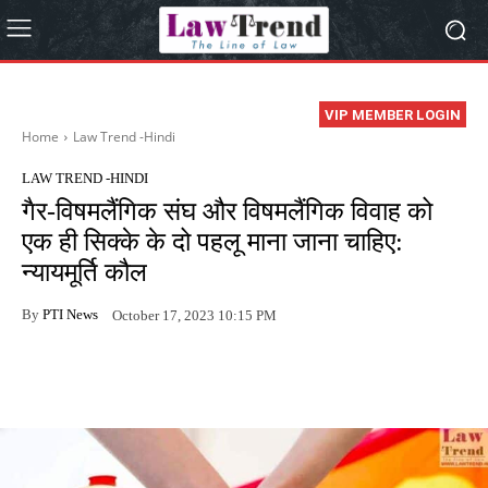
VIP MEMBER LOGIN
Home
Law Trend -Hindi
LAW TREND -HINDI
गैर-विषमलैंगिक संघ और विषमलैंगिक विवाह को
एक ही सिक्के के दो पहलू माना जाना चाहिए:
न्यायमूर्ति कौल
By
PTI News
October 17, 2023 10:15 PM