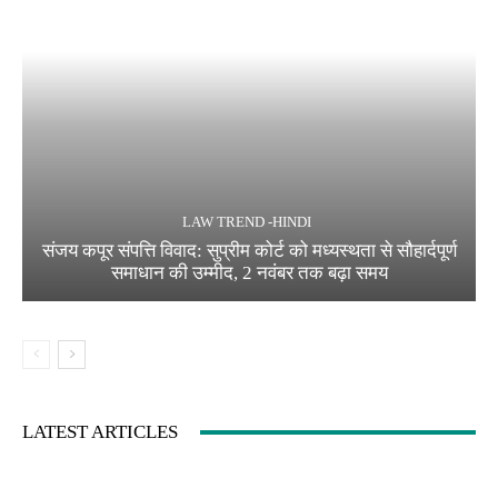
LAW TREND -HINDI
संजय कपूर संपत्ति विवाद: सुप्रीम कोर्ट को मध्यस्थता से सौहार्दपूर्ण
समाधान की उम्मीद, 2 नवंबर तक बढ़ा समय
LATEST ARTICLES