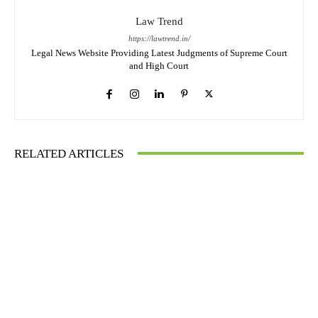
Law Trend
https://lawtrend.in/
Legal News Website Providing Latest Judgments of Supreme Court
and High Court
RELATED ARTICLES