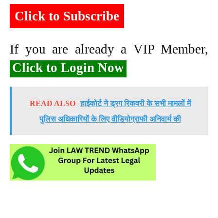
Click to Subscribe
If you are already a VIP Member,
Click to Login Now
READ ALSO
हाईकोर्ट ने ड्रग रिकवरी के सभी मामलों में
पुलिस अधिकारियों के लिए वीडियोग्राफी अनिवार्य की