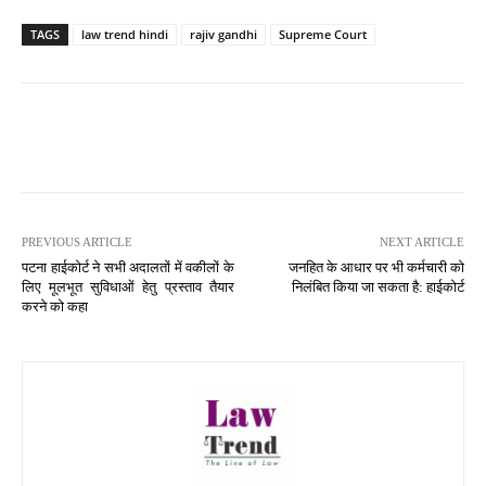
TAGS
law trend hindi
rajiv gandhi
Supreme Court
PREVIOUS ARTICLE
NEXT ARTICLE
पटना हाईकोर्ट ने सभी अदालतों में वकीलों के
जनहित के आधार पर भी कर्मचारी को
लिए मूलभूत सुविधाओं हेतु प्रस्ताव तैयार
निलंबित किया जा सकता है: हाईकोर्ट
करने को कहा