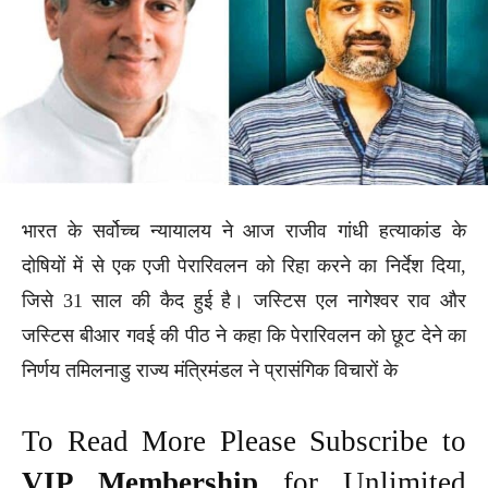
भारत के सर्वोच्च न्यायालय ने आज राजीव गांधी हत्याकांड के
दोषियों में से एक एजी पेरारिवलन को रिहा करने का निर्देश दिया,
जिसे 31 साल की कैद हुई है। जस्टिस एल नागेश्वर राव और
जस्टिस बीआर गवई की पीठ ने कहा कि पेरारिवलन को छूट देने का
निर्णय तमिलनाडु राज्य मंत्रिमंडल ने प्रासंगिक विचारों के
To Read More Please Subscribe to
VIP Membership
for Unlimited