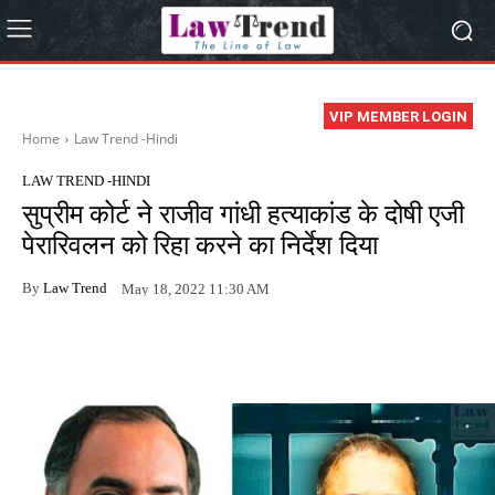
VIP MEMBER LOGIN
Home
Law Trend -Hindi
LAW TREND -HINDI
सुप्रीम कोर्ट ने राजीव गांधी हत्याकांड के दोषी एजी
पेरारिवलन को रिहा करने का निर्देश दिया
By
Law Trend
May 18, 2022 11:30 AM