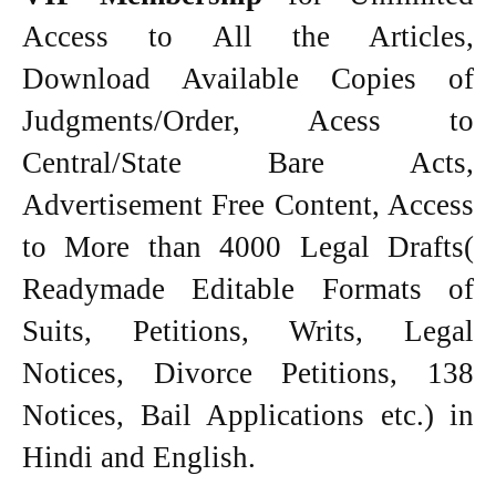
Access to All the Articles,
Download Available Copies of
Judgments/Order, Acess to
Central/State Bare Acts,
Advertisement Free Content, Access
to More than 4000 Legal Drafts(
Readymade Editable Formats of
Suits, Petitions, Writs, Legal
Notices, Divorce Petitions, 138
Notices, Bail Applications etc.) in
Hindi and English.