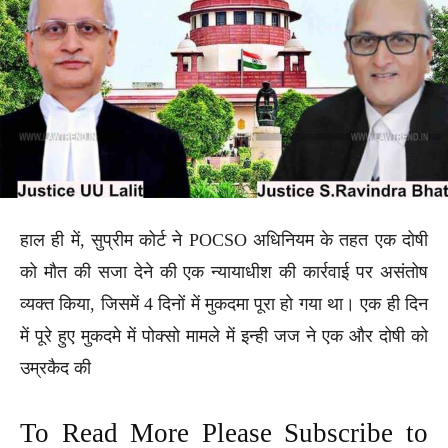
हाल ही में, सुप्रीम कोर्ट ने POCSO अधिनियम के तहत एक दोषी
को मौत की सजा देने की एक न्यायाधीश की कार्रवाई पर असंतोष
व्यक्त किया, जिसमें 4 दिनों में मुकदमा पूरा हो गया था। एक ही दिन
में पूरे हुए मुकदमे में पोक्सो मामले में इन्ही जज ने एक और दोषी को
उम्रकैद की
To Read More Please Subscribe to