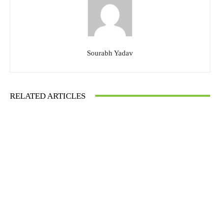
Sourabh Yadav
RELATED ARTICLES