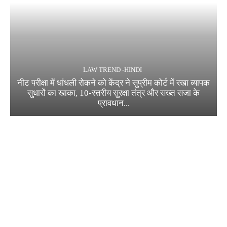
LAW TREND -HINDI
नीट परीक्षा में धांधली रोकने को केंद्र ने सुप्रीम कोर्ट में रखा व्यापक
सुधारों का खाका, 10-स्तरीय सुरक्षा तंत्र और सख्त सजा के
प्रावधान...