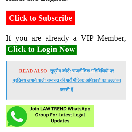
Click to Subscribe
If you are already a VIP Member,
Click to Login Now
READ ALSO
सुप्रीम कोर्ट: राजनीतिक गतिविधियों पर
प्रतिबंध लगाने वाली जमानत की शर्तें मौलिक अधिकारों का उल्लंघन
करती हैं