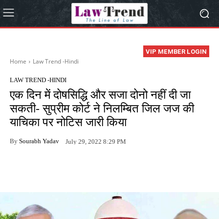
VIP MEMBER LOGIN
Home
Law Trend -Hindi
LAW TREND -HINDI
एक दिन में दोषसिद्धि और सजा दोनो नहीं दी जा
सकती- सुप्रीम कोर्ट ने निलम्बित जिल जज की
याचिका पर नोटिस जारी किया
By
Sourabh Yadav
July 29, 2022 8:29 PM