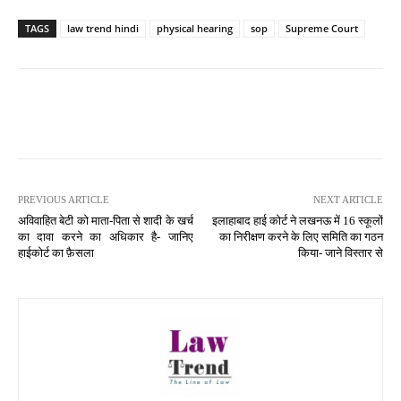
TAGS
law trend hindi
physical hearing
sop
Supreme Court
PREVIOUS ARTICLE
NEXT ARTICLE
अविवाहित बेटी को माता-पिता से शादी के खर्च
इलाहाबाद हाई कोर्ट ने लखनऊ में 16 स्कूलों
का दावा करने का अधिकार है- जानिए
का निरीक्षण करने के लिए समिति का गठन
हाईकोर्ट का फ़ैसला
किया- जाने विस्तार से