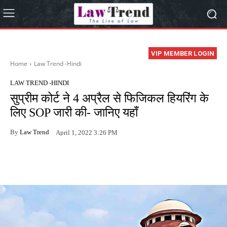
VIP MEMBER LOGIN
Home
Law Trend -Hindi
LAW TREND -HINDI
सुप्रीम कोर्ट ने 4 अप्रैल से फिजिकल हियरिंग के
लिए SOP जारी की- जानिए यहाँ
By
Law Trend
April 1, 2022 3:26 PM