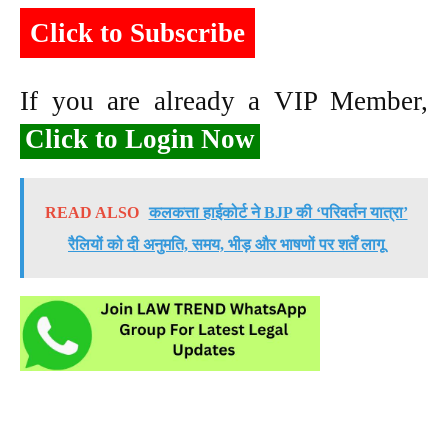
Click to Subscribe
If you are already a VIP Member,
Click to Login Now
READ ALSO
कलकत्ता हाईकोर्ट ने BJP की ‘परिवर्तन यात्रा’
रैलियों को दी अनुमति, समय, भीड़ और भाषणों पर शर्तें लागू