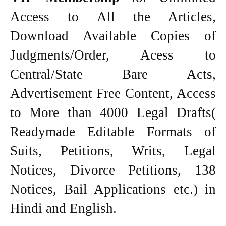
Access to All the Articles,
Download Available Copies of
Judgments/Order, Acess to
Central/State Bare Acts,
Advertisement Free Content, Access
to More than 4000 Legal Drafts(
Readymade Editable Formats of
Suits, Petitions, Writs, Legal
Notices, Divorce Petitions, 138
Notices, Bail Applications etc.) in
Hindi and English.