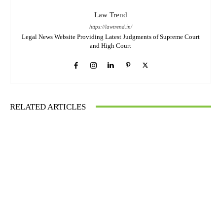
Law Trend
https://lawtrend.in/
Legal News Website Providing Latest Judgments of Supreme Court
and High Court
RELATED ARTICLES