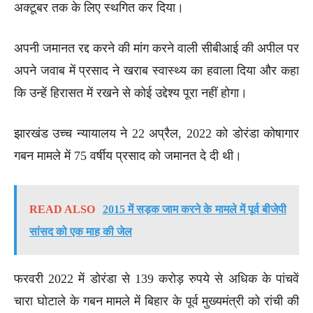
अक्टूबर तक के लिए स्थगित कर दिया।
अपनी जमानत रद्द करने की मांग करने वाली सीबीआई की अपील पर
अपने जवाब में प्रसाद ने खराब स्वास्थ्य का हवाला दिया और कहा
कि उन्हें हिरासत में रखने से कोई उद्देश्य पूरा नहीं होगा।
झारखंड उच्च न्यायालय ने 22 अप्रैल, 2022 को डोरंडा कोषागार
गबन मामले में 75 वर्षीय प्रसाद को जमानत दे दी थी।
READ ALSO
2015 में सड़क जाम करने के मामले में पूर्व बीजेपी
सांसद को एक माह की जेल
फरवरी 2022 में डोरंडा से 139 करोड़ रुपये से अधिक के पांचवें
चारा घोटाले के गबन मामले में बिहार के पूर्व मुख्यमंत्री को रांची की