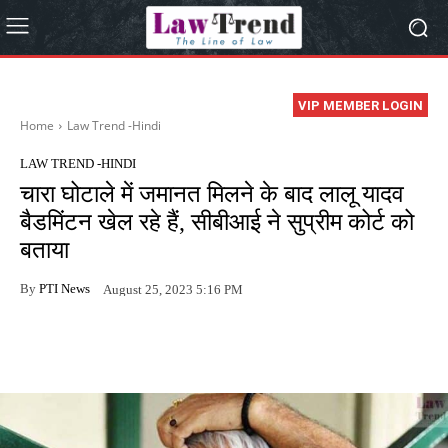
VIP MEMBER LOGIN
Home
Law Trend -Hindi
LAW TREND -HINDI
चारा घोटाले में जमानत मिलने के बाद लालू यादव
बैडमिंटन खेल रहे हैं, सीबीआई ने सुप्रीम कोर्ट को
बताया
By
PTI News
August 25, 2023 5:16 PM