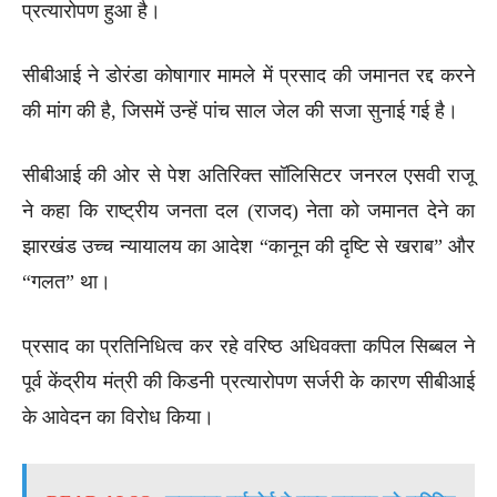
प्रत्यारोपण हुआ है।
सीबीआई ने डोरंडा कोषागार मामले में प्रसाद की जमानत रद्द करने
की मांग की है, जिसमें उन्हें पांच साल जेल की सजा सुनाई गई है।
सीबीआई की ओर से पेश अतिरिक्त सॉलिसिटर जनरल एसवी राजू
ने कहा कि राष्ट्रीय जनता दल (राजद) नेता को जमानत देने का
झारखंड उच्च न्यायालय का आदेश “कानून की दृष्टि से खराब” और
“गलत” था।
प्रसाद का प्रतिनिधित्व कर रहे वरिष्ठ अधिवक्ता कपिल सिब्बल ने
पूर्व केंद्रीय मंत्री की किडनी प्रत्यारोपण सर्जरी के कारण सीबीआई
के आवेदन का विरोध किया।