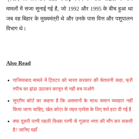
मामलों में सजा सुनाई गई है, जो 1992 और 1995 के बीच हुआ था
जब वह बिहार के मुख्यमंत्री थे और उनके पास वित्त और पशुपालन
विभाग थे।
Also Read
गाजियाबाद मामले में ट्विटर को भारत सरकार की चेतावनी कहा, फ्री
स्पीच का झंडा उठाकर कानून से नही बच पाओगे
सुप्रीम कोर्ट का कहना है कि असमानों के साथ समान व्यवहार नहीं
किया जाना चाहिए, खेल कोटा के तहत प्रवेश के लिए शर्त हटा दी गई है
क्या दूसरी पत्नी पहली विधवा पत्नी से गुज़ारा भत्ता की माँग कर सकती
है? जानिए यहाँ