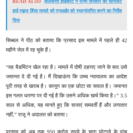
READ ALSO
कलकत्ता हाईकोर्ट ने राज्य सरकार को दारिविट
हाई स्कूल हिंसा मामले को एनआईए को स्थानांतरित करने का निर्देश
दिया
सिब्बल ने पीठ को बताया कि प्रसाद इस मामले में पहले ही 42
महीने जेल में रह चुके हैं।
“वह बैडमिंटन खेल रहा है। मामले में दोषी ठहराए जाने के बाद उसे
जमानत दे दी गई है। मैं दिखाऊंगा कि उच्च न्यायालय का आदेश
पूरी तरह से खराब है। कानून का एक छोटा सा सवाल है। जमानत
इस गलत धारणा पर दी गई है कि उसने अधिक खर्च किया है।” 3.5
साल से अधिक, यह मानते हुए कि सजाएं समवर्ती हैं और लगातार
नहीं,” राजू ने अदालत को बताया।
प्रसाद को अब तक 950 करोड़ रुपये के चारा घोटाले के पांच