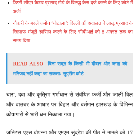
डिप्टी सीएम केशव प्रसाद मौर्य के विरुद्ध केस दर्ज करने के लिए कोर्ट में
अर्जी
नौकरी के बदले जमीन ‘घोटाला’: दिल्ली की अदालत ने लालू प्रसाद के
खिलाफ मंजूरी हासिल करने के लिए सीबीआई को 8 अगस्त तक का
समय दिया
READ ALSO
बिना सबूत के किसी भी दीवार और जगह को
मस्जिद नहीं कहा जा सकताः सुप्रीम कोर्ट
चारा, दवा और कृत्रिम गर्भाधान से संबंधित फर्जी और जाली बिल
और वाउचर के आधार पर बिहार और वर्तमान झारखंड के विभिन्न
कोषागारों से भारी धन निकाला गया।
जस्टिस एएस बोपन्ना और एमएम सुंदरेश की पीठ ने मामले को 17