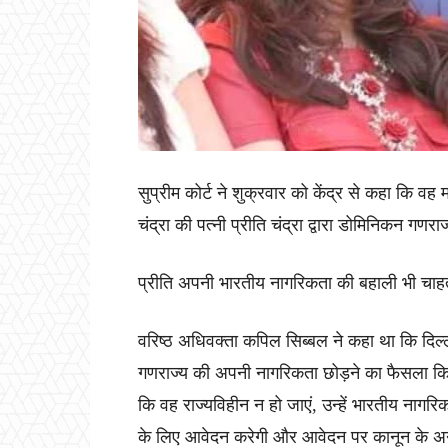
सुप्रीम कोर्ट ने शुक्रवार को केंद्र से कहा कि वह म
चंद्रा की पत्नी प्रीति चंद्रा द्वारा डोमिनिकन 
प्रीति अपनी भारतीय नागरिकता की बहाली भी चाहत
वरिष्ठ अधिवक्ता कपिल सिब्बल ने कहा था कि दिल्
गणराज्य की अपनी नागरिकता छोड़ने का फैसला किय
कि वह राज्यविहीन न हो जाएं, उन्हें भारतीय नाग
के लिए आवेदन करेगी और आवेदन पर कानून के अन