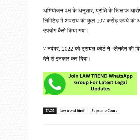
अभियोजन पक्ष के अनुसार, प्रीति के खिलाफ आरोप य
लिमिटेड में अपराध की कुल 107 करोड़ रुपये की आ
उपयोग कैसे किया गया।
7 नवंबर, 2022 को ट्रायल कोर्ट ने “लेनदेन की व
देने से इनकार कर दिया।
TAGS
law trend hindi
Supreme Court