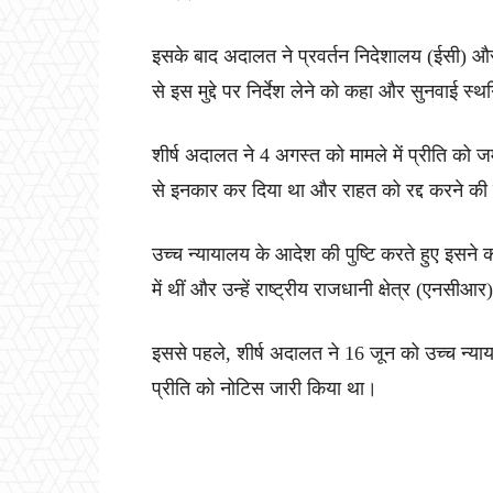
इसके बाद अदालत ने प्रवर्तन निदेशालय (ईसी) औ
से इस मुद्दे पर निर्देश लेने को कहा और सुनवाई स
शीर्ष अदालत ने 4 अगस्त को मामले में प्रीति को जम
से इनकार कर दिया था और राहत को रद्द करने की
उच्च न्यायालय के आदेश की पुष्टि करते हुए इसने
में थीं और उन्हें राष्ट्रीय राजधानी क्षेत्र (एनसीआ
इससे पहले, शीर्ष अदालत ने 16 जून को उच्च न्
प्रीति को नोटिस जारी किया था।