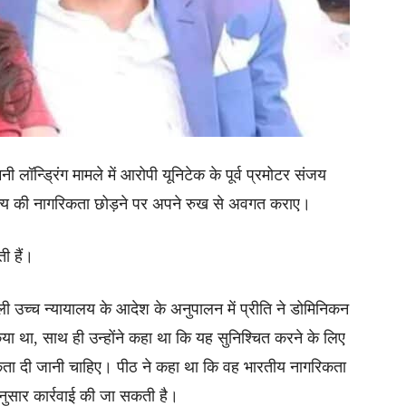
नी लॉन्ड्रिंग मामले में आरोपी यूनिटेक के पूर्व प्रमोटर संजय
गणराज्य की नागरिकता छोड़ने पर अपने रुख से अवगत कराए।
ी हैं।
ली उच्च न्यायालय के आदेश के अनुपालन में प्रीति ने डोमिनिकन
ा था, साथ ही उन्होंने कहा था कि यह सुनिश्चित करने के लिए
रिकता दी जानी चाहिए। पीठ ने कहा था कि वह भारतीय नागरिकता
ुसार कार्रवाई की जा सकती है।