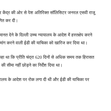
र केंद्र की ओर से पेश अतिरिक्त सॉलिसिटर जनरल एसवी राजू
्थगित कर दी।
ानत देने के दिल्ली उच्च न्यायालय के आदेश में हस्तक्षेप करने
 मांग करने वाली ईडी की याचिका को खारिज कर दिया था।
 कहा था कि प्रीति चंद्रा 620 दिनों से अधिक समय तक हिरासत
र) की सीमा नहीं छोड़ने का निर्देश दिया था।
यायालय के आदेश पर रोक लगा दी थी और ईडी की याचिका पर