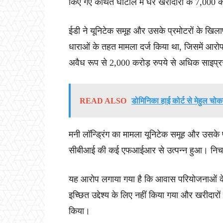
किए गए कथित घोटाले में घर खरीदारों के 7,000 
ईडी ने यूनिटेक समूह और उसके प्रमोटरों के ख
धाराओं के तहत मामला दर्ज किया था, जिसमें आरो
अवैध रूप से 2,000 करोड़ रुपये से अधिक साइप्रस
READ ALSO
डोमिनिका हाई कोर्ट से मेहुल च
मनी लॉन्ड्रिंग का मामला यूनिटेक समूह और उसके प
सीबीआई की कई एफआईआर से उत्पन्न हुआ। निचली
यह आरोप लगाया गया है कि आवास परियोजनाओं के
इच्छित उद्देश्य के लिए नहीं किया गया और खरीदार
किया।