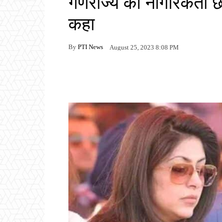
गणराज्य की नागरिकता छ
कहा
By
PTI News
August 25, 2023 8:08 PM