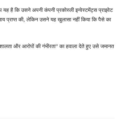
ह है कि उसने अपनी कंपनी प्रकोस्ली इन्वेस्टमेंट्स प्राइवेट
य प्राप्त की, लेकिन उसने यह खुलासा नहीं किया कि पैसे का
िशालता और आरोपों की गंभीरता” का हवाला देते हुए उसे जमानत