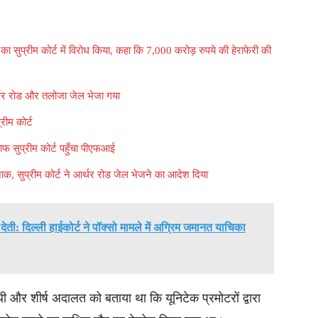
 का सुप्रीम कोर्ट में विरोध किया, कहा कि 7,000 करोड़ रुपये की हेराफेरी की
 आर्थर रोड और तलोजा जेल भेजा गया
्रीम कोर्ट
लाफ सुप्रीम कोर्ट पहुँचा पीएफआई
जाक, सुप्रीम कोर्ट ने आर्थर रोड जेल भेजने का आदेश दिया
देती: दिल्ली हाईकोर्ट ने पॉक्सो मामले में अग्रिम जमानत याचिका
और शीर्ष अदालत को बताया था कि यूनिटेक प्रमोटरों द्वारा