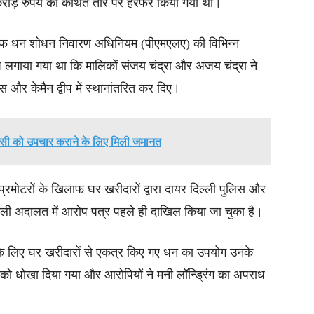
करोड़ रुपये का कथित तौर पर हेरफेर किया गया था।
िलाफ धन शोधन निवारण अधिनियम (पीएमएलए) की विभिन्न
प लगाया गया था कि मालिकों संजय चंद्रा और अजय चंद्रा ने
 और केमैन द्वीप में स्थानांतरित कर दिए।
ोकसी को उपचार कराने के लिए मिली जमानत
्रमोटरों के खिलाफ घर खरीदारों द्वारा दायर दिल्ली पुलिस और
 अदालत में आरोप पत्र पहले ही दाखिल किया जा चुका है।
 लिए घर खरीदारों से एकत्र किए गए धन का उपयोग उनके
ों को धोखा दिया गया और आरोपियों ने मनी लॉन्ड्रिंग का अपराध