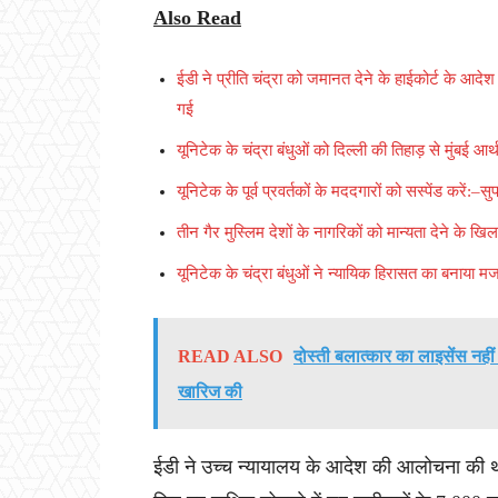
Also Read
ईडी ने प्रीति चंद्रा को जमानत देने के हाईकोर्ट के आदेश
गई
यूनिटेक के चंद्रा बंधुओं को दिल्ली की तिहाड़ से मुंबई
यूनिटेक के पूर्व प्रवर्तकों के मददगारों को सस्पेंड करें:–सुप
तीन गैर मुस्लिम देशों के नागरिकों को मान्यता देने के खि
यूनिटेक के चंद्रा बंधुओं ने न्यायिक हिरासत का बनाया म
READ ALSO
दोस्ती बलात्कार का लाइसेंस नहीं 
खारिज की
ईडी ने उच्च न्यायालय के आदेश की आलोचना की थी 