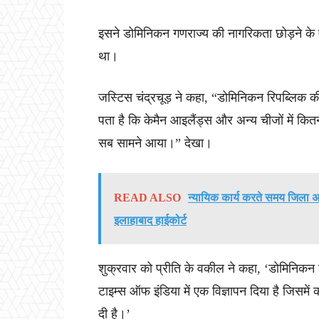
इसने डोमिनिकन गणराज्य की नागरिकता छोड़ने के
था।
जस्टिस चंद्रचूड़ ने कहा, “डोमिनिकन रिपब्लिक की
पता है कि केमैन आइलैंड्स और अन्य चीजों में कितन
सब सामने आया।” देखा।
READ ALSO
न्यायिक कार्य करते समय जिला अ
इलाहाबाद हाईकोर्ट
शुक्रवार को प्रीति के वकील ने कहा, ‘डोमिनिकन 
टाइम्स ऑफ इंडिया में एक विज्ञापन दिया है जिसमे
दी है।’