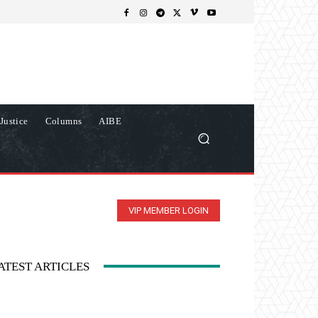
Justice
Columns
AIBE
VIP MEMBER LOGIN
ATEST ARTICLES