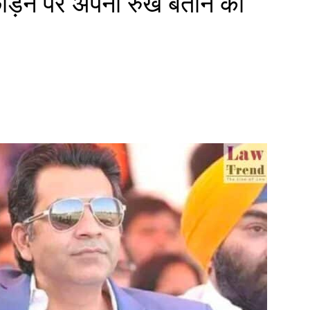
ोड़ने पर अपना रुख बताने को