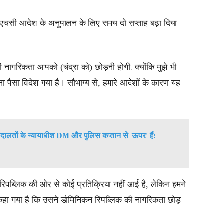
 एचसी आदेश के अनुपालन के लिए समय दो सप्ताह बढ़ा दिया
 नागरिकता आपको (चंद्रा को) छोड़नी होगी, क्योंकि मुझे भी
ा पैसा विदेश गया है। सौभाग्य से, हमारे आदेशों के कारण यह
दालतों के न्यायाधीश DM और पुलिस कप्तान से 'ऊपर' हैं:
रिपब्लिक की ओर से कोई प्रतिक्रिया नहीं आई है, लेकिन हमने
ं कहा गया है कि उसने डोमिनिकन रिपब्लिक की नागरिकता छोड़