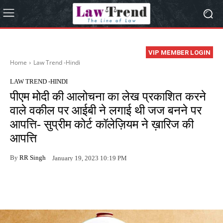
VIP MEMBER LOGIN
Home
Law Trend -Hindi
LAW TREND -HINDI
पीएम मोदी की आलोचना का लेख प्रकाशित करने
वाले वकील पर आईबी ने लगाई थी जज बनने पर
आपत्ति- सुप्रीम कोर्ट कॉलेज़ियम ने ख़ारिज की
आपत्ति
By
RR Singh
January 19, 2023 10:19 PM