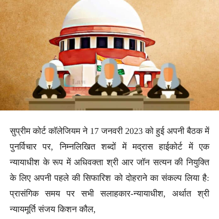
सुप्रीम कोर्ट कॉलेजियम ने 17 जनवरी 2023 को हुई अपनी बैठक में
पुनर्विचार पर, निम्नलिखित शब्दों में मद्रास हाईकोर्ट में एक
न्यायाधीश के रूप में अधिवक्ता श्री आर जॉन सत्यन की नियुक्ति
के लिए अपनी पहले की सिफारिश को दोहराने का संकल्प लिया है:
प्रासंगिक समय पर सभी सलाहकार-न्यायाधीश, अर्थात श्री
न्यायमूर्ति संजय किशन कौल,