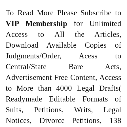
To Read More Please Subscribe to
VIP Membership
for Unlimited
Access to All the Articles,
Download Available Copies of
Judgments/Order, Acess to
Central/State Bare Acts,
Advertisement Free Content, Access
to More than 4000 Legal Drafts(
Readymade Editable Formats of
Suits, Petitions, Writs, Legal
Notices, Divorce Petitions, 138