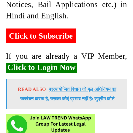
Notices, Bail Applications etc.) in
Hindi and English.
Click to Subscribe
If you are already a VIP Member,
Click to Login Now
READ ALSO
प्रत्यायोजित विधान जो मूल अधिनियम का
उल्लंघन करता है, उसका कोई प्रभाव नहीं है: सुप्रीम कोर्ट