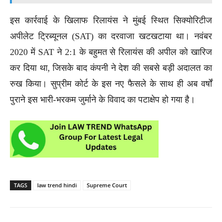
इस कार्रवाई के खिलाफ रिलायंस ने मुंबई स्थित सिक्योरिटीज
अपीलेट ट्रिब्यूनल (SAT) का दरवाजा खटखटाया था। नवंबर
2020 में SAT ने 2:1 के बहुमत से रिलायंस की अपील को खारिज
कर दिया था, जिसके बाद कंपनी ने देश की सबसे बड़ी अदालत का
रुख किया। सुप्रीम कोर्ट के इस नए फैसले के साथ ही अब वर्षों
पुराने इस भारी-भरकम जुर्माने के विवाद का पटाक्षेप हो गया है।
TAGS
law trend hindi
Supreme Court