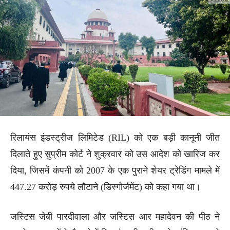
रिलायंस इंडस्ट्रीज लिमिटेड (RIL) को एक बड़ी कानूनी जीत
दिलाते हुए सुप्रीम कोर्ट ने शुक्रवार को उस आदेश को खारिज कर
दिया, जिसमें कंपनी को 2007 के एक पुराने शेयर ट्रेडिंग मामले में
447.27 करोड़ रुपये लौटाने (डिस्गोर्जमेंट) को कहा गया था।
जस्टिस जेबी पारदीवाला और जस्टिस आर महादेवन की पीठ ने