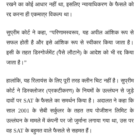
रखने का कोई आधार नहीं था, इसलिए न्यायाधिकरण के फैसले को
रद्द करना ही एकमात्र विकल्प था।
सुप्रीम कोर्ट ने कहा, “परिणामस्वरूप, यह अपील आंशिक रूप से
सफल होती है और इसे आंशिक रूप से स्वीकार किया जाता है।
इसी के तहत डिस्गोर्जमेंट (पैसे लौटाने) के आदेश को भी रद्द किया
जाता है।”
हालांकि, यह रिलायंस के लिए पूरी तरह क्लीन चिट नहीं है। सुप्रीम
कोर्ट ने डिस्क्लोजर (प्रकटीकरण) के नियमों के उल्लंघन से जुड़े
दावों पर SAT के फैसले का समर्थन किया है। अदालत ने कहा कि
साल 2001 के सेबी सर्कुलर के तहत तय पोजीशन लिमिट के
उल्लंघन के मामले में कंपनी पर जो जुर्माना लगाया गया था, उस पर
वह SAT के बहुमत वाले फैसले से सहमत हैं।