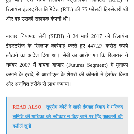
रिलायंस इंडस्ट्रीज लिमिटेड (RIL) की 75 फीसदी हिस्सेदारी थी
और वह उसकी सहायक कंपनी थी।
बाजार नियामक सेबी (SEBI) ने 24 मार्च 2017 को रिलायंस
इंडस्ट्रीज के खिलाफ कार्रवाई करते हुए 447.27 करोड़ रुपये
लौटाने का आदेश दिया था। सेबी का आरोप था कि रिलायंस ने
नवंबर 2007 में वायदा बाजार (Futures Segment) में मुनाफा
कमाने के इरादे से आरपीएल के शेयरों की कीमतों में हेरफेर किया
और अनुचित तरीके से लाभ कमाया।
READ ALSO
सुप्रीम कोर्ट ने शाही ईदगाह विवाद में मस्जिद
समिति की याचिका को स्वीकार न किए जाने पर हिंदू पक्षकारों की
दलीलें सुनीं