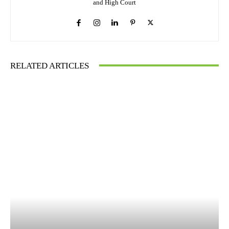
and High Court
RELATED ARTICLES