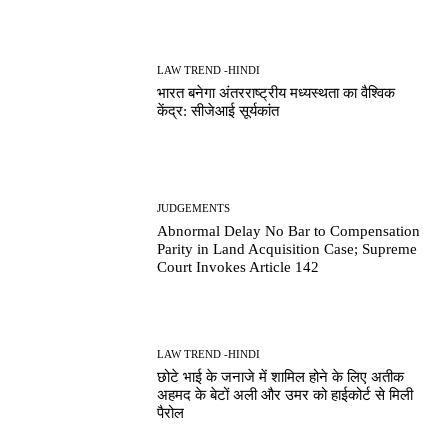
LAW TREND -HINDI
भारत बनेगा अंतरराष्ट्रीय मध्यस्थता का वैश्विक
केंद्र: सीजेआई सूर्यकांत
JUDGEMENTS
Abnormal Delay No Bar to Compensation
Parity in Land Acquisition Case; Supreme
Court Invokes Article 142
LAW TREND -HINDI
छोटे भाई के जनाजे में शामिल होने के लिए अतीक
अहमद के बेटों अली और उमर को हाईकोर्ट से मिली
पैरोल