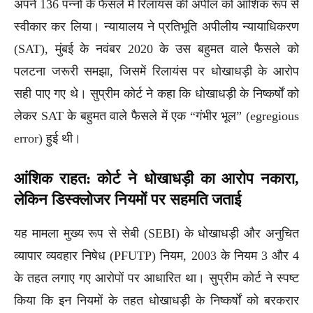
अपने 136 पन्नों के फैसले में रिलायंस की अपील को आंशिक रूप से
स्वीकार कर लिया। न्यायालय ने प्रतिभूति अपीलीय न्यायाधिकरण
(SAT), मुंबई के नवंबर 2020 के उस बहुमत वाले फैसले को
पलटना जरूरी समझा, जिसमें रिलायंस पर धोखाधड़ी के आरोप
सही पाए गए थे। सुप्रीम कोर्ट ने कहा कि धोखाधड़ी के निष्कर्षों को
लेकर SAT के बहुमत वाले फैसले में एक “गंभीर भूल” (egregious
error) हुई थी।
आंशिक राहत: कोर्ट ने धोखाधड़ी का आरोप नकारा,
लेकिन डिस्क्लोजर नियमों पर सहमति जताई
यह मामला मुख्य रूप से सेबी (SEBI) के धोखाधड़ी और अनुचित
व्यापार व्यवहार निषेध (PFUTP) नियम, 2003 के नियम 3 और 4
के तहत लगाए गए आरोपों पर आधारित था। सुप्रीम कोर्ट ने स्पष्ट
किया कि इन नियमों के तहत धोखाधड़ी के निष्कर्षों को बरकरार