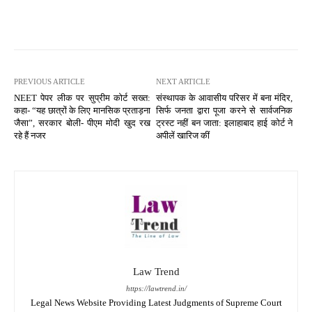
PREVIOUS ARTICLE
NEXT ARTICLE
NEET पेपर लीक पर सुप्रीम कोर्ट सख्त:
संस्थापक के आवासीय परिसर में बना मंदिर,
कहा- “यह छात्रों के लिए मानसिक प्रताड़ना
सिर्फ जनता द्वारा पूजा करने से सार्वजनिक
जैसा”, सरकार बोली- पीएम मोदी खुद रख
ट्रस्ट नहीं बन जाता: इलाहाबाद हाई कोर्ट ने
रहे हैं नजर
अपीलें खारिज कीं
Law Trend
https://lawtrend.in/
Legal News Website Providing Latest Judgments of Supreme Court