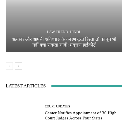
LAW TREND -HINDI
अहंकार और आपसी अविश्वास के कारण टूटा रिश्ता तो कानून भी
नहीं बचा सकता शादी: मद्रास हाईकोर्ट
LATEST ARTICLES
COURT UPDATES
Center Notifies Appointment of 30 High
Court Judges Across Four States