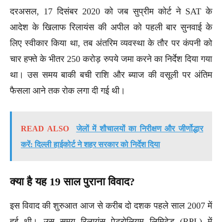
दरअसल, 17 दिसंबर 2020 को जब सुप्रीम कोर्ट ने SAT के
आदेश के खिलाफ रिलायंस की अपील को पहली बार सुनवाई के
लिए स्वीकार किया था, तब अंतरिम व्यवस्था के तौर पर कंपनी को
चार हफ्ते के भीतर 250 करोड़ रुपये जमा करने का निर्देश दिया गया
था। उस समय बाकी बची राशि और ब्याज की वसूली पर अंतिम
फैसला आने तक रोक लगा दी गई थी।
READ ALSO
जेलों में शौचालयों का निरीक्षण और जीर्णोद्धार
करें: दिल्ली हाईकोर्ट ने शहर सरकार को निर्देश दिया
क्या है यह 19 साल पुराना विवाद?
इस विवाद की शुरुआत आज से करीब दो दशक पहले साल 2007 में
हुई थी। उस समय रिलायंस पेट्रोलियम लिमिटेड (RPL) में