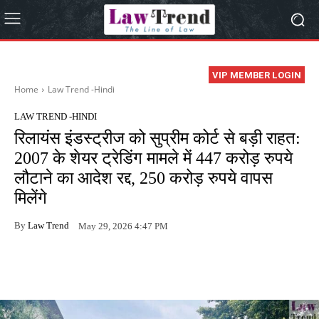
VIP MEMBER LOGIN
Home
Law Trend -Hindi
LAW TREND -HINDI
रिलायंस इंडस्ट्रीज को सुप्रीम कोर्ट से बड़ी राहत:
2007 के शेयर ट्रेडिंग मामले में 447 करोड़ रुपये
लौटाने का आदेश रद्द, 250 करोड़ रुपये वापस
मिलेंगे
By
Law Trend
May 29, 2026 4:47 PM