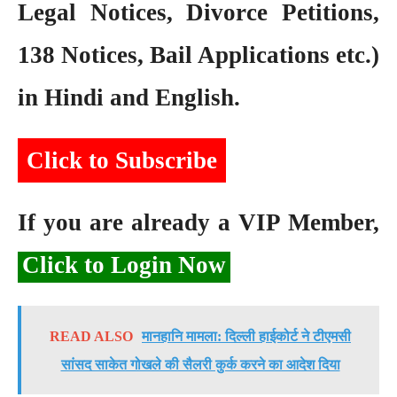
Legal Notices, Divorce Petitions,
138 Notices, Bail Applications etc.)
in Hindi and English.
Click to Subscribe
If you are already a VIP Member,
Click to Login Now
READ ALSO
मानहानि मामला: दिल्ली हाईकोर्ट ने टीएमसी
सांसद साकेत गोखले की सैलरी कुर्क करने का आदेश दिया