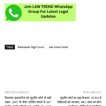
TAGS
Allahabad High Court
law trend hindi
PREVIOUS ARTICLE
NEXT ARTICLE
रिलायंस इंडस्ट्रीज को सुप्रीम कोर्ट से बड़ी
सुप्रीम कोर्ट का बड़ा फैसला: SCBA में
राहत: 2007 के शेयर ट्रेडिंग मामले में 447
महिलाओं को आरक्षण, अब 2 साल का होगा