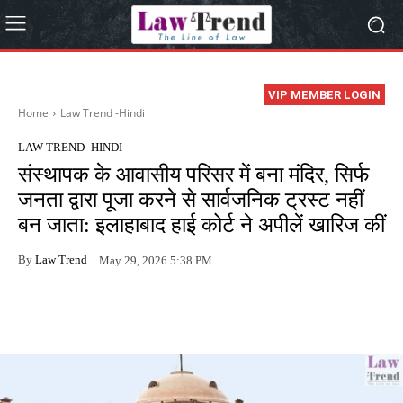
VIP MEMBER LOGIN
Home
Law Trend -Hindi
LAW TREND -HINDI
संस्थापक के आवासीय परिसर में बना मंदिर, सिर्फ
जनता द्वारा पूजा करने से सार्वजनिक ट्रस्ट नहीं
बन जाता: इलाहाबाद हाई कोर्ट ने अपीलें खारिज कीं
By
Law Trend
May 29, 2026 5:38 PM