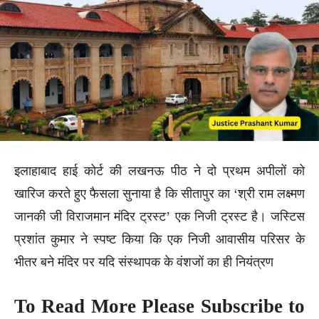
इलाहाबाद हाई कोर्ट की लखनऊ पीठ ने दो प्रथम अपीलों को
खारिज करते हुए फैसला सुनाया है कि सीतापुर का ‘श्री राम लक्ष्मण
जानकी जी विराजमान मंदिर ट्रस्ट’ एक निजी ट्रस्ट है। जस्टिस
प्रशांत कुमार ने स्पष्ट किया कि एक निजी आवासीय परिसर के
भीतर बने मंदिर पर यदि संस्थापक के वंशजों का ही नियंत्रण
To Read More Please Subscribe to