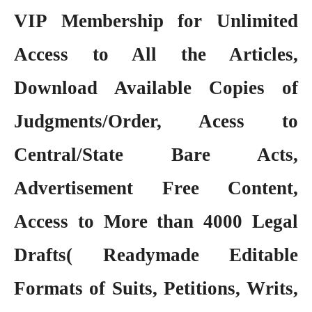
VIP Membership
for Unlimited
Access to All the Articles,
Download Available Copies of
Judgments/Order, Acess to
Central/State Bare Acts,
Advertisement Free Content,
Access to More than 4000 Legal
Drafts( Readymade Editable
Formats of Suits, Petitions, Writs,