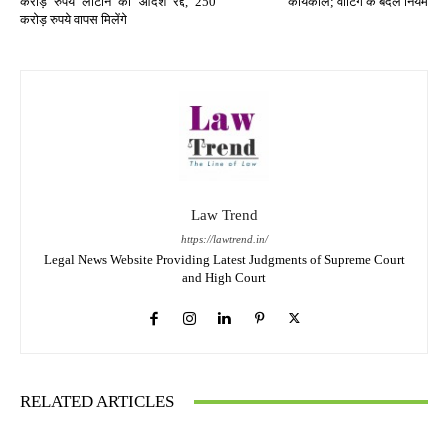
करोड़ रुपये लौटाने का आदेश रद्द, 250
कार्यकाल; वोटिंग के बदले नियम
करोड़ रुपये वापस मिलेंगे
Law Trend
https://lawtrend.in/
Legal News Website Providing Latest Judgments of Supreme Court
and High Court
RELATED ARTICLES