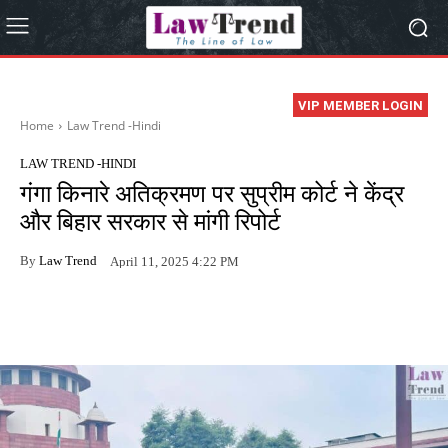
VIP MEMBER LOGIN
Home
Law Trend -Hindi
LAW TREND -HINDI
गंगा किनारे अतिक्रमण पर सुप्रीम कोर्ट ने केंद्र
और बिहार सरकार से मांगी रिपोर्ट
By
Law Trend
April 11, 2025 4:22 PM