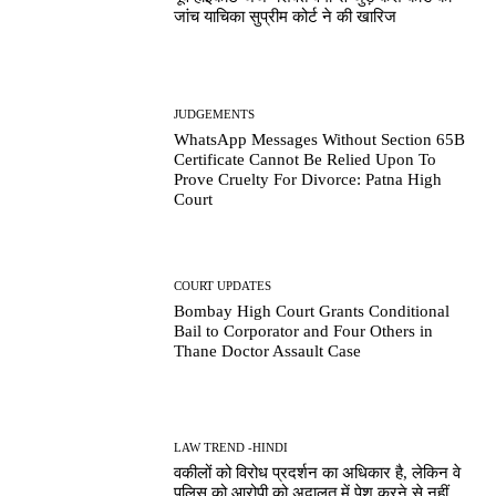
जांच याचिका सुप्रीम कोर्ट ने की खारिज
JUDGEMENTS
WhatsApp Messages Without Section 65B
Certificate Cannot Be Relied Upon To
Prove Cruelty For Divorce: Patna High
Court
COURT UPDATES
Bombay High Court Grants Conditional
Bail to Corporator and Four Others in
Thane Doctor Assault Case
LAW TREND -HINDI
वकीलों को विरोध प्रदर्शन का अधिकार है, लेकिन वे
पुलिस को आरोपी को अदालत में पेश करने से नहीं