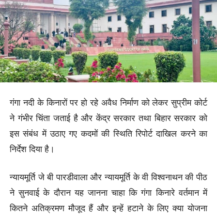
गंगा नदी के किनारों पर हो रहे अवैध निर्माण को लेकर सुप्रीम कोर्ट
ने गंभीर चिंता जताई है और केंद्र सरकार तथा बिहार सरकार को
इस संबंध में उठाए गए कदमों की स्थिति रिपोर्ट दाखिल करने का
निर्देश दिया है।
न्यायमूर्ति जे बी पारडीवाला और न्यायमूर्ति के वी विश्वनाथन की पीठ
ने सुनवाई के दौरान यह जानना चाहा कि गंगा किनारे वर्तमान में
कितने अतिक्रमण मौजूद हैं और इन्हें हटाने के लिए क्या योजना