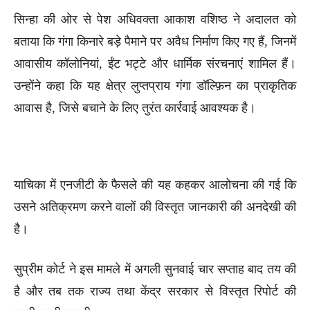
सिन्हा की ओर से पेश अधिवक्ता आकाश वशिष्ठ ने अदालत को
बताया कि गंगा किनारे बड़े पैमाने पर अवैध निर्माण किए गए हैं, जिनमें
आवासीय कॉलोनियां, ईंट भट्टे और धार्मिक संरचनाएं शामिल हैं।
उन्होंने कहा कि यह क्षेत्र लुप्तप्राय गंगा डॉल्फ़िन का प्राकृतिक
आवास है, जिसे बचाने के लिए तुरंत कार्रवाई आवश्यक है।
याचिका में एनजीटी के फैसले की यह कहकर आलोचना की गई कि
उसने अतिक्रमण करने वालों की विस्तृत जानकारी की अनदेखी की
है।
सुप्रीम कोर्ट ने इस मामले में अगली सुनवाई चार सप्ताह बाद तय की
है और तब तक राज्य तथा केंद्र सरकार से विस्तृत रिपोर्ट की