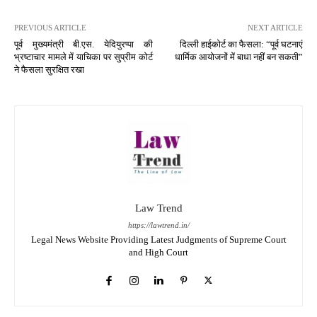
PREVIOUS ARTICLE
NEXT ARTICLE
पूर्व मुख्यमंत्री बी.एस. येदियुरप्पा की
दिल्ली हाईकोर्ट का फैसला: “पूर्व घटनाएं
भ्रष्टाचार मामले में याचिका पर सुप्रीम कोर्ट
धार्मिक आयोजनों में बाधा नहीं बन सकती”
ने फैसला सुरक्षित रखा
Law Trend
https://lawtrend.in/
Legal News Website Providing Latest Judgments of Supreme Court
and High Court