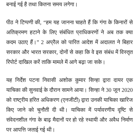
बनाई गई है तथा कितना समय लगेगा।
पीठ ने टिप्पणी की, “हम यह जानना चाहते हैं कि गंगा के किनारों से
अतिक्रमण हटाने के लिए संबंधित प्राधिकरणों ने अब तक क्या
कदम उठाए हैं।” 2 अप्रैल को पारित आदेश में अदालत ने बिहार
सरकार और भारत सरकार, दोनों से कहा कि वे इस संबंध में विस्तृत
रिपोर्ट दाखिल करें ताकि मामले में आगे बढ़ा जा सके।
यह निर्देश पटना निवासी अशोक कुमार सिन्हा द्वारा दायर एक
याचिका की सुनवाई के दौरान सामने आया। सिन्हा ने 30 जून 2020
को राष्ट्रीय हरित अधिकरण (एनजीटी) द्वारा उनकी याचिका खारिज
किए जाने को चुनौती दी थी। याचिका में पर्यावरणीय दृष्टि से
संवेदनशील गंगा के बाढ़ मैदानों पर हो रहे स्थायी और अवैध निर्माण
पर आपत्ति जताई गई थी।