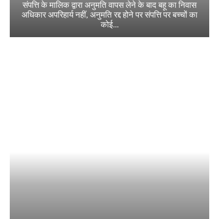
संपत्ति के मालिक द्वारा अनुमति वापस लेने के बाद बहू का निवास
अधिकार अपरिहार्य नहीं, अनुमति रद्द होने पर संपत्ति पर बच्चों का
कोई...