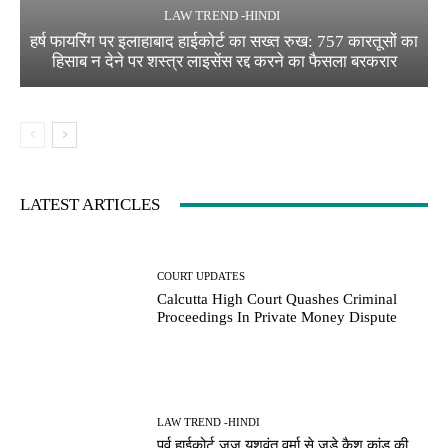
LAW TREND -HINDI
हर्ष फायरिंग पर इलाहाबाद हाईकोर्ट का सख्त रुख: 757 कारतूसों का
हिसाब न देने पर शस्त्र लाइसेंस रद्द करने का फैसला बरकरार
LATEST ARTICLES
COURT UPDATES
Calcutta High Court Quashes Criminal
Proceedings In Private Money Dispute
LAW TREND -HINDI
पूर्व हाईकोर्ट जज यशवंत वर्मा से जुड़े कैश कांड की