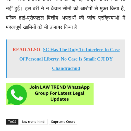
नहीं हुई। इस बरी ने न केवल सोनी को आरोपों से मुक्त किया है,
बल्कि हाई-प्रोफाइल वित्तीय अपराधों की जांच प्रक्रियाओं में
महत्वपूर्ण खामियों को भी उजागर किया है।
READ ALSO
SC Has The Duty To Interfere In Case
Of Personal Liberty, No Case Is Small: CJI DY
Chandrachud
TAGS
law trend hindi
Supreme Court