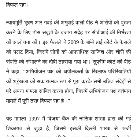
विफल रहा।
न्यायमूर्ति भूषण आर गवई की अगुवाई वाली पीठ ने आरोपों को पुख्ता
करने के लिए ठोस सबूतों के बजाय संदेह पर सीबीआई की निर्भरता
की आलोचना की। इस फैसले ने 2009 के बॉम्बे हाई कोर्ट के फैसले
को पलट दिया, जिसमें सोनी को आपराधिक साजिश और चोरी की
संपत्ति को संभालने का दोषी ठहराया गया था। सुप्रीम कोर्ट की पीठ
ने कहा, “अभियोजन पक्ष को अपीलकर्ता के खिलाफ परिस्थितियों
की श्रृंखला को सकारात्मक रूप से पूरा करके सभी उचित संदेहों से
परे अपना मामला साबित करना होगा, जिसमें अभियोजन पक्ष वर्तमान
मामले में पूरी तरह विफल रहा है।”
यह मामला 1997 में विजया बैंक की नासिक शाखा द्वारा की गई
शिकायत से जुड़ा है, जिसमें इसकी दिल्ली शाखा से फर्जी