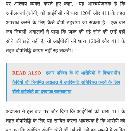
पर आश्चर्य व्यक्त करते हुए कहा, “यह आश्चर्यजनक है कि
अपीलकर्ता (सोनी) को आईपीसी की धारा 120बी और 411 के तहत
अपराध करने के लिए कैसे दोषी ठहराया जा सकता है। एक बार
जब निचली अदालतों ने पाया कि जब्त की गई सोने की छड़ें वही
सोने की छड़ें नहीं हैं, तो आईपीसी की धारा 120बी और 411 के
तहत दोषसिद्धि कायम नहीं रह सकती।”
READ ALSO
एल्गर परिषद के दो आरोपियों ने विचाराधीन
कैदियों की नियमित अदालत में उपस्थिति सुनिश्चित करने के लिए
बॉम्बे हाईकोर्ट का दरवाजा खटखटाया
अदालत ने इस बात पर जोर दिया कि आईपीसी की धारा 411 के
तहत दोषसिद्धि के लिए यह साबित करना आवश्यक है कि आरोपी को
पता था कि संबंधित संपत्ति चोरी की गई थी, जो इस मामले में साबित