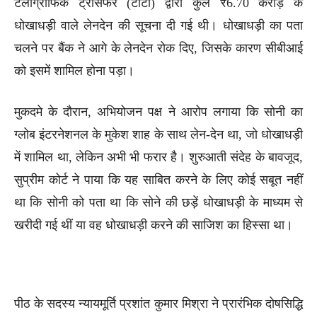
टेलीग्राफिक ट्रांसफर (टीटी) द्वारा कुल ₹6.70 करोड़ के
धोखाधड़ी वाले लेनदेन की सूचना दी गई थी। धोखाधड़ी का पता
चलने पर बैंक ने आगे के लेनदेन रोक दिए, जिसके कारण सीबीआई
को इसमें शामिल होना पड़ा।
मुकदमे के दौरान, अभियोजन पक्ष ने आरोप लगाया कि सोनी का
ग्लोब इंटरनेशनल के मुकेश शाह के साथ लेन-देन था, जो धोखाधड़ी
में शामिल था, लेकिन अभी भी फरार है। शुरुआती संदेह के बावजूद,
सुप्रीम कोर्ट ने पाया कि यह साबित करने के लिए कोई सबूत नहीं
था कि सोनी को पता था कि सोने की छड़ें धोखाधड़ी के माध्यम से
खरीदी गई थीं या वह धोखाधड़ी करने की साजिश का हिस्सा था।
पीठ के सदस्य न्यायमूर्ति प्रशांत कुमार मिश्रा ने प्रारंभिक दोषसिद्धि