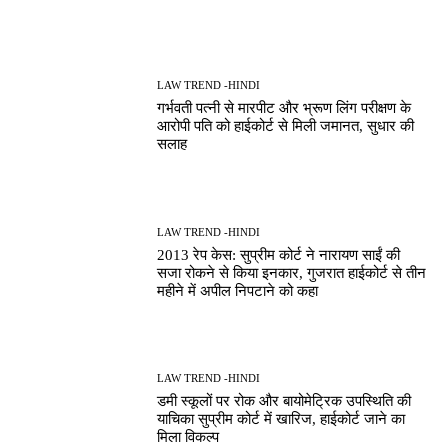
LAW TREND -HINDI
गर्भवती पत्नी से मारपीट और भ्रूण लिंग परीक्षण के
आरोपी पति को हाईकोर्ट से मिली जमानत, सुधार की
सलाह
LAW TREND -HINDI
2013 रेप केस: सुप्रीम कोर्ट ने नारायण साईं की
सजा रोकने से किया इनकार, गुजरात हाईकोर्ट से तीन
महीने में अपील निपटाने को कहा
LAW TREND -HINDI
डमी स्कूलों पर रोक और बायोमेट्रिक उपस्थिति की
याचिका सुप्रीम कोर्ट में खारिज, हाईकोर्ट जाने का
मिला विकल्प