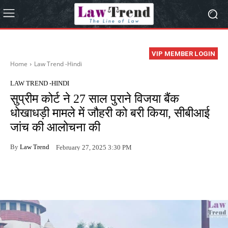
VIP MEMBER LOGIN
Home
Law Trend -Hindi
LAW TREND -HINDI
सुप्रीम कोर्ट ने 27 साल पुराने विजया बैंक
धोखाधड़ी मामले में जौहरी को बरी किया, सीबीआई
जांच की आलोचना की
By
Law Trend
February 27, 2025 3:30 PM