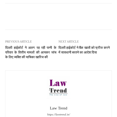
PREVIOUS ARTICLE
NEXT ARTICLE
दिल्ली हाईकोर्ट ने अलग रह रही पत्नी के
दिल्ली हाईकोर्ट ने बैंक खातों को फ्रीज करने
परिवार के वित्तीय मामलों की आयकर जांच
में सावधानी बरतने का आदेश दिया
के लिए व्यक्ति की याचिका खारिज की
Law Trend
https://lawtrend.in/