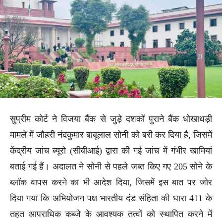
सुप्रीम कोर्ट ने विजया बैंक से जुड़े दशकों पुराने बैंक धोखाधड़ी
मामले में जौहरी नंदकुमार बाबूलाल सोनी को बरी कर दिया है, जिसमें
केंद्रीय जांच ब्यूरो (सीबीआई) द्वारा की गई जांच में गंभीर खामियां
बताई गई हैं। अदालत ने सोनी से पहले जब्त किए गए 205 सोने के
ब्लॉक वापस करने का भी आदेश दिया, जिसमें इस बात पर जोर
दिया गया कि अभियोजन पक्ष भारतीय दंड संहिता की धारा 411 के
तहत आपराधिक कब्जे के आवश्यक तत्वों को स्थापित करने में