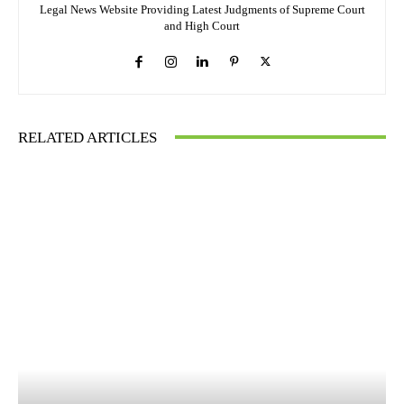
Legal News Website Providing Latest Judgments of Supreme Court
and High Court
RELATED ARTICLES