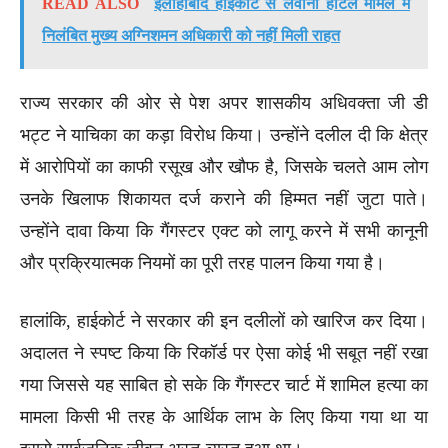
READ ALSO
इलाहाबाद हाईकोर्ट से लेवाना होटेल मामले में
निलंबित मुख्य अग्निशमन अधिकारी को नहीं मिली राहत
राज्य सरकार की ओर से पेश अपर शासकीय अधिवक्ता जी डी
भट्ट ने याचिका का कड़ा विरोध किया। उन्होंने दलील दी कि क्षेत्र
में आरोपियों का काफी रसूख और खौफ है, जिसके चलते आम लोग
उनके खिलाफ शिकायत दर्ज कराने की हिम्मत नहीं जुटा पाते।
उन्होंने दावा किया कि गैंगस्टर एक्ट को लागू करने में सभी कानूनी
और प्रक्रियात्मक नियमों का पूरी तरह पालन किया गया है।
हालांकि, हाईकोर्ट ने सरकार की इन दलीलों को खारिज कर दिया।
अदालत ने स्पष्ट किया कि रिकॉर्ड पर ऐसा कोई भी सबूत नहीं रखा
गया जिससे यह साबित हो सके कि गैंगस्टर चार्ट में शामिल हत्या का
मामला किसी भी तरह के आर्थिक लाभ के लिए किया गया था या