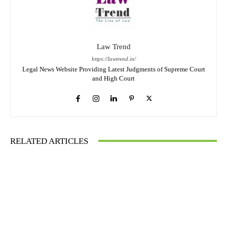
Law Trend
https://lawtrend.in/
Legal News Website Providing Latest Judgments of Supreme Court
and High Court
RELATED ARTICLES