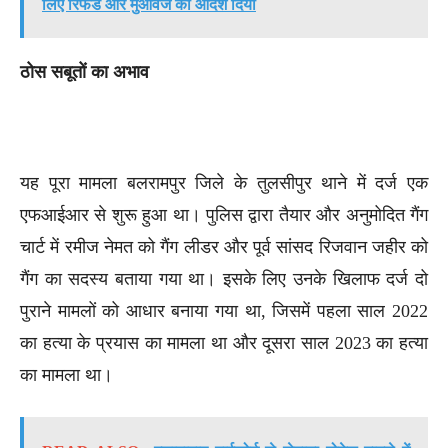
लिए रिफंड और मुआवजे का आदेश दिया
ठोस सबूतों का अभाव
यह पूरा मामला बलरामपुर जिले के तुलसीपुर थाने में दर्ज एक
एफआईआर से शुरू हुआ था। पुलिस द्वारा तैयार और अनुमोदित गैंग
चार्ट में रमीज नेमत को गैंग लीडर और पूर्व सांसद रिजवान जहीर को
गैंग का सदस्य बताया गया था। इसके लिए उनके खिलाफ दर्ज दो
पुराने मामलों को आधार बनाया गया था, जिसमें पहला साल 2022
का हत्या के प्रयास का मामला था और दूसरा साल 2023 का हत्या
का मामला था।