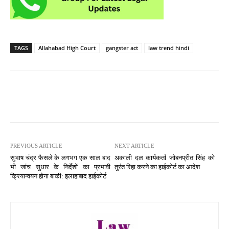
TAGS
Allahabad High Court
gangster act
law trend hindi
PREVIOUS ARTICLE
NEXT ARTICLE
सुभाष चंद्र फैसले के लगभग एक साल बाद
अकाली दल कार्यकर्ता जोबनप्रीत सिंह को
भी जांच सुधार के निर्देशों का प्रभावी
तुरंत रिहा करने का हाईकोर्ट का आदेश
क्रियान्वयन होना बाकी: इलाहाबाद हाईकोर्ट