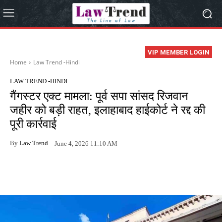
VIP MEMBER LOGIN
Home
Law Trend -Hindi
LAW TREND -HINDI
गैंगस्टर एक्ट मामला: पूर्व सपा सांसद रिजवान
जहीर को बड़ी राहत, इलाहाबाद हाईकोर्ट ने रद्द की
पूरी कार्रवाई
By
Law Trend
June 4, 2026 11:10 AM