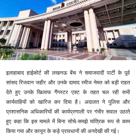
इलाहाबाद हाईकोर्ट की लखनऊ बेंच ने समाजवादी पार्टी के पूर्व
सांसद रिजवान जहीर और उनके दामाद रमीज नेमत को बड़ी राहत
देते हुए उनके खिलाफ गैंगस्टर एक्ट के तहत चल रही सभी
कार्यवाहियों को खारिज कर दिया है। अदालत ने पुलिस और
प्रशासनिक अधिकारियों की कार्यप्रणाली पर गंभीर सवाल उठाते
हुए कहा कि इस मामले में बिना सोचे-समझे यांत्रिक रूप से काम
किया गया और कानून के कड़े प्रावधानों की अनदेखी की गई।