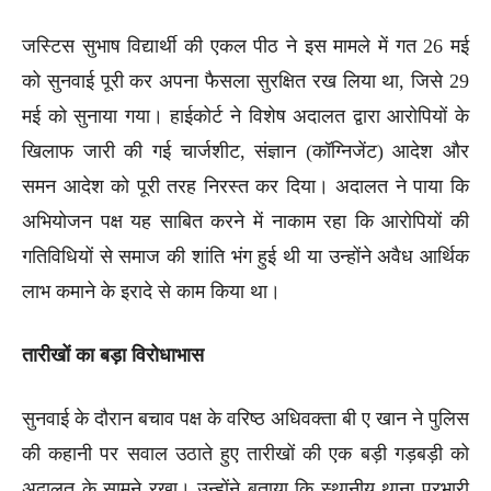
जस्टिस सुभाष विद्यार्थी की एकल पीठ ने इस मामले में गत 26 मई
को सुनवाई पूरी कर अपना फैसला सुरक्षित रख लिया था, जिसे 29
मई को सुनाया गया। हाईकोर्ट ने विशेष अदालत द्वारा आरोपियों के
खिलाफ जारी की गई चार्जशीट, संज्ञान (कॉग्निजेंट) आदेश और
समन आदेश को पूरी तरह निरस्त कर दिया। अदालत ने पाया कि
अभियोजन पक्ष यह साबित करने में नाकाम रहा कि आरोपियों की
गतिविधियों से समाज की शांति भंग हुई थी या उन्होंने अवैध आर्थिक
लाभ कमाने के इरादे से काम किया था।
तारीखों का बड़ा विरोधाभास
सुनवाई के दौरान बचाव पक्ष के वरिष्ठ अधिवक्ता बी ए खान ने पुलिस
की कहानी पर सवाल उठाते हुए तारीखों की एक बड़ी गड़बड़ी को
अदालत के सामने रखा। उन्होंने बताया कि स्थानीय थाना प्रभारी