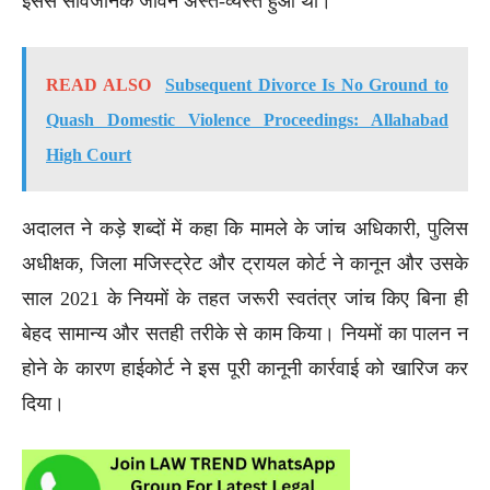
इससे सार्वजनिक जीवन अस्त-व्यस्त हुआ था।
READ ALSO
Subsequent Divorce Is No Ground to
Quash Domestic Violence Proceedings: Allahabad
High Court
अदालत ने कड़े शब्दों में कहा कि मामले के जांच अधिकारी, पुलिस
अधीक्षक, जिला मजिस्ट्रेट और ट्रायल कोर्ट ने कानून और उसके
साल 2021 के नियमों के तहत जरूरी स्वतंत्र जांच किए बिना ही
बेहद सामान्य और सतही तरीके से काम किया। नियमों का पालन न
होने के कारण हाईकोर्ट ने इस पूरी कानूनी कार्रवाई को खारिज कर
दिया।