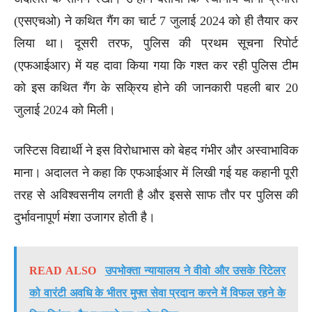
(एसएचओ) ने कथित गैंग का चार्ट 7 जुलाई 2024 को ही तैयार कर
लिया था। दूसरी तरफ, पुलिस की प्रथम सूचना रिपोर्ट
(एफआईआर) में यह दावा किया गया कि गश्त कर रही पुलिस टीम
को इस कथित गैंग के सक्रिय होने की जानकारी पहली बार 20
जुलाई 2024 को मिली।
जस्टिस विद्यार्थी ने इस विरोधाभास को बेहद गंभीर और अस्वाभाविक
माना। अदालत ने कहा कि एफआईआर में लिखी गई यह कहानी पूरी
तरह से अविश्वसनीय लगती है और इससे साफ तौर पर पुलिस की
दुर्भावनापूर्ण मंशा उजागर होती है।
READ ALSO
उपभोक्ता न्यायालय ने वीवो और उसके रिटेलर
को वारंटी अवधि के भीतर मुफ्त सेवा प्रदान करने में विफल रहने के