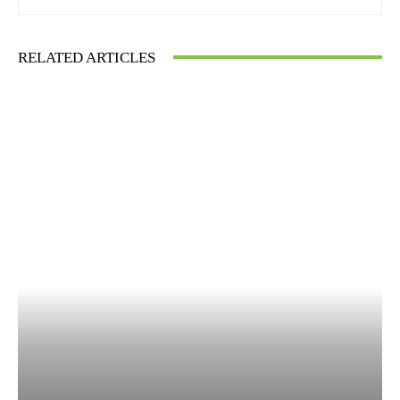
RELATED ARTICLES