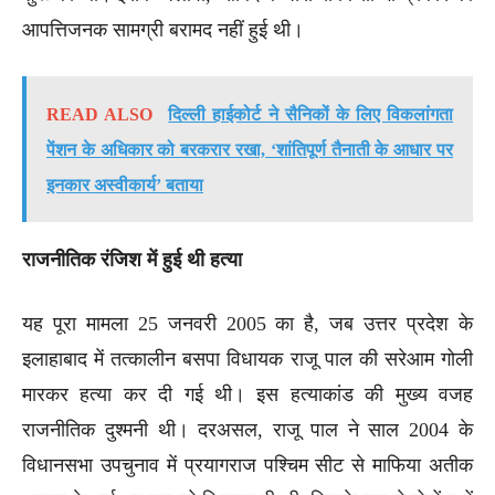
आपत्तिजनक सामग्री बरामद नहीं हुई थी।
READ ALSO
दिल्ली हाईकोर्ट ने सैनिकों के लिए विकलांगता
पेंशन के अधिकार को बरकरार रखा, ‘शांतिपूर्ण तैनाती के आधार पर
इनकार अस्वीकार्य’ बताया
राजनीतिक रंजिश में हुई थी हत्या
यह पूरा मामला 25 जनवरी 2005 का है, जब उत्तर प्रदेश के
इलाहाबाद में तत्कालीन बसपा विधायक राजू पाल की सरेआम गोली
मारकर हत्या कर दी गई थी। इस हत्याकांड की मुख्य वजह
राजनीतिक दुश्मनी थी। दरअसल, राजू पाल ने साल 2004 के
विधानसभा उपचुनाव में प्रयागराज पश्चिम सीट से माफिया अतीक