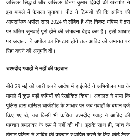
जस्टिस सिद्धार्थ और जस्टिस विनय कुमार द्विवेदी की खंडपीठ ने
इस मामले में फैसला सुनाया। पीठ ने टिप्पणी की कि आबिद की
आपराधिक अपील साल 2024 से लंबित है और निकट भविष्य में इस
पर अंतिम सुनवाई पूरी होने की संभावना बेहद कम है। इसी आधार
पर अदालत ने अपील का निपटारा होने तक आबिद को जमानत पर
रिहा करने की अनुमति दी।
चश्मदीद गवाहों ने नहीं की पहचान
बीते 29 मई को जारी अपने आदेश में हाईकोर्ट ने अभियोजन पक्ष के
मामले में कुछ बड़ी कमियों को रेखांकित किया। अदालत ने पाया कि
पुलिस द्वारा दाखिल चार्जशीट के आधार पर जब गवाहों के बयान दर्ज
किए गए थे, तब किसी भी कथित चश्मदीद गवाह ने आबिद की
पहचान हमलावर के रूप में नहीं की थी। इसके साथ ही, जांच के
दौरान पुलिस ने आबिद की पहचान स्थापित करने के लिए कोई टेस्ट