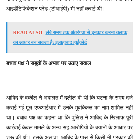
आइडेंटिफिकेशन परेड (टीआईपी) भी नहीं कराई थी।
READ ALSO
लंबे समय तक अंतरंगता से इनकार करना तलाक
का आधार बन सकता है: इलाहाबाद हाईकोर्ट
बचाव पक्ष ने सबूतों के अभाव पर उठाए सवाल
आबिद के वकील ने अदालत में दलील दी थी कि घटना के समय दर्ज
कराई गई मूल एफआईआर में उनके मुवक्किल का नाम शामिल नहीं
था। बचाव पक्ष का कहना था कि पुलिस ने आबिद के खिलाफ पूरी
कार्रवाई केवल मामले के अन्य सह-आरोपियों के बयानों के आधार पर
शुरू की थी। इसके अलावा, आबिद के पास से किसी भी प्रकार की