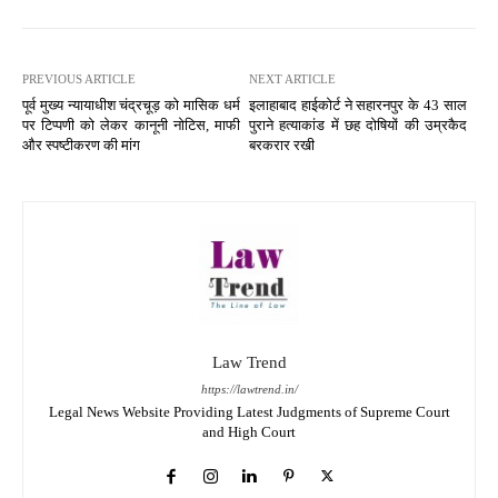
PREVIOUS ARTICLE
NEXT ARTICLE
पूर्व मुख्य न्यायाधीश चंद्रचूड़ को मासिक धर्म
इलाहाबाद हाईकोर्ट ने सहारनपुर के 43 साल
पर टिप्पणी को लेकर कानूनी नोटिस, माफी
पुराने हत्याकांड में छह दोषियों की उम्रकैद
और स्पष्टीकरण की मांग
बरकरार रखी
Law Trend
https://lawtrend.in/
Legal News Website Providing Latest Judgments of Supreme Court
and High Court