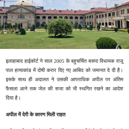
इलाहाबाद हाईकोर्ट ने साल 2005 के बहुचर्चित बसपा विधायक राजू
पाल हत्याकांड में दोषी करार दिए गए आबिद को जमानत दे दी है।
इसके साथ ही अदालत ने उसकी आपराधिक अपील पर अंतिम
फैसला आने तक जेल की सजा को भी स्थगित रखने का आदेश
दिया है।
अपील में देरी के कारण मिली राहत