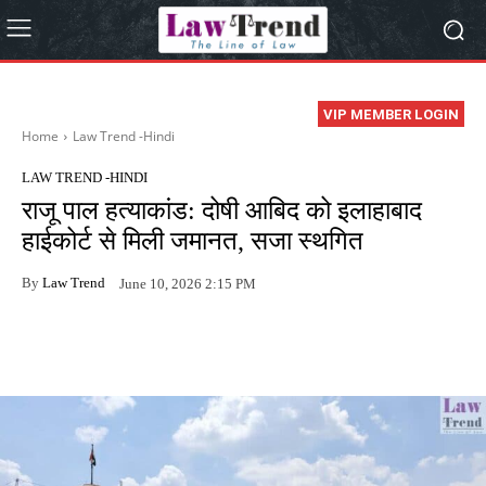
VIP MEMBER LOGIN
Home
Law Trend -Hindi
LAW TREND -HINDI
राजू पाल हत्याकांड: दोषी आबिद को इलाहाबाद
हाईकोर्ट से मिली जमानत, सजा स्थगित
By
Law Trend
June 10, 2026 2:15 PM