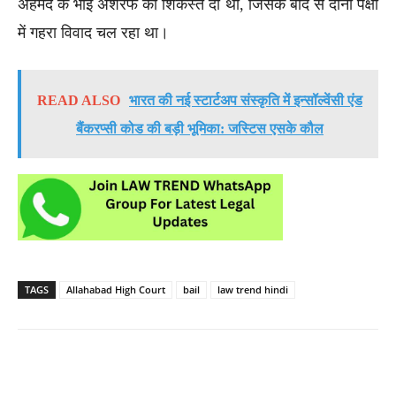
अहमद के भाई अशरफ को शिकस्त दी थी, जिसके बाद से दोनों पक्षों
में गहरा विवाद चल रहा था।
READ ALSO
भारत की नई स्टार्टअप संस्कृति में इन्सॉल्वेंसी एंड
बैंकरप्सी कोड की बड़ी भूमिका: जस्टिस एसके कौल
TAGS
Allahabad High Court
bail
law trend hindi